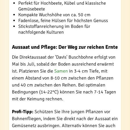
Perfekt für Hochbeete, Kübel und klassische
Gemüsebeete
Kompakte Wuchshöhe von ca. 50 cm
Fadenlose, feine Hülsen für höchsten Genuss
Stickstoffanreicherung im Boden für
nachfolgende Kulturen
Aussaat und Pflege: Der Weg zur reichen Ernte
Die Direktaussaat der 'Davis' Buschbohne erfolgt von
Mai bis Juli, sobald der Boden ausreichend erwärmt
ist. Platzieren Sie die
Samen
in 3-4 cm Tiefe, mit
einem Abstand von 8-10 cm zwischen den Pflanzen
und 40 cm zwischen den Reihen. Bei optimalen
Bedingungen (14-22°C) können Sie nach 7-14 Tagen
mit der Keimung rechnen.
Profi-Tipp:
Schützen Sie Ihre jungen Pflanzen vor
Bohnenfliegen, indem Sie direkt nach der Aussaat ein
Gemüsenetz ausbringen. Alternativ können Sie auch