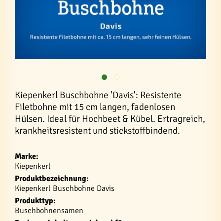
Kiepenkerl Buschbohne 'Davis': Resistente
Filetbohne mit 15 cm langen, fadenlosen
Hülsen. Ideal für Hochbeet & Kübel. Ertragreich,
krankheitsresistent und stickstoffbindend.
Marke:
Kiepenkerl
Produktbezeichnung:
Kiepenkerl Buschbohne Davis
Produkttyp:
Buschbohnensamen