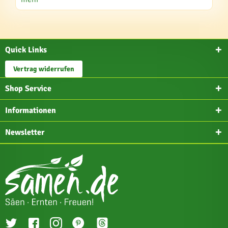
Quick Links
Vertrag widerrufen
Shop Service
Informationen
Newsletter