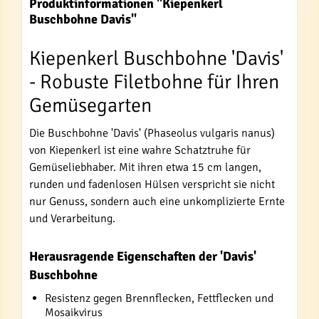
Produktinformationen "Kiepenkerl
Buschbohne Davis"
Kiepenkerl Buschbohne 'Davis'
- Robuste Filetbohne für Ihren
Gemüsegarten
Die Buschbohne 'Davis' (Phaseolus vulgaris nanus)
von Kiepenkerl ist eine wahre Schatztruhe für
Gemüseliebhaber. Mit ihren etwa 15 cm langen,
runden und fadenlosen Hülsen verspricht sie nicht
nur Genuss, sondern auch eine unkomplizierte Ernte
und Verarbeitung.
Herausragende Eigenschaften der 'Davis'
Buschbohne
Resistenz gegen Brennflecken, Fettflecken und
Mosaikvirus