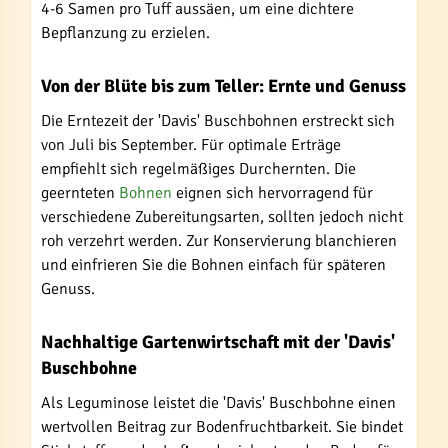
4-6 Samen pro Tuff aussäen, um eine dichtere
Bepflanzung zu erzielen.
Von der Blüte bis zum Teller: Ernte und Genuss
Die Erntezeit der 'Davis' Buschbohnen erstreckt sich
von Juli bis September. Für optimale Erträge
empfiehlt sich regelmäßiges Durchernten. Die
geernteten
Bohnen
eignen sich hervorragend für
verschiedene Zubereitungsarten, sollten jedoch nicht
roh verzehrt werden. Zur Konservierung blanchieren
und einfrieren Sie die Bohnen einfach für späteren
Genuss.
Nachhaltige Gartenwirtschaft mit der 'Davis'
Buschbohne
Als Leguminose leistet die 'Davis' Buschbohne einen
wertvollen Beitrag zur Bodenfruchtbarkeit. Sie bindet