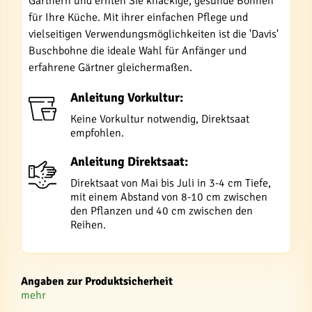
Gärtnern und ernten Sie knackige, gesunde Bohnen
für Ihre Küche. Mit ihrer einfachen Pflege und
vielseitigen Verwendungsmöglichkeiten ist die 'Davis'
Buschbohne die ideale Wahl für Anfänger und
erfahrene Gärtner gleichermaßen.
Anleitung Vorkultur:
Keine Vorkultur notwendig, Direktsaat
empfohlen.
Anleitung Direktsaat:
Direktsaat von Mai bis Juli in 3-4 cm Tiefe,
mit einem Abstand von 8-10 cm zwischen
den Pflanzen und 40 cm zwischen den
Reihen.
Angaben zur Produktsicherheit
mehr