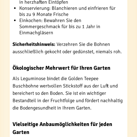
in herzhaften Eintöpfen
Konservierung: Blanchieren und einfrieren für
bis zu 9 Monate Frische
Einkochen: Bewahren Sie den
Sommergeschmack für bis zu 1 Jahr in
Einmachgläsern
Sicherheitshinweis:
Verzehren Sie die Bohnen
ausschließlich gekocht oder gedünstet, niemals roh.
Ökologischer Mehrwert für Ihren Garten
Als Leguminose bindet die Golden Teepee
Buschbohne wertvollen Stickstoff aus der Luft und
bereichert so den Boden. Sie ist ein wichtiger
Bestandteil in der Fruchtfolge und fördert nachhaltig
die Bodengesundheit in Ihrem Garten.
Vielseitige Anbaumöglichkeiten für jeden
Garten