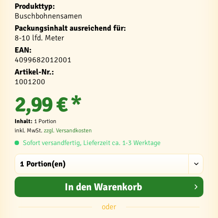
Produkttyp:
Buschbohnensamen
Packungsinhalt ausreichend für:
8-10 lfd. Meter
EAN:
4099682012001
Artikel-Nr.:
1001200
2,99 € *
Inhalt:
1 Portion
inkl. MwSt.
zzgl. Versandkosten
Sofort versandfertig, Lieferzeit ca. 1-3 Werktage
In den
Warenkorb
oder