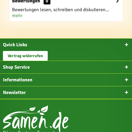
Bewertungen
0
Bewertungen lesen, schreiben und diskutieren...
mehr
Quick Links
Vertrag widerrufen
Shop Service
Informationen
Newsletter