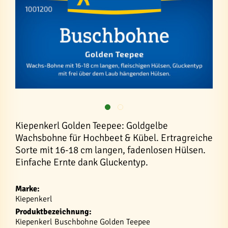
Kiepenkerl Golden Teepee: Goldgelbe
Wachsbohne für Hochbeet & Kübel. Ertragreiche
Sorte mit 16-18 cm langen, fadenlosen Hülsen.
Einfache Ernte dank Gluckentyp.
Marke:
Kiepenkerl
Produktbezeichnung:
Kiepenkerl Buschbohne Golden Teepee