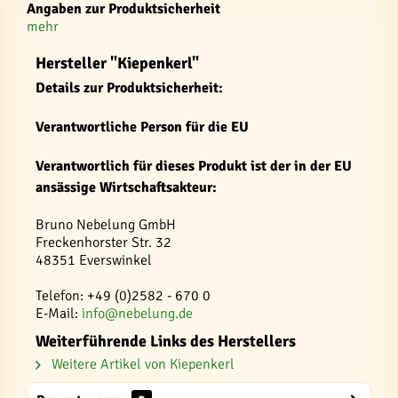
Angaben zur Produktsicherheit
mehr
Hersteller "Kiepenkerl"
Details zur Produktsicherheit:
Verantwortliche Person für die EU
Verantwortlich für dieses Produkt ist der in der EU
ansässige Wirtschaftsakteur:
Bruno Nebelung GmbH
Freckenhorster Str. 32
48351 Everswinkel
Telefon: +49 (0)2582 - 670 0
E-Mail:
info@nebelung.de
Weiterführende Links des Herstellers
Weitere Artikel von Kiepenkerl