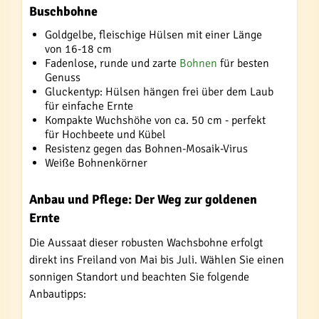
Buschbohne
Goldgelbe, fleischige Hülsen mit einer Länge
von 16-18 cm
Fadenlose, runde und zarte
Bohnen
für besten
Genuss
Gluckentyp: Hülsen hängen frei über dem Laub
für einfache Ernte
Kompakte Wuchshöhe von ca. 50 cm - perfekt
für Hochbeete und Kübel
Resistenz gegen das Bohnen-Mosaik-Virus
Weiße Bohnenkörner
Anbau und Pflege: Der Weg zur goldenen
Ernte
Die Aussaat dieser robusten Wachsbohne erfolgt
direkt ins Freiland von Mai bis Juli. Wählen Sie einen
sonnigen Standort und beachten Sie folgende
Anbautipps: