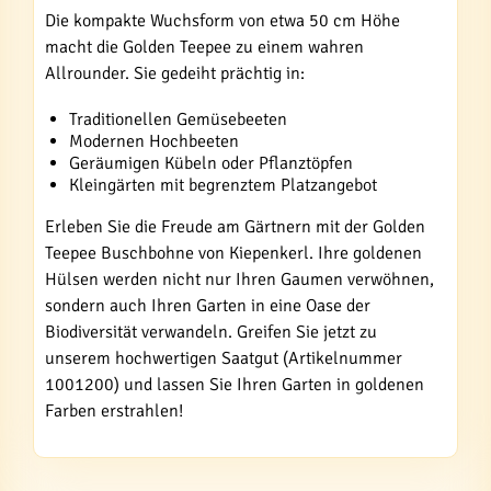
Die kompakte Wuchsform von etwa 50 cm Höhe
macht die Golden Teepee zu einem wahren
Allrounder. Sie gedeiht prächtig in:
Traditionellen Gemüsebeeten
Modernen Hochbeeten
Geräumigen Kübeln oder Pflanztöpfen
Kleingärten mit begrenztem Platzangebot
Erleben Sie die Freude am Gärtnern mit der Golden
Teepee Buschbohne von Kiepenkerl. Ihre goldenen
Hülsen werden nicht nur Ihren Gaumen verwöhnen,
sondern auch Ihren Garten in eine Oase der
Biodiversität verwandeln. Greifen Sie jetzt zu
unserem hochwertigen Saatgut (Artikelnummer
1001200) und lassen Sie Ihren Garten in goldenen
Farben erstrahlen!