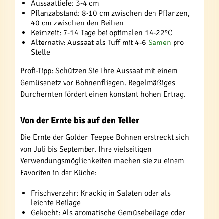
Aussaattiefe: 3-4 cm
Pflanzabstand: 8-10 cm zwischen den Pflanzen,
40 cm zwischen den Reihen
Keimzeit: 7-14 Tage bei optimalen 14-22°C
Alternativ: Aussaat als Tuff mit 4-6
Samen
pro
Stelle
Profi-Tipp: Schützen Sie Ihre Aussaat mit einem
Gemüsenetz vor Bohnenfliegen. Regelmäßiges
Durchernten fördert einen konstant hohen Ertrag.
Von der Ernte bis auf den Teller
Die Ernte der Golden Teepee Bohnen erstreckt sich
von Juli bis September. Ihre vielseitigen
Verwendungsmöglichkeiten machen sie zu einem
Favoriten in der Küche:
Frischverzehr: Knackig in Salaten oder als
leichte Beilage
Gekocht: Als aromatische Gemüsebeilage oder