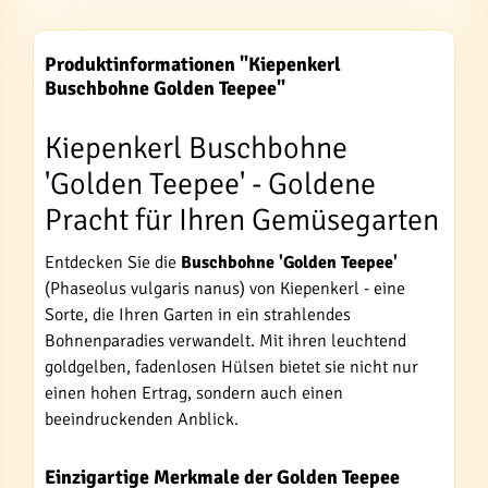
Produktinformationen "Kiepenkerl
Buschbohne Golden Teepee"
Kiepenkerl Buschbohne
'Golden Teepee' - Goldene
Pracht für Ihren Gemüsegarten
Entdecken Sie die
Buschbohne 'Golden Teepee'
(Phaseolus vulgaris nanus) von Kiepenkerl - eine
Sorte, die Ihren Garten in ein strahlendes
Bohnenparadies verwandelt. Mit ihren leuchtend
goldgelben, fadenlosen Hülsen bietet sie nicht nur
einen hohen Ertrag, sondern auch einen
beeindruckenden Anblick.
Einzigartige Merkmale der Golden Teepee