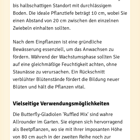
bis halbschattigen Standort mit durchlässigem
Boden. Die ideale Pflanztiefe beträgt 10 cm, wobei Sie
einen Abstand von 20 cm zwischen den einzelnen
Zwiebeln einhalten sollten.
Nach dem Einpflanzen ist eine gründliche
Bewässerung essenziell, um das Anwachsen zu
fördern. Während der Wachstumsphase sollten Sie
auf eine gleichmäßige Feuchtigkeit achten, ohne
Staunässe zu verursachen. Ein Rückschnitt
verblühter Blütenstände fördert die Bildung neuer
Blüten und hält die Pflanzen vital.
Vielseitige Verwendungsmöglichkeiten
Die Butterfly-Gladiolen 'Ruffled Mix' sind wahre
Allrounder im Garten. Sie eignen sich hervorragend
als Beetpflanzen, wo sie mit ihrer imposanten Höhe
von 80 cm auch in der zweiten Reihe noch zur