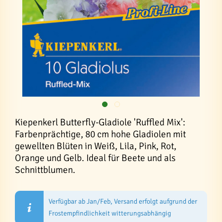
Kiepenkerl Butterfly-Gladiole 'Ruffled Mix':
Farbenprächtige, 80 cm hohe Gladiolen mit
gewellten Blüten in Weiß, Lila, Pink, Rot,
Orange und Gelb. Ideal für Beete und als
Schnittblumen.
Verfügbar ab Jan/Feb, Versand erfolgt aufgrund der
Frostempfindlichkeit witterungsabhängig