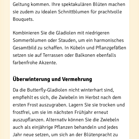
Geltung kommen. Ihre spektakulären Blüten machen
sie zudem zu idealen Schnittblumen für prachtvolle
Bouquets.
Kombinieren Sie die Gladiolen mit niedrigeren
Sommerblumen oder Stauden, um ein harmonisches
Gesamtbild zu schaffen. In Kübeln und Pflanzgefäßen
setzen sie auf Terrassen oder Balkonen ebenfalls
farbenfrohe Akzente.
Überwinterung und Vermehrung
Da die Butterfly-Gladiolen nicht winterhart sind,
empfiehlt es sich, die Zwiebeln im Herbst nach dem
ersten Frost auszugraben. Lagern Sie sie trocken und
frostfrei, um sie im nächsten Frühjahr erneut
auszupflanzen. Alternativ können Sie die Zwiebeln
auch als einjährige Pflanzen behandeln und jedes
Jahr neue setzen, um sich an der Blütenpracht zu