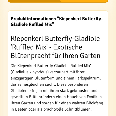
Produktinformationen "Kiepenkerl Butterfly-
Gladiole Ruffled Mix"
Kiepenkerl Butterfly-Gladiole
'Ruffled Mix' - Exotische
Blütenpracht für Ihren Garten
Die Kiepenkerl Butterfly-Gladiole 'Ruffled Mix'
(Gladiolus x hybridus) verzaubert mit ihrer
einzigartigen Blütenform und einem Farbspektrum,
das seinesgleichen sucht. Diese besonderen
Gladiolen bringen mit ihren stark gekrausten und
gewellten Blütenrändern einen Hauch von Exotik in
Ihren Garten und sorgen für einen wahren Blickfang
in Beeten oder als prachtvolle Schnittblumen.