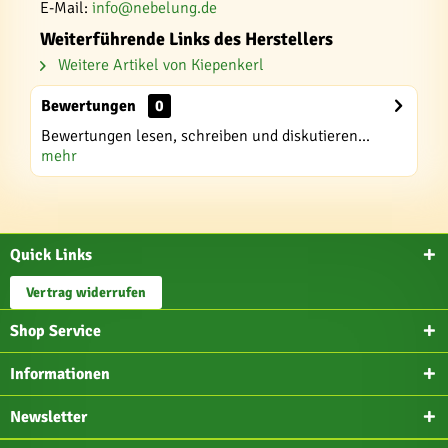
E-Mail:
info@nebelung.de
Weiterführende Links des Herstellers
Weitere Artikel von Kiepenkerl
Bewertungen
0
Bewertungen lesen, schreiben und diskutieren...
mehr
Quick Links
Vertrag widerrufen
Shop Service
Informationen
Newsletter