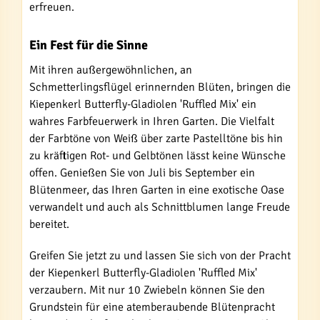
erfreuen.
Ein Fest für die Sinne
Mit ihren außergewöhnlichen, an
Schmetterlingsflügel erinnernden Blüten, bringen die
Kiepenkerl Butterfly-Gladiolen 'Ruffled Mix' ein
wahres Farbfeuerwerk in Ihren Garten. Die Vielfalt
der Farbtöne von Weiß über zarte Pastelltöne bis hin
zu kräftigen Rot- und Gelbtönen lässt keine Wünsche
offen. Genießen Sie von Juli bis September ein
Blütenmeer, das Ihren Garten in eine exotische Oase
verwandelt und auch als Schnittblumen lange Freude
bereitet.
Greifen Sie jetzt zu und lassen Sie sich von der Pracht
der Kiepenkerl Butterfly-Gladiolen 'Ruffled Mix'
verzaubern. Mit nur 10 Zwiebeln können Sie den
Grundstein für eine atemberaubende Blütenpracht