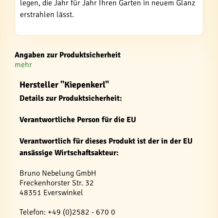
legen, die Jahr für Jahr Ihren Garten in neuem Glanz
erstrahlen lässt.
Angaben zur Produktsicherheit
mehr
Hersteller "Kiepenkerl"
Details zur Produktsicherheit:
Verantwortliche Person für die EU
Verantwortlich für dieses Produkt ist der in der EU
ansässige Wirtschaftsakteur:
Bruno Nebelung GmbH
Freckenhorster Str. 32
48351 Everswinkel
Telefon: +49 (0)2582 - 670 0