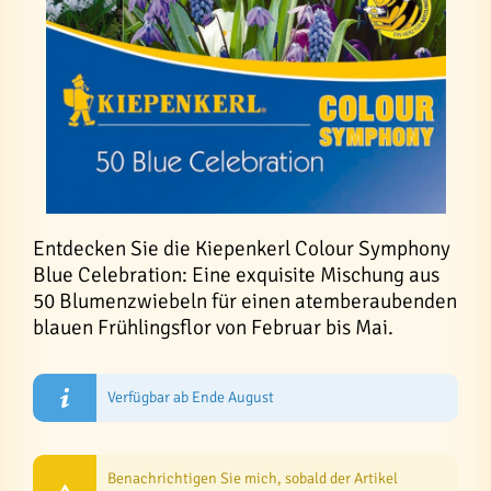
Entdecken Sie die Kiepenkerl Colour Symphony
Blue Celebration: Eine exquisite Mischung aus
50 Blumenzwiebeln für einen atemberaubenden
blauen Frühlingsflor von Februar bis Mai.
Verfügbar ab Ende August
Benachrichtigen Sie mich, sobald der Artikel