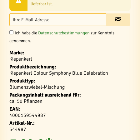
lieferbar ist.
Ich habe die
Datenschutzbestimmungen
zur Kenntnis
genommen.
Marke:
Kiepenkerl
Produktbezeichnung:
Kiepenkerl Colour Symphony Blue Celebration
Produkttyp:
Blumenzwiebel-Mischung
Packungsinhalt ausreichend für:
ca. 50 Pflanzen
EAN:
4000159544987
Artikel-Nr.:
544987