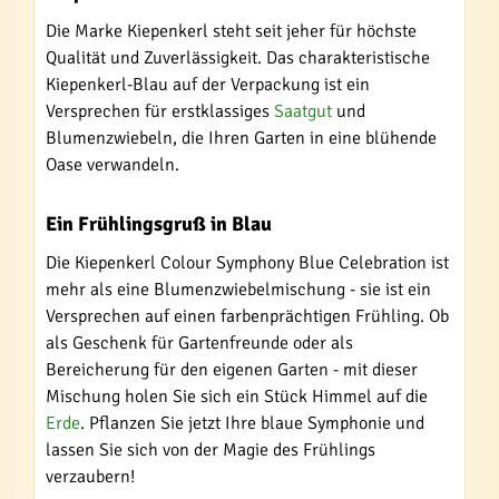
Die Marke Kiepenkerl steht seit jeher für höchste
Qualität und Zuverlässigkeit. Das charakteristische
Kiepenkerl-Blau auf der Verpackung ist ein
Versprechen für erstklassiges
Saatgut
und
Blumenzwiebeln, die Ihren Garten in eine blühende
Oase verwandeln.
Ein Frühlingsgruß in Blau
Die Kiepenkerl Colour Symphony Blue Celebration ist
mehr als eine Blumenzwiebelmischung - sie ist ein
Versprechen auf einen farbenprächtigen Frühling. Ob
als Geschenk für Gartenfreunde oder als
Bereicherung für den eigenen Garten - mit dieser
Mischung holen Sie sich ein Stück Himmel auf die
Erde
. Pflanzen Sie jetzt Ihre blaue Symphonie und
lassen Sie sich von der Magie des Frühlings
verzaubern!