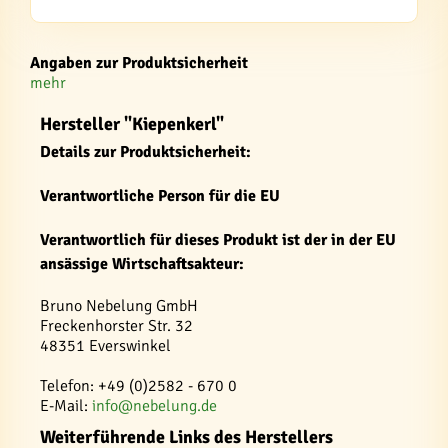
Angaben zur Produktsicherheit
mehr
Hersteller "Kiepenkerl"
Details zur Produktsicherheit:
Verantwortliche Person für die EU
Verantwortlich für dieses Produkt ist der in der EU
ansässige Wirtschaftsakteur:
Bruno Nebelung GmbH
Freckenhorster Str. 32
48351 Everswinkel
Telefon: +49 (0)2582 - 670 0
E-Mail:
info@nebelung.de
Weiterführende Links des Herstellers