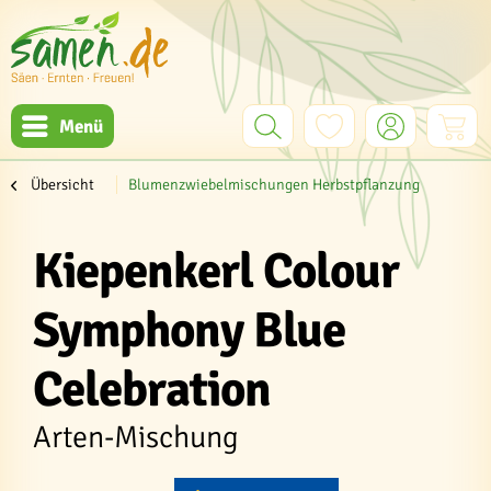
Menü
Übersicht
Blumenzwiebelmischungen Herbstpflanzung
Kiepenkerl Colour
Symphony Blue
Celebration
Arten-Mischung