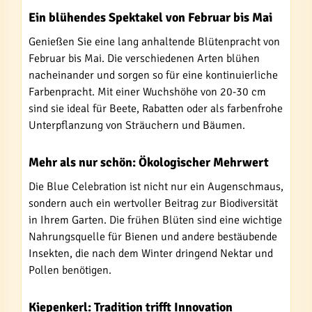
Ein blühendes Spektakel von Februar bis Mai
Genießen Sie eine lang anhaltende Blütenpracht von
Februar bis Mai. Die verschiedenen Arten blühen
nacheinander und sorgen so für eine kontinuierliche
Farbenpracht. Mit einer Wuchshöhe von 20-30 cm
sind sie ideal für Beete, Rabatten oder als farbenfrohe
Unterpflanzung von Sträuchern und Bäumen.
Mehr als nur schön: Ökologischer Mehrwert
Die Blue Celebration ist nicht nur ein Augenschmaus,
sondern auch ein wertvoller Beitrag zur Biodiversität
in Ihrem Garten. Die frühen Blüten sind eine wichtige
Nahrungsquelle für Bienen und andere bestäubende
Insekten, die nach dem Winter dringend Nektar und
Pollen benötigen.
Kiepenkerl: Tradition trifft Innovation