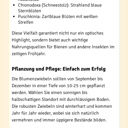
Chionodoxa (Schneestolz): Strahlend blaue
Sternblüten
Puschkinia: Zartblaue Blüten mit weißen
Streifen
Diese Vielfalt garantiert nicht nur ein optisches
Highlight, sondern bietet auch wichtige
Nahrungsquellen für Bienen und andere Insekten im
zeitigen Frühjahr.
Pflanzung und Pflege: Einfach zum Erfolg
Die Blumenzwiebeln sollten von September bis
Dezember in einer Tiefe von 10-25 cm gepflanzt
werden. Wählen Sie einen sonnigen bis
halbschattigen Standort mit durchlässigem Boden.
Die robusten Zwiebeln sind winterhart und kommen
Jahr für Jahr wieder, wobei sie sich natürlich
vermehren und immer üppigere Bestände bilden.