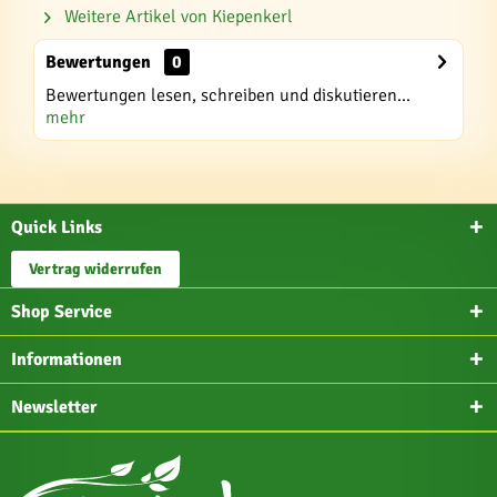
Weitere Artikel von Kiepenkerl
Bewertungen
0
Bewertungen lesen, schreiben und diskutieren...
mehr
Quick Links
Vertrag widerrufen
Shop Service
Informationen
Newsletter