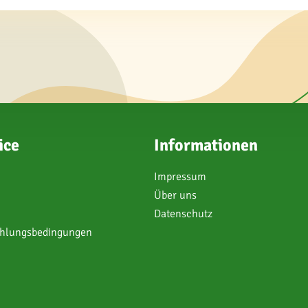
ice
Informationen
Impressum
Über uns
Datenschutz
ahlungsbedingungen