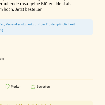
raubende rosa-gelbe Blüten. Ideal als
 hoch. Jetzt bestellen!
Feb, Versand erfolgt aufgrund der Frostempfindlichkeit
ig
ück)
Merken
Bewerten