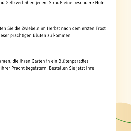
und Gelb verleihen jedem Strauß eine besondere Note.
lten Sie die Zwiebeln im Herbst nach dem ersten Frost
dieser prächtigen Blüten zu kommen.
rmen, die Ihren Garten in ein Blütenparadies
ihrer Pracht begeistern. Bestellen Sie jetzt Ihre