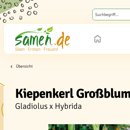
Übersicht
Kiepenkerl Großblum
Gladiolus x Hybrida