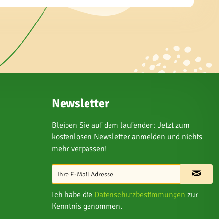
Newsletter
Bleiben Sie auf dem laufenden: Jetzt zum
kostenlosen Newsletter anmelden und nichts
mehr verpassen!
Ich habe die
Datenschutzbestimmungen
zur
Kenntnis genommen.