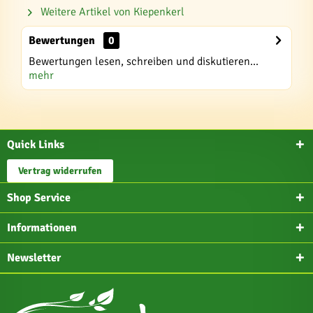
Weitere Artikel von Kiepenkerl
Bewertungen
0
Bewertungen lesen, schreiben und diskutieren...
mehr
Quick Links
Vertrag widerrufen
Shop Service
Informationen
Newsletter