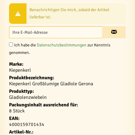
Benachrichtigen Sie mich, sobald der Artikel
lieferbar ist.
Ich habe die
Datenschutzbestimmungen
zur Kenntnis
genommen.
Marke:
Kiepenkerl
Produktbezeichnung:
Kiepenkerl Großblumige Gladiole Gerona
Produkttyp:
Gladiolenzwiebeln
Packungsinhalt ausreichend für:
8 Stück
EAN:
4000159701434
Artikel-Nr.: