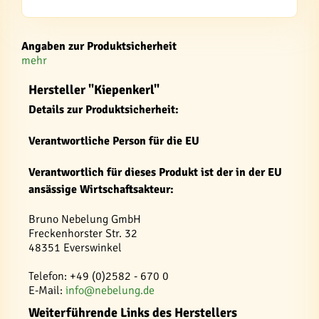
Angaben zur Produktsicherheit
mehr
Hersteller "Kiepenkerl"
Details zur Produktsicherheit:
Verantwortliche Person für die EU
Verantwortlich für dieses Produkt ist der in der EU
ansässige Wirtschaftsakteur:
Bruno Nebelung GmbH
Freckenhorster Str. 32
48351 Everswinkel
Telefon: +49 (0)2582 - 670 0
E-Mail:
info@nebelung.de
Weiterführende Links des Herstellers