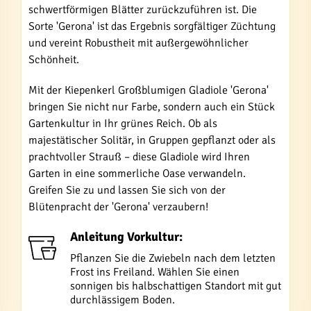
schwertförmigen Blätter zurückzuführen ist. Die
Sorte 'Gerona' ist das Ergebnis sorgfältiger Züchtung
und vereint Robustheit mit außergewöhnlicher
Schönheit.
Mit der Kiepenkerl Großblumigen Gladiole 'Gerona'
bringen Sie nicht nur Farbe, sondern auch ein Stück
Gartenkultur in Ihr grünes Reich. Ob als
majestätischer Solitär, in Gruppen gepflanzt oder als
prachtvoller Strauß – diese Gladiole wird Ihren
Garten in eine sommerliche Oase verwandeln.
Greifen Sie zu und lassen Sie sich von der
Blütenpracht der 'Gerona' verzaubern!
Anleitung Vorkultur:
Pflanzen Sie die Zwiebeln nach dem letzten
Frost ins Freiland. Wählen Sie einen
sonnigen bis halbschattigen Standort mit gut
durchlässigem Boden.