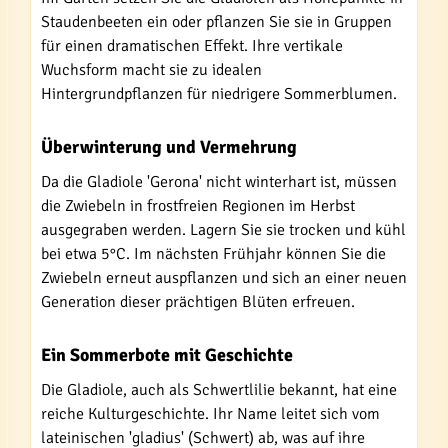
Staudenbeeten ein oder pflanzen Sie sie in Gruppen
für einen dramatischen Effekt. Ihre vertikale
Wuchsform macht sie zu idealen
Hintergrundpflanzen für niedrigere Sommerblumen.
Überwinterung und Vermehrung
Da die Gladiole 'Gerona' nicht winterhart ist, müssen
die Zwiebeln in frostfreien Regionen im Herbst
ausgegraben werden. Lagern Sie sie trocken und kühl
bei etwa 5°C. Im nächsten Frühjahr können Sie die
Zwiebeln erneut auspflanzen und sich an einer neuen
Generation dieser prächtigen Blüten erfreuen.
Ein Sommerbote mit Geschichte
Die Gladiole, auch als Schwertlilie bekannt, hat eine
reiche Kulturgeschichte. Ihr Name leitet sich vom
lateinischen 'gladius' (Schwert) ab, was auf ihre