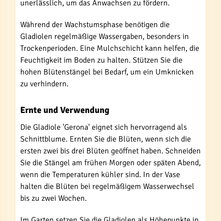
unerlässlich, um das Anwachsen zu fördern.
Während der Wachstumsphase benötigen die
Gladiolen regelmäßige Wassergaben, besonders in
Trockenperioden. Eine Mulchschicht kann helfen, die
Feuchtigkeit im Boden zu halten. Stützen Sie die
hohen Blütenstängel bei Bedarf, um ein Umknicken
zu verhindern.
Ernte und Verwendung
Die Gladiole 'Gerona' eignet sich hervorragend als
Schnittblume. Ernten Sie die Blüten, wenn sich die
ersten zwei bis drei Blüten geöffnet haben. Schneiden
Sie die Stängel am frühen Morgen oder späten Abend,
wenn die Temperaturen kühler sind. In der Vase
halten die Blüten bei regelmäßigem Wasserwechsel
bis zu zwei Wochen.
Im Garten setzen Sie die Gladiolen als Höhepunkte in