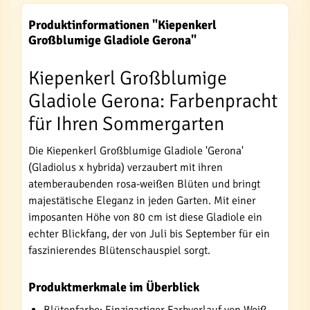
Produktinformationen "Kiepenkerl
Großblumige Gladiole Gerona"
Kiepenkerl Großblumige
Gladiole Gerona: Farbenpracht
für Ihren Sommergarten
Die Kiepenkerl Großblumige Gladiole 'Gerona'
(Gladiolus x hybrida) verzaubert mit ihren
atemberaubenden rosa-weißen Blüten und bringt
majestätische Eleganz in jeden Garten. Mit einer
imposanten Höhe von 80 cm ist diese Gladiole ein
echter Blickfang, der von Juli bis September für ein
faszinierendes Blütenschauspiel sorgt.
Produktmerkmale im Überblick