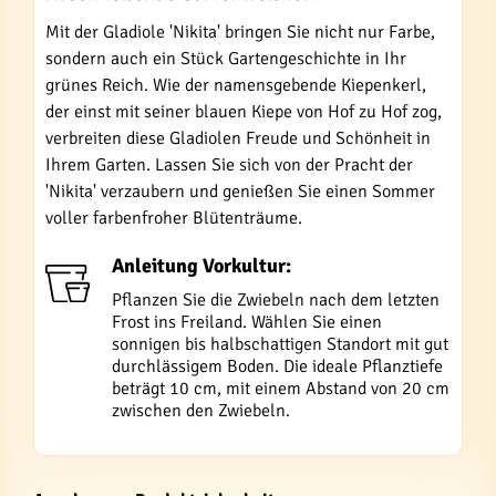
Mit der Gladiole 'Nikita' bringen Sie nicht nur Farbe,
sondern auch ein Stück Gartengeschichte in Ihr
grünes Reich. Wie der namensgebende Kiepenkerl,
der einst mit seiner blauen Kiepe von Hof zu Hof zog,
verbreiten diese Gladiolen Freude und Schönheit in
Ihrem Garten. Lassen Sie sich von der Pracht der
'Nikita' verzaubern und genießen Sie einen Sommer
voller farbenfroher Blütenträume.
Anleitung Vorkultur:
Pflanzen Sie die Zwiebeln nach dem letzten
Frost ins Freiland. Wählen Sie einen
sonnigen bis halbschattigen Standort mit gut
durchlässigem Boden. Die ideale Pflanztiefe
beträgt 10 cm, mit einem Abstand von 20 cm
zwischen den Zwiebeln.