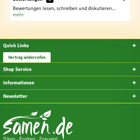
Bewertungen lesen, schreiben und diskutieren...
mehr
Quick Links
Vertrag widerrufen
Shop Service
Informationen
Newsletter