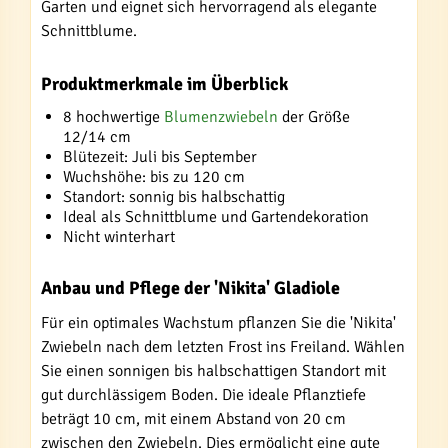
Garten und eignet sich hervorragend als elegante
Schnittblume.
Produktmerkmale im Überblick
8 hochwertige
Blumenzwiebeln
der Größe
12/14 cm
Blütezeit: Juli bis September
Wuchshöhe: bis zu 120 cm
Standort: sonnig bis halbschattig
Ideal als Schnittblume und Gartendekoration
Nicht winterhart
Anbau und Pflege der 'Nikita' Gladiole
Für ein optimales Wachstum pflanzen Sie die 'Nikita'
Zwiebeln nach dem letzten Frost ins Freiland. Wählen
Sie einen sonnigen bis halbschattigen Standort mit
gut durchlässigem Boden. Die ideale Pflanztiefe
beträgt 10 cm, mit einem Abstand von 20 cm
zwischen den Zwiebeln. Dies ermöglicht eine gute