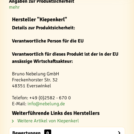
Angaben zur Produktsicherheit
mehr
Hersteller "Kiepenkerl"
Details zur Produktsicherheit:
Verantwortliche Person für die EU
Verantwortlich für dieses Produkt ist der in der EU
ansässige Wirtschaftsakteur:
Bruno Nebelung GmbH
Freckenhorster Str. 32
48351 Everswinkel
Telefon: +49 (0)2582 - 670 0
E-Mail:
info@nebelung.de
Weiterführende Links des Herstellers
Weitere Artikel von Kiepenkerl
Bewertungen
0