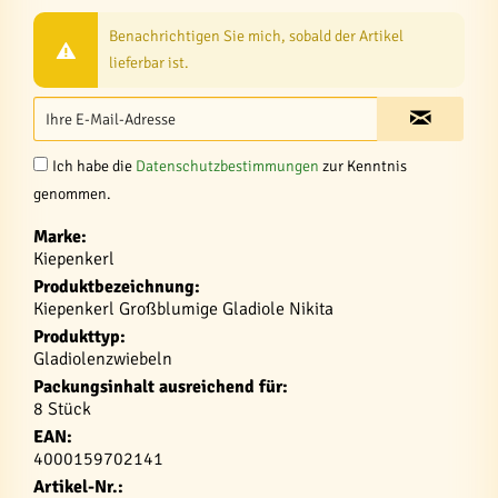
Benachrichtigen Sie mich, sobald der Artikel
lieferbar ist.
Ich habe die
Datenschutzbestimmungen
zur Kenntnis
genommen.
Marke:
Kiepenkerl
Produktbezeichnung:
Kiepenkerl Großblumige Gladiole Nikita
Produkttyp:
Gladiolenzwiebeln
Packungsinhalt ausreichend für:
8 Stück
EAN:
4000159702141
Artikel-Nr.: