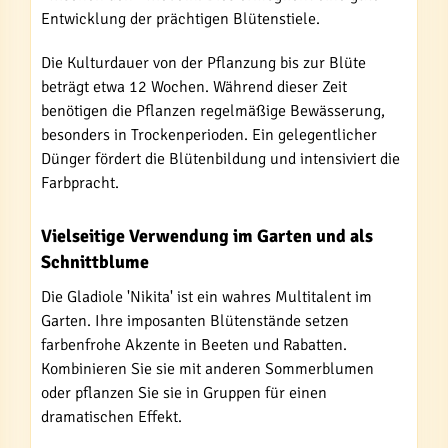
Entwicklung der prächtigen Blütenstiele.
Die Kulturdauer von der Pflanzung bis zur Blüte
beträgt etwa 12 Wochen. Während dieser Zeit
benötigen die Pflanzen regelmäßige Bewässerung,
besonders in Trockenperioden. Ein gelegentlicher
Dünger fördert die Blütenbildung und intensiviert die
Farbpracht.
Vielseitige Verwendung im Garten und als
Schnittblume
Die Gladiole 'Nikita' ist ein wahres Multitalent im
Garten. Ihre imposanten Blütenstände setzen
farbenfrohe Akzente in Beeten und Rabatten.
Kombinieren Sie sie mit anderen Sommerblumen
oder pflanzen Sie sie in Gruppen für einen
dramatischen Effekt.