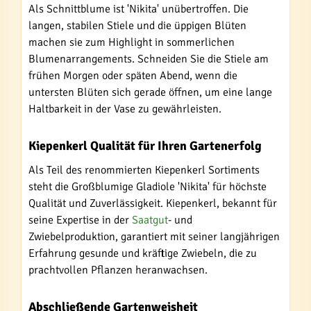
Als Schnittblume ist 'Nikita' unübertroffen. Die
langen, stabilen Stiele und die üppigen Blüten
machen sie zum Highlight in sommerlichen
Blumenarrangements. Schneiden Sie die Stiele am
frühen Morgen oder späten Abend, wenn die
untersten Blüten sich gerade öffnen, um eine lange
Haltbarkeit in der Vase zu gewährleisten.
Kiepenkerl Qualität für Ihren Gartenerfolg
Als Teil des renommierten Kiepenkerl Sortiments
steht die Großblumige Gladiole 'Nikita' für höchste
Qualität und Zuverlässigkeit. Kiepenkerl, bekannt für
seine Expertise in der
Saatgut
- und
Zwiebelproduktion, garantiert mit seiner langjährigen
Erfahrung gesunde und kräftige Zwiebeln, die zu
prachtvollen Pflanzen heranwachsen.
Abschließende Gartenweisheit