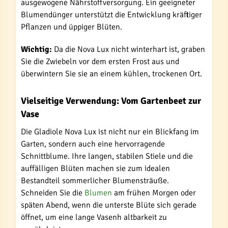
ausgewogene Nährstoffversorgung. Ein geeigneter
Blumendünger unterstützt die Entwicklung kräftiger
Pflanzen und üppiger Blüten.
Wichtig:
Da die Nova Lux nicht winterhart ist, graben
Sie die Zwiebeln vor dem ersten Frost aus und
überwintern Sie sie an einem kühlen, trockenen Ort.
Vielseitige Verwendung: Vom Gartenbeet zur
Vase
Die Gladiole Nova Lux ist nicht nur ein Blickfang im
Garten, sondern auch eine hervorragende
Schnittblume. Ihre langen, stabilen Stiele und die
auffälligen Blüten machen sie zum idealen
Bestandteil sommerlicher Blumensträuße.
Schneiden Sie die
Blumen
am frühen Morgen oder
späten Abend, wenn die unterste Blüte sich gerade
öffnet, um eine lange Vasenh altbarkeit zu