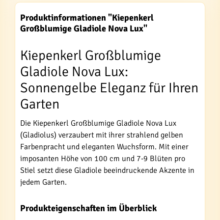
Produktinformationen "Kiepenkerl
Großblumige Gladiole Nova Lux"
Kiepenkerl Großblumige
Gladiole Nova Lux:
Sonnengelbe Eleganz für Ihren
Garten
Die Kiepenkerl Großblumige Gladiole Nova Lux
(Gladiolus) verzaubert mit ihrer strahlend gelben
Farbenpracht und eleganten Wuchsform. Mit einer
imposanten Höhe von 100 cm und 7-9 Blüten pro
Stiel setzt diese Gladiole beeindruckende Akzente in
jedem Garten.
Produkteigenschaften im Überblick