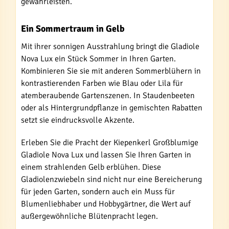
gewährleisten.
Ein Sommertraum in Gelb
Mit ihrer sonnigen Ausstrahlung bringt die Gladiole
Nova Lux ein Stück Sommer in Ihren Garten.
Kombinieren Sie sie mit anderen Sommerblühern in
kontrastierenden Farben wie Blau oder Lila für
atemberaubende Gartenszenen. In Staudenbeeten
oder als Hintergrundpflanze in gemischten Rabatten
setzt sie eindrucksvolle Akzente.
Erleben Sie die Pracht der Kiepenkerl Großblumige
Gladiole Nova Lux und lassen Sie Ihren Garten in
einem strahlenden Gelb erblühen. Diese
Gladiolenzwiebeln sind nicht nur eine Bereicherung
für jeden Garten, sondern auch ein Muss für
Blumenliebhaber und Hobbygärtner, die Wert auf
außergewöhnliche Blütenpracht legen.