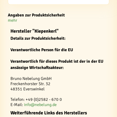
Angaben zur Produktsicherheit
mehr
Hersteller "Kiepenkerl"
Details zur Produktsicherheit:
Verantwortliche Person für die EU
Verantwortlich für dieses Produkt ist der in der EU
ansässige Wirtschaftsakteur:
Bruno Nebelung GmbH
Freckenhorster Str. 32
48351 Everswinkel
Telefon: +49 (0)2582 - 670 0
E-Mail:
info@nebelung.de
Weiterführende Links des Herstellers