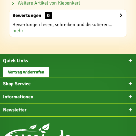
Weitere Artikel von Kiepenkerl
Bewertungen
0
Bewertungen lesen, schreiben und diskutieren...
mehr
Quick Links
Vertrag widerrufen
Shop Service
Informationen
Newsletter