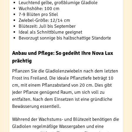
Leuchtend gelbe, großblumige Gladiole
Wuchshöhe: 100 cm
7-9 Blüten pro Stiel
Zwiebel-Größe: 12/14 cm
Blütezeit: Juli bis September
Ideal als Schnittblume geeignet
Bevorzugt sonnige bis halbschattige Standorte
Anbau und Pflege: So gedeiht Ihre Nova Lux
prächtig
Pflanzen Sie die Gladiolenzwiebeln nach dem letzten
Frost ins Freiland. Die ideale Pflanztiefe beträgt 10
cm, mit einem Pflanzabstand von 20 cm. Dies gibt
jeder Pflanze genügend Raum, um sich voll zu
entfalten. Nach dem Einsetzen ist eine gründliche
Bewässerung essentiell.
Während der Wachstums- und Blütezeit benötigen die
Gladiolen regelmäßige Wassergaben und eine