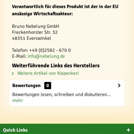
Verantwortlich für dieses Produkt ist der in der EU
ansässige Wirtschaftsakteur:
Bruno Nebelung GmbH
Freckenhorster Str. 32
48351 Everswinkel
Telefon: +49 (0)2582 - 670 0
E-Mail:
info@nebelung.de
Weiterführende Links des Herstellers
Weitere Artikel von Kiepenkerl
Bewertungen
0
Bewertungen lesen, schreiben und diskutieren...
mehr
Quick Links