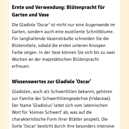
Ernte und Verwendung: Blütenpracht für
Garten und Vase
Die Gladiole 'Oscar' ist nicht nur eine Augenweide im
Garten, sondern auch eine exzellente Schnittblume.
Für langhaltende Vasensträuße schneiden Sie die
Blütenstiele, sobald die ersten unteren Knospen
Farbe zeigen. In der Vase können Sie sich bis zu zwei
Wochen an der majestätischen Blütenpracht
erfreuen.
Wissenswertes zur Gladiole 'Oscar'
Gladiolen, auch als Schwertlilien bekannt, gehören
zur Familie der Schwertliliengewächse (Iridaceae).
Der Name 'Gladiolus' leitet sich vom lateinischen
Wort für 'kleines Schwert' ab, was auf die
charakteristische Form ihrer Blätter anspielt. Die
Sorte 'Oscar' besticht durch ihre besonders intensive