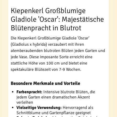
Kiepenkerl Großblumige
Gladiole 'Oscar': Majestätische
Blütenpracht in Blutrot
Die Kiepenkerl Großblumige Gladiole 'Oscar'
(Gladiolus x hybrida) verzaubert mit ihren
atemberaubenden blutroten Blüten jeden Garten und
jede Vase. Diese imposante Sorte erreicht eine
stattliche Höhe von 100 cm und bietet eine
spektakuläre Blütezeit von 7-9 Wochen.
Besondere Merkmale und Vorteile
Farbenpracht:
Intensive blutrote Blüten, die
jedem Garten einen dramatischen Akzent
verleihen
Vielseitige Verwendung:
Hervorragend als
Schnittblume und Gartenpflanze geeignet