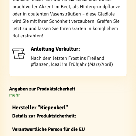
prachtvoller Akzent im Beet, als Hintergrundpflanze
oder in opulenten Vasensträußen – diese Gladiole
wird Sie mit ihrer Schönheit verzaubern. Greifen Sie
jetzt zu und lassen Sie Ihren Garten in königlichem
Rot erstrahlen!
Anleitung Vorkultur:
Nach dem letzten Frost ins Freiland
pflanzen, ideal im Frühjahr (März/April)
Angaben zur Produktsicherheit
mehr
Hersteller "Kiepenkerl"
Details zur Produktsicherheit:
Verantwortliche Person für die EU