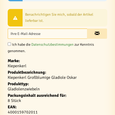
Benachrichtigen Sie mich, sobald der Artikel
lieferbar ist.
Ich habe die
Datenschutzbestimmungen
zur Kenntnis
genommen.
Marke:
Kiepenkerl
Produktbezeichnung:
Kiepenkerl Großblumige Gladiole Oskar
Produkttyp:
Gladiolenzwiebeln
Packungsinhalt ausreichend für:
8 Stück
EAN:
4000159702011