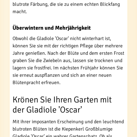
blutrote Färbung, die sie zu einem echten Blickfang
macht.
Überwintern und Mehrjährigkeit
Obwohl die Gladiole 'Oscar' nicht winterhart ist,
können Sie sie mit der richtigen Pflege über mehrere
Jahre genießen. Nach der Blüte und dem ersten Frost
graben Sie die Zwiebeln aus, lassen sie trocknen und
lagern sie frostfrei. Im nächsten Frühjahr können Sie
sie erneut auspflanzen und sich an einer neuen
Blütenpracht erfreuen.
Krönen Sie Ihren Garten mit
der Gladiole 'Oscar'
Mit ihrer imposanten Erscheinung und den leuchtend
blutroten Blüten ist die Kiepenkerl Großblumige
Gladiole 'Oscar' ein wahrer Gartenschatz. Ob als