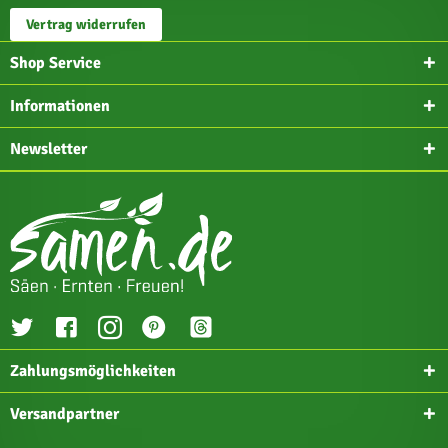
Vertrag widerrufen
Shop Service
Informationen
Newsletter
Zahlungsmöglichkeiten
Versandpartner