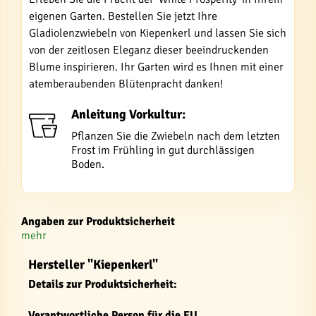
eigenen Garten. Bestellen Sie jetzt Ihre
Gladiolenzwiebeln von Kiepenkerl und lassen Sie sich
von der zeitlosen Eleganz dieser beeindruckenden
Blume inspirieren. Ihr Garten wird es Ihnen mit einer
atemberaubenden Blütenpracht danken!
Anleitung Vorkultur:
Pflanzen Sie die Zwiebeln nach dem letzten
Frost im Frühling in gut durchlässigen
Boden.
Angaben zur Produktsicherheit
mehr
Hersteller "Kiepenkerl"
Details zur Produktsicherheit:
Verantwortliche Person für die EU