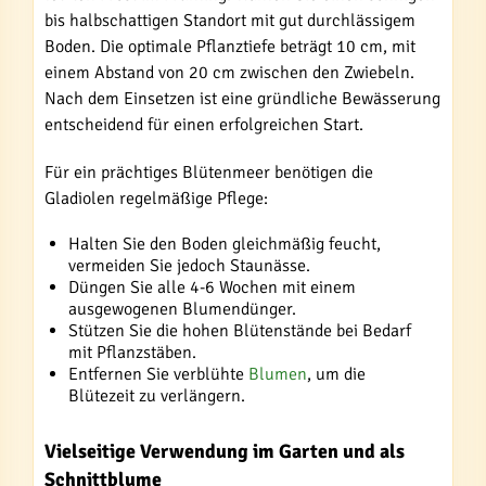
bis halbschattigen Standort mit gut durchlässigem
Boden. Die optimale Pflanztiefe beträgt 10 cm, mit
einem Abstand von 20 cm zwischen den Zwiebeln.
Nach dem Einsetzen ist eine gründliche Bewässerung
entscheidend für einen erfolgreichen Start.
Für ein prächtiges Blütenmeer benötigen die
Gladiolen regelmäßige Pflege:
Halten Sie den Boden gleichmäßig feucht,
vermeiden Sie jedoch Staunässe.
Düngen Sie alle 4-6 Wochen mit einem
ausgewogenen Blumendünger.
Stützen Sie die hohen Blütenstände bei Bedarf
mit Pflanzstäben.
Entfernen Sie verblühte
Blumen
, um die
Blütezeit zu verlängern.
Vielseitige Verwendung im Garten und als
Schnittblume