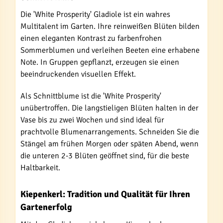
Die 'White Prosperity' Gladiole ist ein wahres
Multitalent im Garten. Ihre reinweißen Blüten bilden
einen eleganten Kontrast zu farbenfrohen
Sommerblumen und verleihen Beeten eine erhabene
Note. In Gruppen gepflanzt, erzeugen sie einen
beeindruckenden visuellen Effekt.
Als Schnittblume ist die 'White Prosperity'
unübertroffen. Die langstieligen Blüten halten in der
Vase bis zu zwei Wochen und sind ideal für
prachtvolle Blumenarrangements. Schneiden Sie die
Stängel am frühen Morgen oder späten Abend, wenn
die unteren 2-3 Blüten geöffnet sind, für die beste
Haltbarkeit.
Kiepenkerl: Tradition und Qualität für Ihren
Gartenerfolg