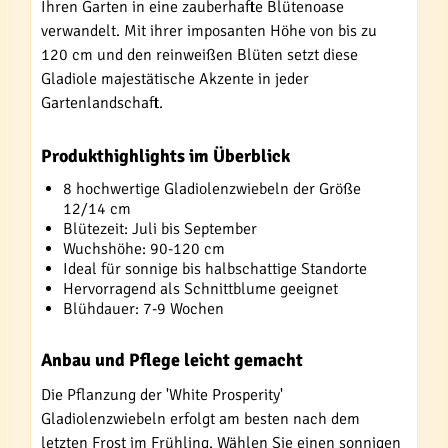
Ihren Garten in eine zauberhafte Blütenoase
verwandelt. Mit ihrer imposanten Höhe von bis zu
120 cm und den reinweißen Blüten setzt diese
Gladiole majestätische Akzente in jeder
Gartenlandschaft.
Produkthighlights im Überblick
8 hochwertige Gladiolenzwiebeln der Größe
12/14 cm
Blütezeit: Juli bis September
Wuchshöhe: 90-120 cm
Ideal für sonnige bis halbschattige Standorte
Hervorragend als Schnittblume geeignet
Blühdauer: 7-9 Wochen
Anbau und Pflege leicht gemacht
Die Pflanzung der 'White Prosperity'
Gladiolenzwiebeln erfolgt am besten nach dem
letzten Frost im Frühling. Wählen Sie einen sonnigen