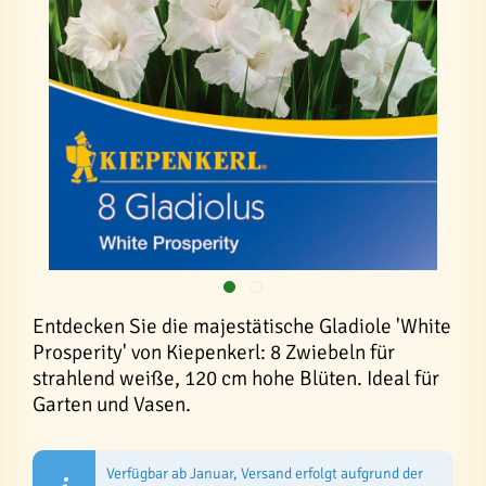
Entdecken Sie die majestätische Gladiole 'White
Prosperity' von Kiepenkerl: 8 Zwiebeln für
strahlend weiße, 120 cm hohe Blüten. Ideal für
Garten und Vasen.
Verfügbar ab Januar, Versand erfolgt aufgrund der