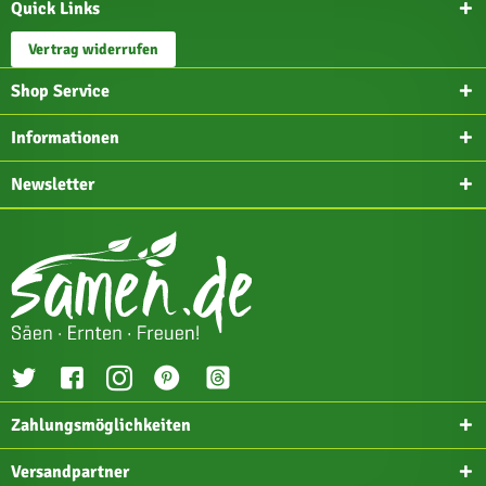
Quick Links
Vertrag widerrufen
Shop Service
Informationen
Newsletter
Zahlungsmöglichkeiten
Versandpartner