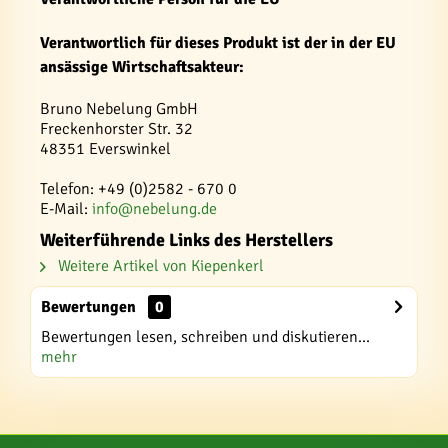
Verantwortlich für dieses Produkt ist der in der EU
ansässige Wirtschaftsakteur:
Bruno Nebelung GmbH
Freckenhorster Str. 32
48351 Everswinkel
Telefon: +49 (0)2582 - 670 0
E-Mail:
info@nebelung.de
Weiterführende Links des Herstellers
Weitere Artikel von Kiepenkerl
Bewertungen
0
Bewertungen lesen, schreiben und diskutieren...
mehr