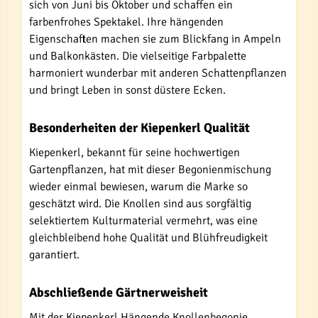
sich von Juni bis Oktober und schaffen ein
farbenfrohes Spektakel. Ihre hängenden
Eigenschaften machen sie zum Blickfang in Ampeln
und Balkonkästen. Die vielseitige Farbpalette
harmoniert wunderbar mit anderen Schattenpflanzen
und bringt Leben in sonst düstere Ecken.
Besonderheiten der Kiepenkerl Qualität
Kiepenkerl, bekannt für seine hochwertigen
Gartenpflanzen, hat mit dieser Begonienmischung
wieder einmal bewiesen, warum die Marke so
geschätzt wird. Die Knollen sind aus sorgfältig
selektiertem Kulturmaterial vermehrt, was eine
gleichbleibend hohe Qualität und Blühfreudigkeit
garantiert.
Abschließende Gärtnerweisheit
Mit der Kiepenkerl Hängende Knollenbegonie