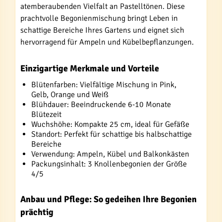
atemberaubenden Vielfalt an Pastelltönen. Diese
prachtvolle Begonienmischung bringt Leben in
schattige Bereiche Ihres Gartens und eignet sich
hervorragend für Ampeln und Kübelbepflanzungen.
Einzigartige Merkmale und Vorteile
Blütenfarben: Vielfältige Mischung in Pink,
Gelb, Orange und Weiß
Blühdauer: Beeindruckende 6-10 Monate
Blütezeit
Wuchshöhe: Kompakte 25 cm, ideal für Gefäße
Standort: Perfekt für schattige bis halbschattige
Bereiche
Verwendung: Ampeln, Kübel und Balkonkästen
Packungsinhalt: 3 Knollenbegonien der Größe
4/5
Anbau und Pflege: So gedeihen Ihre Begonien
prächtig