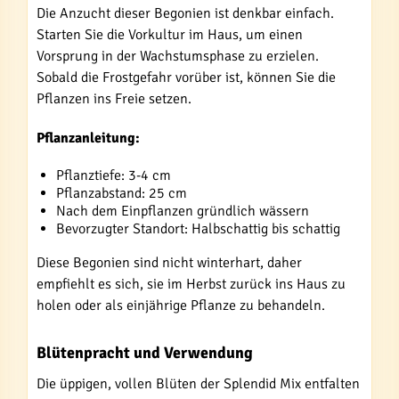
Die Anzucht dieser Begonien ist denkbar einfach.
Starten Sie die Vorkultur im Haus, um einen
Vorsprung in der Wachstumsphase zu erzielen.
Sobald die Frostgefahr vorüber ist, können Sie die
Pflanzen ins Freie setzen.
Pflanzanleitung:
Pflanztiefe: 3-4 cm
Pflanzabstand: 25 cm
Nach dem Einpflanzen gründlich wässern
Bevorzugter Standort: Halbschattig bis schattig
Diese Begonien sind nicht winterhart, daher
empfiehlt es sich, sie im Herbst zurück ins Haus zu
holen oder als einjährige Pflanze zu behandeln.
Blütenpracht und Verwendung
Die üppigen, vollen Blüten der Splendid Mix entfalten