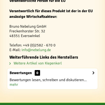
Verantwortliche Person für die EU
Verantwortlich für dieses Produkt ist der in der EU
ansässige Wirtschaftsakteur:
Bruno Nebelung GmbH
Freckenhorster Str. 32
48351 Everswinkel
Telefon: +49 (0)2582 - 670 0
E-Mail:
info@nebelung.de
Weiterführende Links des Herstellers
Weitere Artikel von Kiepenkerl
Bewertungen
0
Bewertungen lesen, schreiben und diskutieren...
mehr