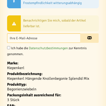
Frostempfindlichkeit witterungsabhängig
Benachrichtigen Sie mich, sobald der Artikel
lieferbar ist.
Ich habe die
Datenschutzbestimmungen
zur Kenntnis
genommen.
Marke:
Kiepenkerl
Produktbezeichnung:
Kiepenkerl Hängende Knollenbegonie Splendid Mix
Produkttyp:
Begonienzwiebeln
Packungsinhalt ausreichend für:
3 Stück
EAN: