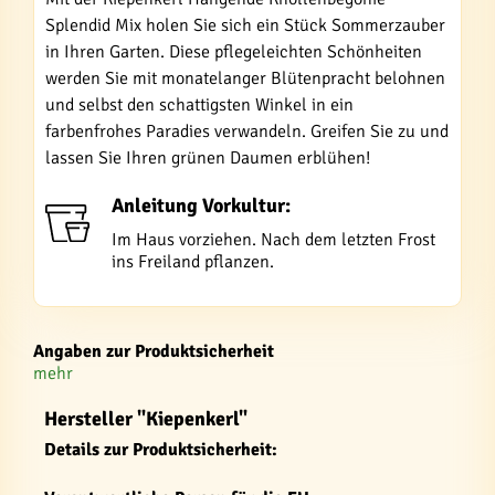
Splendid Mix holen Sie sich ein Stück Sommerzauber
in Ihren Garten. Diese pflegeleichten Schönheiten
werden Sie mit monatelanger Blütenpracht belohnen
und selbst den schattigsten Winkel in ein
farbenfrohes Paradies verwandeln. Greifen Sie zu und
lassen Sie Ihren grünen Daumen erblühen!
Anleitung Vorkultur:
Im Haus vorziehen. Nach dem letzten Frost
ins Freiland pflanzen.
Angaben zur Produktsicherheit
mehr
Hersteller "Kiepenkerl"
Details zur Produktsicherheit: