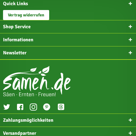
Quick Links
Vertrag widerrufen
Shop Service
Informationen
Newsletter
Zahlungsmöglichkeiten
Versandpartner