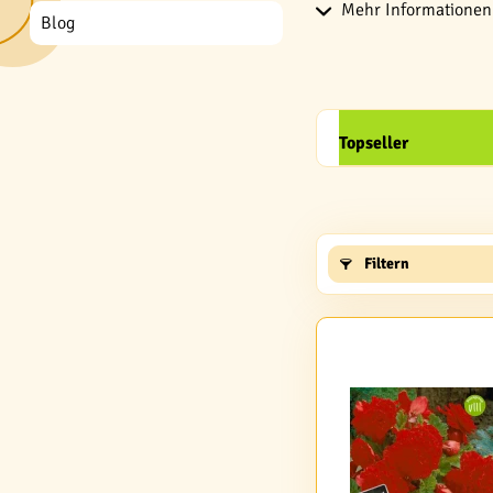
Mehr Informationen 
Blog
Topseller
Filtern