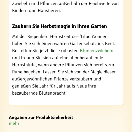
Zwiebeln und Pflanzen außerhalb der Reichweite von
Kindern und Haustieren.
Zaubern Sie Herbstmagie in Ihren Garten
Mit der Kiepenkerl Herbstzeitlose 'Lilac Wonder'
holen Sie sich einen wahren Gartenschatz ins Beet.
Bestellen Sie jetzt diese robusten
Blumenzwiebeln
und freuen Sie sich auf eine atemberaubende
Herbstblüte, wenn andere Pflanzen sich bereits zur
Ruhe begeben. Lassen Sie sich von der Magie dieser
außergewöhnlichen Pflanze verzaubern und
genießen Sie Jahr für Jahr aufs Neue ihre
bezaubernde Blütenpracht!
Angaben zur Produktsicherheit
mehr