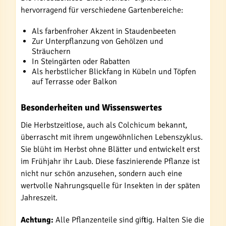
hervorragend für verschiedene Gartenbereiche:
Als farbenfroher Akzent in Staudenbeeten
Zur Unterpflanzung von Gehölzen und
Sträuchern
In Steingärten oder Rabatten
Als herbstlicher Blickfang in Kübeln und Töpfen
auf Terrasse oder Balkon
Besonderheiten und Wissenswertes
Die Herbstzeitlose, auch als Colchicum bekannt,
überrascht mit ihrem ungewöhnlichen Lebenszyklus.
Sie blüht im Herbst ohne Blätter und entwickelt erst
im Frühjahr ihr Laub. Diese faszinierende Pflanze ist
nicht nur schön anzusehen, sondern auch eine
wertvolle Nahrungsquelle für Insekten in der späten
Jahreszeit.
Achtung:
Alle Pflanzenteile sind giftig. Halten Sie die