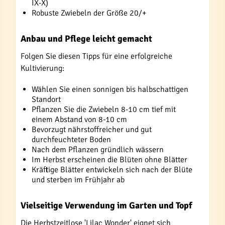
IX-X)
Robuste Zwiebeln der Größe 20/+
Anbau und Pflege leicht gemacht
Folgen Sie diesen Tipps für eine erfolgreiche
Kultivierung:
Wählen Sie einen sonnigen bis halbschattigen
Standort
Pflanzen Sie die Zwiebeln 8-10 cm tief mit
einem Abstand von 8-10 cm
Bevorzugt nährstoffreicher und gut
durchfeuchteter Boden
Nach dem Pflanzen gründlich wässern
Im Herbst erscheinen die Blüten ohne Blätter
Kräftige Blätter entwickeln sich nach der Blüte
und sterben im Frühjahr ab
Vielseitige Verwendung im Garten und Topf
Die Herbstzeitlose 'Lilac Wonder' eignet sich