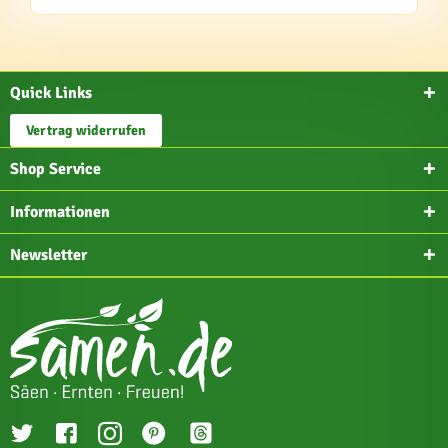
Quick Links
Vertrag widerrufen
Shop Service
Informationen
Newsletter