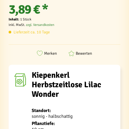
3,89 € *
Inhalt:
1 Stück
inkl. MwSt.
zzgl. Versandkosten
Lieferzeit ca. 10 Tage
Merken
Bewerten
Kiepenkerl
Herbstzeitlose Lilac
Wonder
Standort:
sonnig - halbschattig
Pflanztiefe: