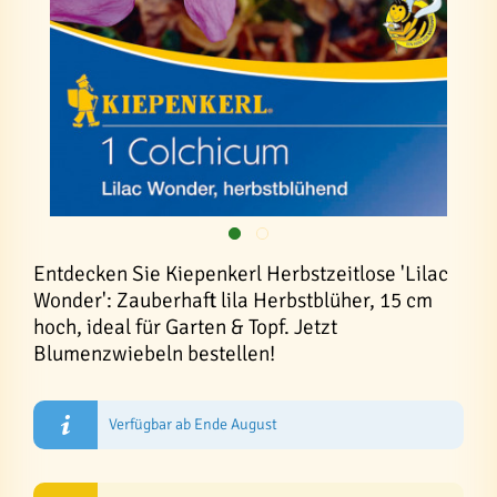
Entdecken Sie Kiepenkerl Herbstzeitlose 'Lilac
Wonder': Zauberhaft lila Herbstblüher, 15 cm
hoch, ideal für Garten & Topf. Jetzt
Blumenzwiebeln bestellen!
Verfügbar ab Ende August