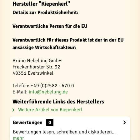
Hersteller "Kiepenkerl"
Details zur Produktsicherheit:
Verantwortliche Person für die EU
Verantwortlich für dieses Produkt ist der in der EU
ansässige Wirtschaftsakteur:
Bruno Nebelung GmbH
Freckenhorster Str. 32
48351 Everswinkel
Telefon: +49 (0)2582 - 670 0
E-Mail:
info@nebelung.de
Weiterführende Links des Herstellers
Weitere Artikel von Kiepenkerl
Bewertungen
0
Bewertungen lesen, schreiben und diskutieren...
mehr