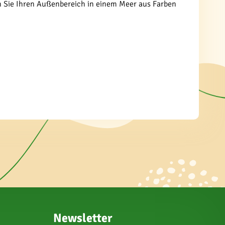
sen Sie Ihren Außenbereich in einem Meer aus Farben
Newsletter