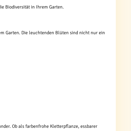
ie Biodiversität in Ihrem Garten.
rem Garten. Die leuchtenden Blüten sind nicht nur ein
under. Ob als farbenfrohe Kletterpflanze, essbarer