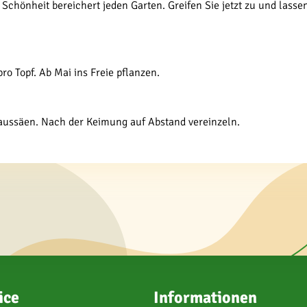
Schönheit bereichert jeden Garten. Greifen Sie jetzt zu und las
o Topf. Ab Mai ins Freie pflanzen.
g aussäen. Nach der Keimung auf Abstand vereinzeln.
ice
Informationen