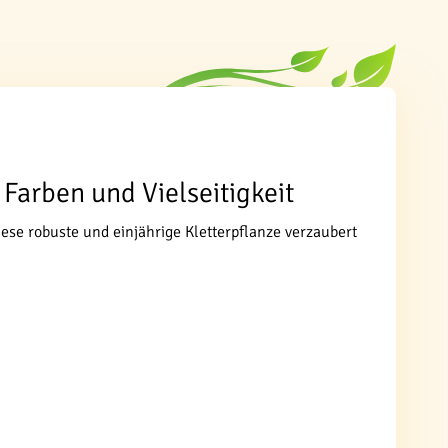
Farben und Vielseitigkeit
ese robuste und einjährige Kletterpflanze verzaubert