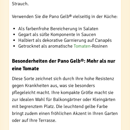
Strauch.
Verwenden Sie die Pano Gelb® vielseitig in der Küche:
Als farbenfrohe Bereicherung in Salaten
Gegart als süße Komponente in Saucen
Halbiert als dekorative Garnierung auf Canapés
Getrocknet als aromatische
Tomaten
-Rosinen
Besonderheiten der Pano Gelb®: Mehr als nur
eine Tomate
Diese Sorte zeichnet sich durch ihre hohe Resistenz
gegen Krankheiten aus, was sie besonders
pflegeleicht macht. Ihre kompakte Größe macht sie
zur idealen Wahl für Balkongärtner oder Kleingärten
mit begrenztem Platz. Die leuchtend gelbe Farbe
bringt zudem einen fröhlichen Akzent in Ihren Garten
oder auf Ihre Terrasse.