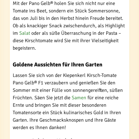
Mit der Pano Gelb® holen Sie sich nicht nur eine
Tomate ins Beet, sondern ein Stück Sommersonne,
das von Juli bis in den Herbst hinein Freude bereitet.
Ob als knackiger Snack zwischendurch, als Highlight
im
Salat
oder als süße Überraschung in der Pasta –
diese Kirschtomate wird Sie mit ihrer Vielseitigkeit
begeistern.
Goldene Aussichten für Ihren Garten
Lassen Sie sich von der Kiepenkerl Kirsch-Tomate
Pano Gelb® F1 verzaubern und genießen Sie den
Sommer mit einer Fülle von sonnengereiften, süßen
Früchten. Säen Sie jetzt die
Samen
für eine reiche
Ernte und bringen Sie mit dieser besonderen
Tomatensorte ein Stück kulinarisches Gold in Ihren
Garten. Ihre Geschmacksknospen und Ihre Gäste
werden es Ihnen danken!