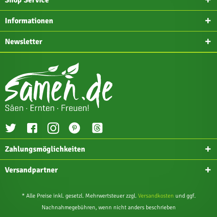
Shop Service
Informationen
Newsletter
Zahlungsmöglichkeiten
Versandpartner
* Alle Preise inkl. gesetzl. Mehrwertsteuer zzgl.
Versandkosten
und ggf.
Nachnahmegebühren, wenn nicht anders beschrieben