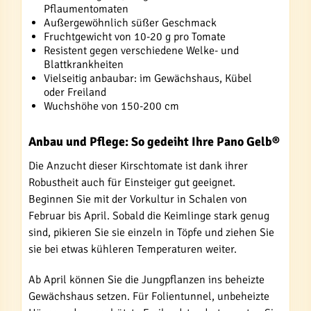
Pflaumentomaten
Außergewöhnlich süßer Geschmack
Fruchtgewicht von 10-20 g pro Tomate
Resistent gegen verschiedene Welke- und
Blattkrankheiten
Vielseitig anbaubar: im Gewächshaus, Kübel
oder Freiland
Wuchshöhe von 150-200 cm
Anbau und Pflege: So gedeiht Ihre Pano Gelb®
Die Anzucht dieser Kirschtomate ist dank ihrer
Robustheit auch für Einsteiger gut geeignet.
Beginnen Sie mit der Vorkultur in Schalen von
Februar bis April. Sobald die Keimlinge stark genug
sind, pikieren Sie sie einzeln in Töpfe und ziehen Sie
sie bei etwas kühleren Temperaturen weiter.
Ab April können Sie die Jungpflanzen ins beheizte
Gewächshaus setzen. Für Folientunnel, unbeheizte