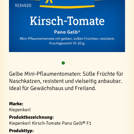
Gelbe Mini-Pflaumentomaten: Süße Früchte für
Naschkatzen, resistent und vielseitig anbaubar.
Ideal für Gewächshaus und Freiland.
Marke:
Kiepenkerl
Produktbezeichnung:
Kiepenkerl Kirsch-Tomate Pano Gelb® F1
Produkttyp: