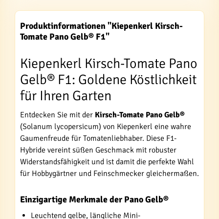
Produktinformationen "Kiepenkerl Kirsch-
Tomate Pano Gelb® F1"
Kiepenkerl Kirsch-Tomate Pano
Gelb® F1: Goldene Köstlichkeit
für Ihren Garten
Entdecken Sie mit der
Kirsch-Tomate Pano Gelb®
(Solanum lycopersicum) von Kiepenkerl eine wahre
Gaumenfreude für Tomatenliebhaber. Diese F1-
Hybride vereint süßen Geschmack mit robuster
Widerstandsfähigkeit und ist damit die perfekte Wahl
für Hobbygärtner und Feinschmecker gleichermaßen.
Einzigartige Merkmale der Pano Gelb®
Leuchtend gelbe, längliche Mini-