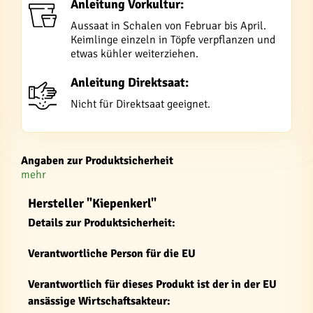
Anleitung Vorkultur:
Aussaat in Schalen von Februar bis April.
Keimlinge einzeln in Töpfe verpflanzen und
etwas kühler weiterziehen.
Anleitung Direktsaat:
Nicht für Direktsaat geeignet.
Angaben zur Produktsicherheit
mehr
Hersteller "Kiepenkerl"
Details zur Produktsicherheit:
Verantwortliche Person für die EU
Verantwortlich für dieses Produkt ist der in der EU
ansässige Wirtschaftsakteur: