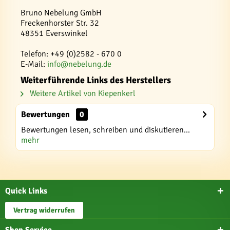
Bruno Nebelung GmbH
Freckenhorster Str. 32
48351 Everswinkel
Telefon: +49 (0)2582 - 670 0
E-Mail:
info@nebelung.de
Weiterführende Links des Herstellers
Weitere Artikel von Kiepenkerl
Bewertungen
0
Bewertungen lesen, schreiben und diskutieren...
mehr
Quick Links
Vertrag widerrufen