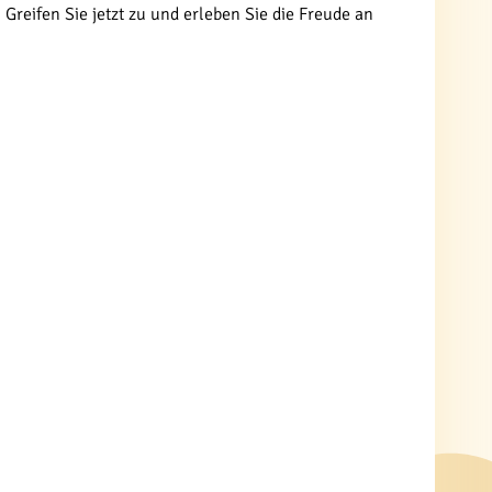
reifen Sie jetzt zu und erleben Sie die Freude an