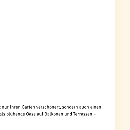
ht nur Ihren Garten verschönert, sondern auch einen
er als blühende Oase auf Balkonen und Terrassen –