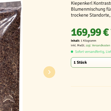
Kiepenkerl Kontrast
Blumenmischung für 
trockene Standorte,
169,99 € 
Inhalt:
1 Kilogramm
inkl. MwSt.
zzgl. Versandkosten
Sofort versandfertig, Lie