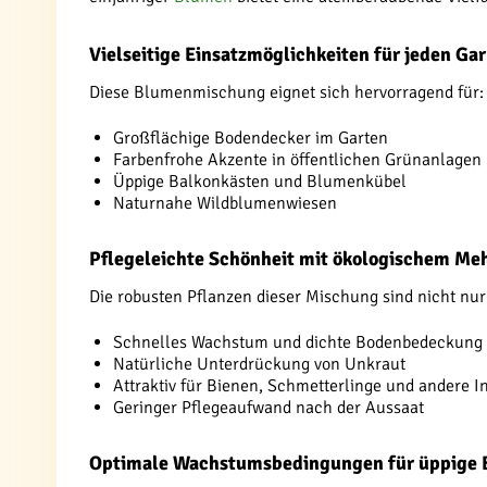
Vielseitige Einsatzmöglichkeiten für jeden Ga
Diese Blumenmischung eignet sich hervorragend für:
Großflächige Bodendecker im Garten
Farbenfrohe Akzente in öffentlichen Grünanlagen
Üppige Balkonkästen und Blumenkübel
Naturnahe Wildblumenwiesen
Pflegeleichte Schönheit mit ökologischem Me
Die robusten Pflanzen dieser Mischung sind nicht nu
Schnelles Wachstum und dichte Bodenbedeckung
Natürliche Unterdrückung von Unkraut
Attraktiv für Bienen, Schmetterlinge und andere I
Geringer Pflegeaufwand nach der Aussaat
Optimale Wachstumsbedingungen für üppige 