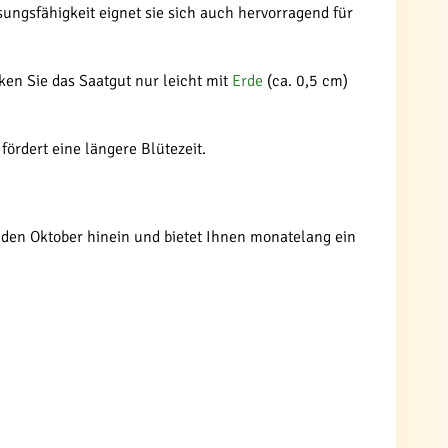
ngsfähigkeit eignet sie sich auch hervorragend für
ken Sie das Saatgut nur leicht mit
Erde
(ca. 0,5 cm)
ördert eine längere Blütezeit.
in den Oktober hinein und bietet Ihnen monatelang ein