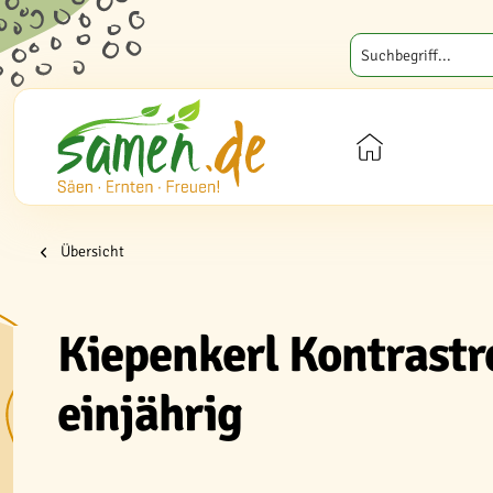
Übersicht
Kiepenkerl Kontrastr
einjährig