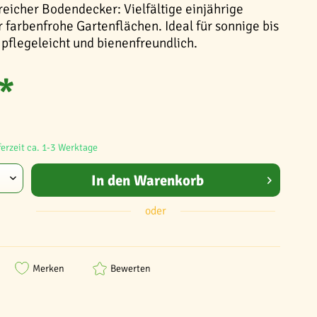
reicher Bodendecker: Vielfältige einjährige
farbenfrohe Gartenflächen. Ideal für sonnige bis
 pflegeleicht und bienenfreundlich.
*
ferzeit ca. 1-3 Werktage
In den
Warenkorb
oder
Merken
Bewerten