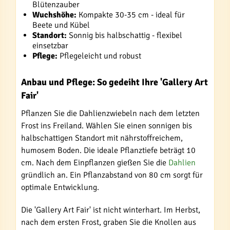
Blütenzauber
Wuchshöhe:
Kompakte 30-35 cm - ideal für
Beete und Kübel
Standort:
Sonnig bis halbschattig - flexibel
einsetzbar
Pflege:
Pflegeleicht und robust
Anbau und Pflege: So gedeiht Ihre 'Gallery Art
Fair'
Pflanzen Sie die Dahlienzwiebeln nach dem letzten
Frost ins Freiland. Wählen Sie einen sonnigen bis
halbschattigen Standort mit nährstoffreichem,
humosem Boden. Die ideale Pflanztiefe beträgt 10
cm. Nach dem Einpflanzen gießen Sie die
Dahlien
gründlich an. Ein Pflanzabstand von 80 cm sorgt für
optimale Entwicklung.
Die 'Gallery Art Fair' ist nicht winterhart. Im Herbst,
nach dem ersten Frost, graben Sie die Knollen aus