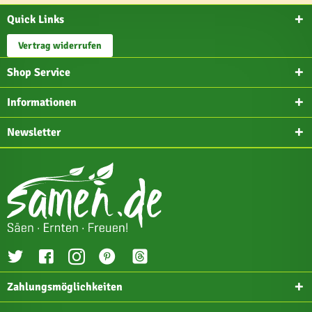
Quick Links
Vertrag widerrufen
Shop Service
Informationen
Newsletter
Zahlungsmöglichkeiten