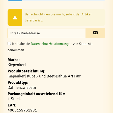
Benachrichtigen Sie mich, sobald der Artikel
lieferbar ist.
Ich habe die
Datenschutzbestimmungen
zur Kenntnis
genommen.
Marke:
Kiepenkerl
Produktbezeichnung:
Kiepenkerl Kübel- und Beet-Dahlie Art Fair
Produkttyp:
Dahlienzwiebeln
Packungsinhalt ausreichend für:
1 Stück
EAN:
4000159731981