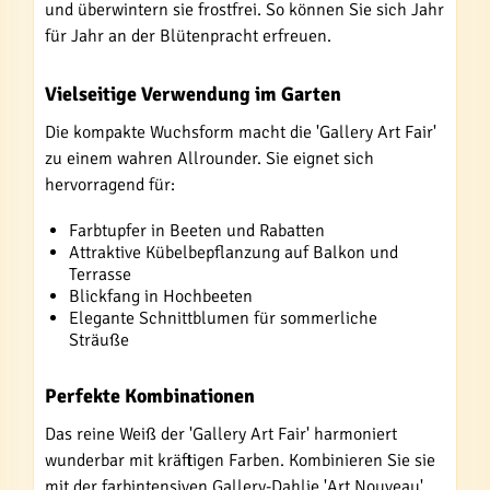
und überwintern sie frostfrei. So können Sie sich Jahr
für Jahr an der Blütenpracht erfreuen.
Vielseitige Verwendung im Garten
Die kompakte Wuchsform macht die 'Gallery Art Fair'
zu einem wahren Allrounder. Sie eignet sich
hervorragend für:
Farbtupfer in Beeten und Rabatten
Attraktive Kübelbepflanzung auf Balkon und
Terrasse
Blickfang in Hochbeeten
Elegante Schnittblumen für sommerliche
Sträuße
Perfekte Kombinationen
Das reine Weiß der 'Gallery Art Fair' harmoniert
wunderbar mit kräftigen Farben. Kombinieren Sie sie
mit der farbintensiven Gallery-Dahlie 'Art Nouveau'