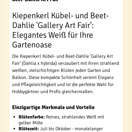
Kiepenkerl Kübel- und Beet-
Dahlie 'Gallery Art Fair':
Elegantes Weiß für Ihre
Gartenoase
Die Kiepenkerl Kübel- und Beet-Dahlie 'Gallery Art
Fair' (Dahlia x hybrida) verzaubert mit ihren strahlend
weißen, vielschichtigen Blüten jeden Garten und
Balkon. Diese kompakte Schönheit vereint Eleganz
und Pflegeleichtigkeit und ist die perfekte Wahl für
Hobbygärtner und Profis gleichermaßen.
Einzigartige Merkmale und Vorteile
Blütenfarbe:
Reines, strahlendes Weiß mit
gelber Mitte
Blütezeit:
Juli bis Oktober - monatelanger