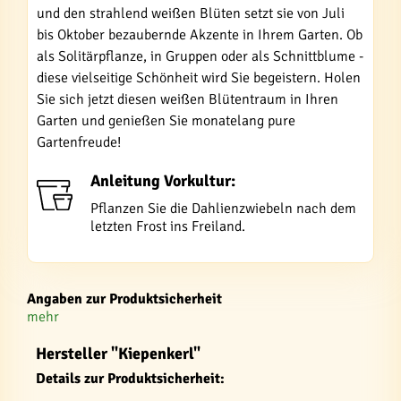
und den strahlend weißen Blüten setzt sie von Juli
bis Oktober bezaubernde Akzente in Ihrem Garten. Ob
als Solitärpflanze, in Gruppen oder als Schnittblume -
diese vielseitige Schönheit wird Sie begeistern. Holen
Sie sich jetzt diesen weißen Blütentraum in Ihren
Garten und genießen Sie monatelang pure
Gartenfreude!
Anleitung Vorkultur:
Pflanzen Sie die Dahlienzwiebeln nach dem
letzten Frost ins Freiland.
Angaben zur Produktsicherheit
mehr
Hersteller "Kiepenkerl"
Details zur Produktsicherheit: