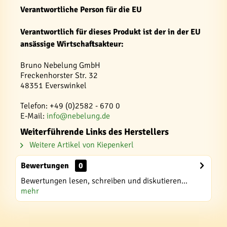
Verantwortliche Person für die EU
Verantwortlich für dieses Produkt ist der in der EU
ansässige Wirtschaftsakteur:
Bruno Nebelung GmbH
Freckenhorster Str. 32
48351 Everswinkel
Telefon: +49 (0)2582 - 670 0
E-Mail:
info@nebelung.de
Weiterführende Links des Herstellers
Weitere Artikel von Kiepenkerl
Bewertungen
0
Bewertungen lesen, schreiben und diskutieren...
mehr