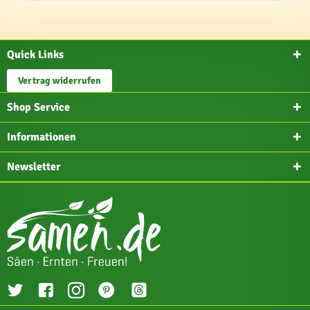
Quick Links
Vertrag widerrufen
Shop Service
Informationen
Newsletter