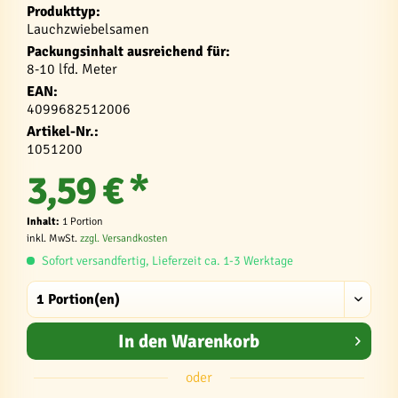
Produkttyp:
Lauchzwiebelsamen
Packungsinhalt ausreichend für:
8-10 lfd. Meter
EAN:
4099682512006
Artikel-Nr.:
1051200
3,59 € *
Inhalt:
1 Portion
inkl. MwSt.
zzgl. Versandkosten
Sofort versandfertig, Lieferzeit ca. 1-3 Werktage
In den
Warenkorb
oder