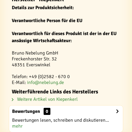
Details zur Produktsicherheit:
Verantwortliche Person für die EU
Verantwortlich für dieses Produkt ist der in der EU
ansässige Wirtschaftsakteur:
Bruno Nebelung GmbH
Freckenhorster Str. 32
48351 Everswinkel
Telefon: +49 (0)2582 - 670 0
E-Mail:
info@nebelung.de
Weiterführende Links des Herstellers
Weitere Artikel von Kiepenkerl
Bewertungen
0
Bewertungen lesen, schreiben und diskutieren...
mehr