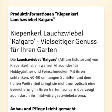
Produktinformationen "Kiepenkerl
Lauchzwiebel Kaigaro"
Kiepenkerl Lauchzwiebel
'Kaigaro' - Vielseitiger Genuss
für Ihren Garten
Die
Lauchzwiebel 'Kaigaro'
(Allium fistulosum) von
Kiepenkerl ist ein wahrer Allrounder für
Hobbygärtner und Feinschmecker. Mit ihren
schlanken, 40-50 cm langen Schäften und dem
hohen Weißanteil bringt sie nicht nur optisch eine
Bereicherung in Ihren Garten, sondern überzeugt
auch durch ihr mild-würziges Zwiebelaroma.
Anbau und Pflege leicht gemacht