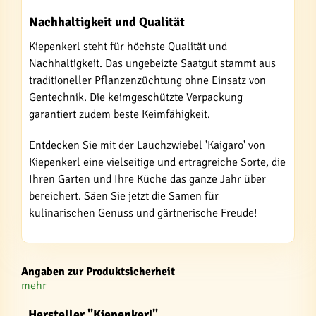
Nachhaltigkeit und Qualität
Kiepenkerl steht für höchste Qualität und
Nachhaltigkeit. Das ungebeizte Saatgut stammt aus
traditioneller Pflanzenzüchtung ohne Einsatz von
Gentechnik. Die keimgeschützte Verpackung
garantiert zudem beste Keimfähigkeit.
Entdecken Sie mit der Lauchzwiebel 'Kaigaro' von
Kiepenkerl eine vielseitige und ertragreiche Sorte, die
Ihren Garten und Ihre Küche das ganze Jahr über
bereichert. Säen Sie jetzt die Samen für
kulinarischen Genuss und gärtnerische Freude!
Angaben zur Produktsicherheit
mehr
Hersteller "Kiepenkerl"