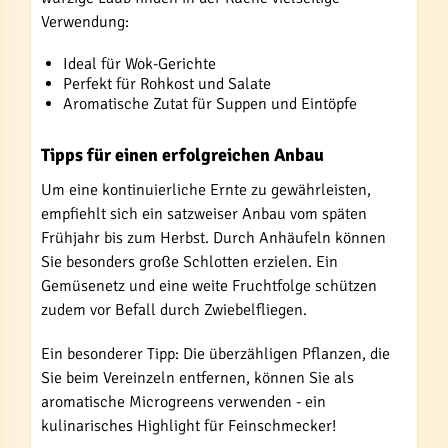
Verwendung:
Ideal für Wok-Gerichte
Perfekt für Rohkost und Salate
Aromatische Zutat für Suppen und Eintöpfe
Tipps für einen erfolgreichen Anbau
Um eine kontinuierliche Ernte zu gewährleisten,
empfiehlt sich ein satzweiser Anbau vom späten
Frühjahr bis zum Herbst. Durch Anhäufeln können
Sie besonders große Schlotten erzielen. Ein
Gemüsenetz und eine weite Fruchtfolge schützen
zudem vor Befall durch Zwiebelfliegen.
Ein besonderer Tipp: Die überzähligen Pflanzen, die
Sie beim Vereinzeln entfernen, können Sie als
aromatische Microgreens verwenden - ein
kulinarisches Highlight für Feinschmecker!