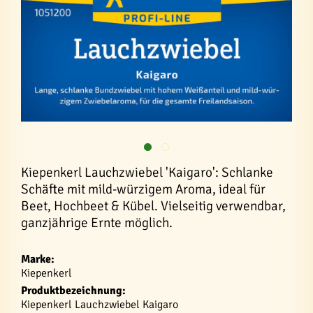
Kiepenkerl Lauchzwiebel 'Kaigaro': Schlanke
Schäfte mit mild-würzigem Aroma, ideal für
Beet, Hochbeet & Kübel. Vielseitig verwendbar,
ganzjährige Ernte möglich.
Marke:
Kiepenkerl
Produktbezeichnung:
Kiepenkerl Lauchzwiebel Kaigaro