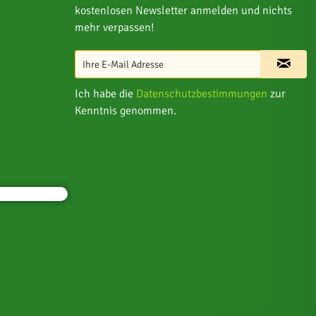
kostenlosen Newsletter anmelden und nichts
mehr verpassen!
Ich habe die
Datenschutzbestimmungen
zur
Kenntnis genommen.