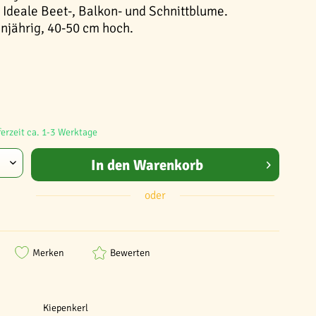
Ideale Beet-, Balkon- und Schnittblume.
injährig, 40-50 cm hoch.
ferzeit ca. 1-3 Werktage
In den
Warenkorb
oder
Merken
Bewerten
Kiepenkerl