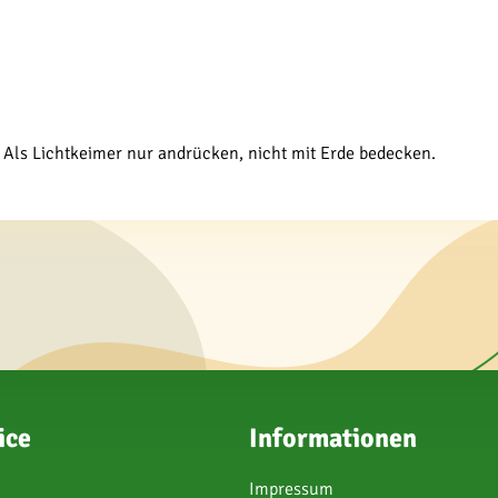
. Als Lichtkeimer nur andrücken, nicht mit Erde bedecken.
ice
Informationen
Impressum