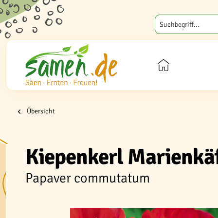
Übersicht
Kiepenkerl Marienkä
Papaver commutatum