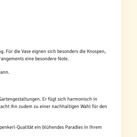
g. Für die Vase eignen sich besonders die Knospen,
Arrangements eine besondere Note.
kann.
 Gartengestaltungen. Er fügt sich harmonisch in
macht ihn zudem zu einer nachhaltigen Wahl für den
penkerl-Qualität ein blühendes Paradies in Ihrem