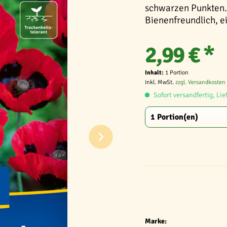
schwarzen Punkten. 
Bienenfreundlich, e
2,99 € *
Inhalt:
1 Portion
inkl. MwSt.
zzgl. Versandkosten
Sofort versandfertig, Lie
Marke: