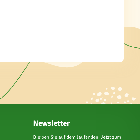
Newsletter
Bleiben Sie auf dem laufenden: Jetzt zum