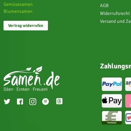
Gemüsesamen
AGB
Blumensamen
Widerrufsrecht
Versand und Z
Vertrag widerrufen
Zahlungsm