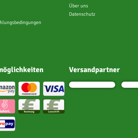
Über uns
Datenschutz
ahlungsbedingungen
öglichkeiten
Versandpartner