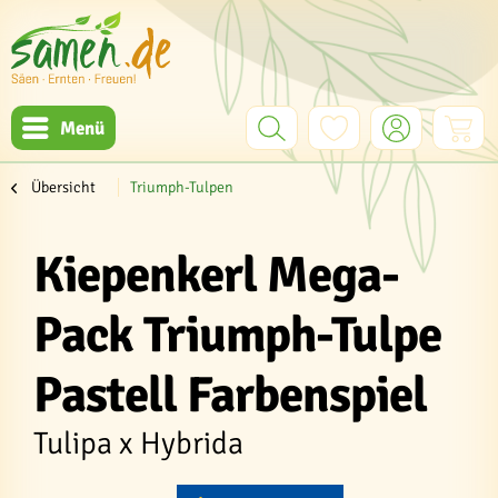
Menü
Übersicht
Triumph-Tulpen
Kiepenkerl Mega-
Pack Triumph-Tulpe
Pastell Farbenspiel
Tulipa x Hybrida