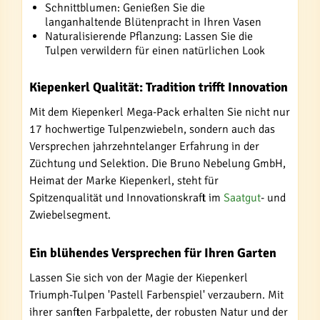
Schnittblumen: Genießen Sie die
langanhaltende Blütenpracht in Ihren Vasen
Naturalisierende Pflanzung: Lassen Sie die
Tulpen verwildern für einen natürlichen Look
Kiepenkerl Qualität: Tradition trifft Innovation
Mit dem Kiepenkerl Mega-Pack erhalten Sie nicht nur
17 hochwertige Tulpenzwiebeln, sondern auch das
Versprechen jahrzehntelanger Erfahrung in der
Züchtung und Selektion. Die Bruno Nebelung GmbH,
Heimat der Marke Kiepenkerl, steht für
Spitzenqualität und Innovationskraft im
Saatgut
- und
Zwiebelsegment.
Ein blühendes Versprechen für Ihren Garten
Lassen Sie sich von der Magie der Kiepenkerl
Triumph-Tulpen 'Pastell Farbenspiel' verzaubern. Mit
ihrer sanften Farbpalette, der robusten Natur und der