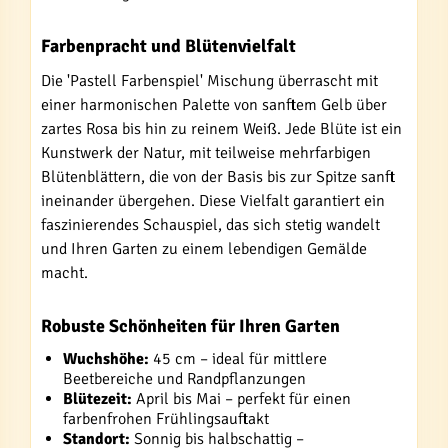
Farbenpracht und Blütenvielfalt
Die 'Pastell Farbenspiel' Mischung überrascht mit
einer harmonischen Palette von sanftem Gelb über
zartes Rosa bis hin zu reinem Weiß. Jede Blüte ist ein
Kunstwerk der Natur, mit teilweise mehrfarbigen
Blütenblättern, die von der Basis bis zur Spitze sanft
ineinander übergehen. Diese Vielfalt garantiert ein
faszinierendes Schauspiel, das sich stetig wandelt
und Ihren Garten zu einem lebendigen Gemälde
macht.
Robuste Schönheiten für Ihren Garten
Wuchshöhe:
45 cm – ideal für mittlere
Beetbereiche und Randpflanzungen
Blütezeit:
April bis Mai – perfekt für einen
farbenfrohen Frühlingsauftakt
Standort:
Sonnig bis halbschattig –