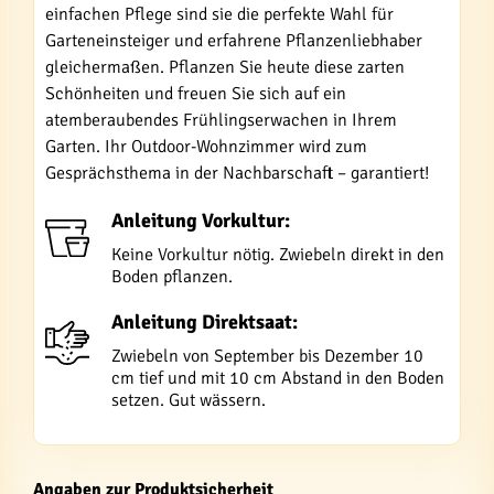
einfachen Pflege sind sie die perfekte Wahl für
Garteneinsteiger und erfahrene Pflanzenliebhaber
gleichermaßen. Pflanzen Sie heute diese zarten
Schönheiten und freuen Sie sich auf ein
atemberaubendes Frühlingserwachen in Ihrem
Garten. Ihr Outdoor-Wohnzimmer wird zum
Gesprächsthema in der Nachbarschaft – garantiert!
Anleitung Vorkultur:
Keine Vorkultur nötig. Zwiebeln direkt in den
Boden pflanzen.
Anleitung Direktsaat:
Zwiebeln von September bis Dezember 10
cm tief und mit 10 cm Abstand in den Boden
setzen. Gut wässern.
Angaben zur Produktsicherheit