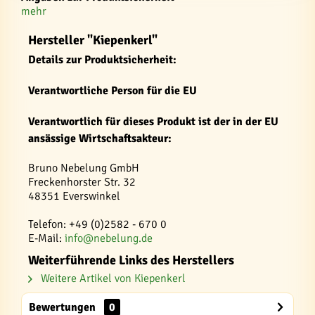
mehr
Hersteller "Kiepenkerl"
Details zur Produktsicherheit:
Verantwortliche Person für die EU
Verantwortlich für dieses Produkt ist der in der EU
ansässige Wirtschaftsakteur:
Bruno Nebelung GmbH
Freckenhorster Str. 32
48351 Everswinkel
Telefon: +49 (0)2582 - 670 0
E-Mail:
info@nebelung.de
Weiterführende Links des Herstellers
Weitere Artikel von Kiepenkerl
Bewertungen
0