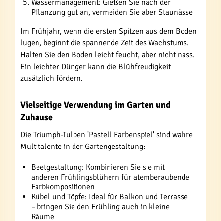
Wassermanagement: Gießen Sie nach der
Pflanzung gut an, vermeiden Sie aber Staunässe
Im Frühjahr, wenn die ersten Spitzen aus dem Boden
lugen, beginnt die spannende Zeit des Wachstums.
Halten Sie den Boden leicht feucht, aber nicht nass.
Ein leichter Dünger kann die Blühfreudigkeit
zusätzlich fördern.
Vielseitige Verwendung im Garten und
Zuhause
Die Triumph-Tulpen 'Pastell Farbenspiel' sind wahre
Multitalente in der Gartengestaltung:
Beetgestaltung: Kombinieren Sie sie mit
anderen Frühlingsblühern für atemberaubende
Farbkompositionen
Kübel und Töpfe: Ideal für Balkon und Terrasse
– bringen Sie den Frühling auch in kleine
Räume