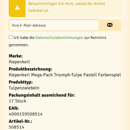
Benachrichtigen Sie mich, sobald der Artikel
lieferbar ist.
Ich habe die
Datenschutzbestimmungen
zur Kenntnis
genommen.
Marke:
Kiepenkerl
Produktbezeichnung:
Kiepenkerl Mega-Pack Triumph-Tulpe Pastell Farbenspiel
Produkttyp:
Tulpenzwiebeln
Packungsinhalt ausreichend für:
17 Stück
EAN:
4000159508514
Artikel-Nr.:
508514