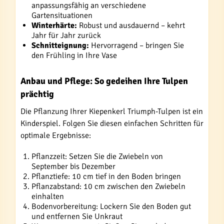
anpassungsfähig an verschiedene
Gartensituationen
Winterhärte:
Robust und ausdauernd – kehrt
Jahr für Jahr zurück
Schnitteignung:
Hervorragend – bringen Sie
den Frühling in Ihre Vase
Anbau und Pflege: So gedeihen Ihre Tulpen
prächtig
Die Pflanzung Ihrer Kiepenkerl Triumph-Tulpen ist ein
Kinderspiel. Folgen Sie diesen einfachen Schritten für
optimale Ergebnisse:
Pflanzzeit: Setzen Sie die Zwiebeln von
September bis Dezember
Pflanztiefe: 10 cm tief in den Boden bringen
Pflanzabstand: 10 cm zwischen den Zwiebeln
einhalten
Bodenvorbereitung: Lockern Sie den Boden gut
und entfernen Sie Unkraut