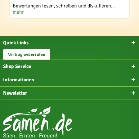
Bewertungen lesen, schreiben und diskutieren...
mehr
Quick Links
Vertrag widerrufen
Shop Service
Informationen
Newsletter