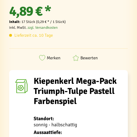
4,89 € *
Inhalt:
17 Stück (0,29 € * / 1 Stück)
inkl. MwSt.
zzgl. Versandkosten
Lieferzeit ca. 10 Tage
Merken
Bewerten
Kiepenkerl Mega-Pack
Triumph-Tulpe Pastell
Farbenspiel
Standort:
sonnig - halbschattig
Aussaattiefe: