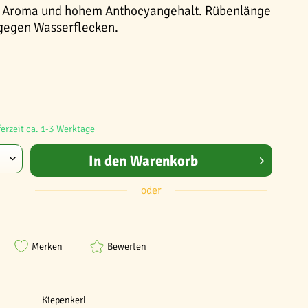
 Aroma und hohem Anthocyangehalt. Rübenlänge
 gegen Wasserflecken.
ferzeit ca. 1-3 Werktage
In den
Warenkorb
oder
Merken
Bewerten
Kiepenkerl