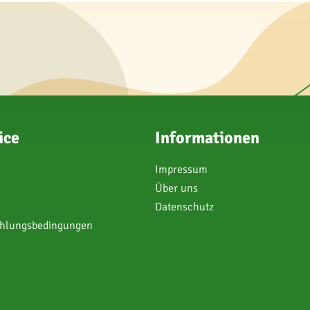
ice
Informationen
Impressum
Über uns
Datenschutz
ahlungsbedingungen