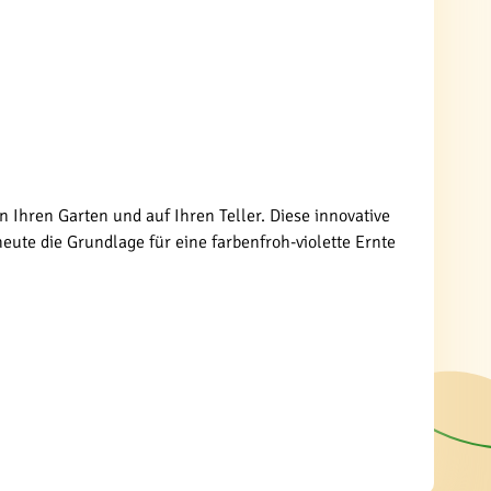
n Ihren Garten und auf Ihren Teller. Diese innovative
eute die Grundlage für eine farbenfroh-violette Ernte