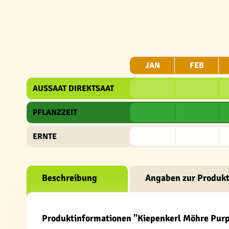
JAN
FEB
AUSSAAT DIREKTSAAT
PFLANZZEIT
ERNTE
Beschreibung
Angaben zur Produkt
Produktinformationen "Kiepenkerl Möhre Purp