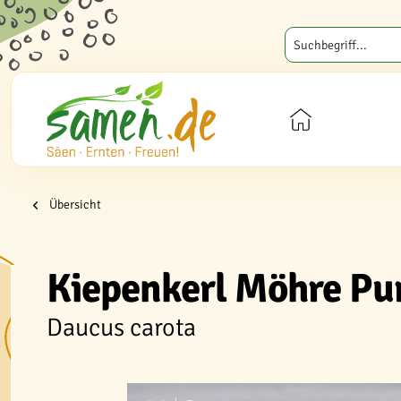
Übersicht
Kiepenkerl Möhre Pu
Daucus carota