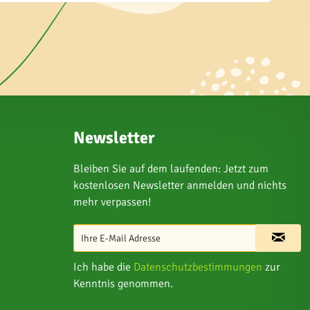
Newsletter
Bleiben Sie auf dem laufenden: Jetzt zum
kostenlosen Newsletter anmelden und nichts
mehr verpassen!
Ich habe die
Datenschutzbestimmungen
zur
Kenntnis genommen.