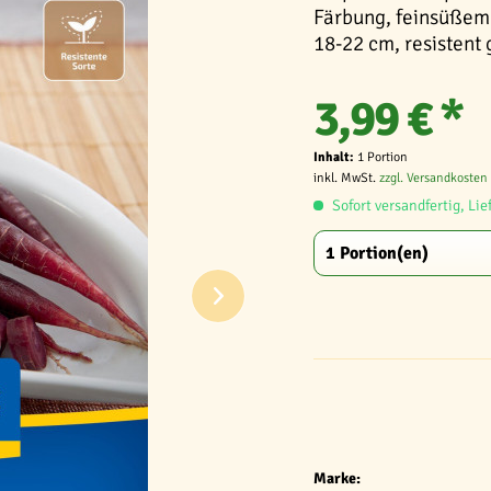
Färbung, feinsüßem
18-22 cm, resistent
3,99 € *
Inhalt:
1 Portion
inkl. MwSt.
zzgl. Versandkosten
Sofort versandfertig, Lie
Marke: