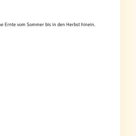
iche Ernte vom Sommer bis in den Herbst hinein.