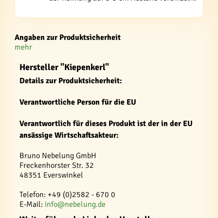
Angaben zur Produktsicherheit
mehr
Hersteller "Kiepenkerl"
Details zur Produktsicherheit:
Verantwortliche Person für die EU
Verantwortlich für dieses Produkt ist der in der EU
ansässige Wirtschaftsakteur:
Bruno Nebelung GmbH
Freckenhorster Str. 32
48351 Everswinkel
Telefon: +49 (0)2582 - 670 0
E-Mail:
info@nebelung.de