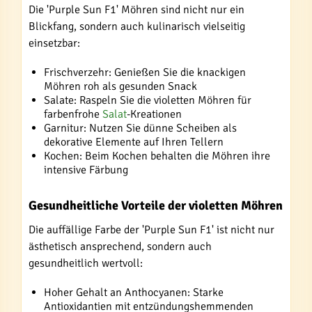
Die 'Purple Sun F1' Möhren sind nicht nur ein
Blickfang, sondern auch kulinarisch vielseitig
einsetzbar:
Frischverzehr: Genießen Sie die knackigen
Möhren roh als gesunden Snack
Salate: Raspeln Sie die violetten Möhren für
farbenfrohe
Salat
-Kreationen
Garnitur: Nutzen Sie dünne Scheiben als
dekorative Elemente auf Ihren Tellern
Kochen: Beim Kochen behalten die Möhren ihre
intensive Färbung
Gesundheitliche Vorteile der violetten Möhren
Die auffällige Farbe der 'Purple Sun F1' ist nicht nur
ästhetisch ansprechend, sondern auch
gesundheitlich wertvoll:
Hoher Gehalt an Anthocyanen: Starke
Antioxidantien mit entzündungshemmenden