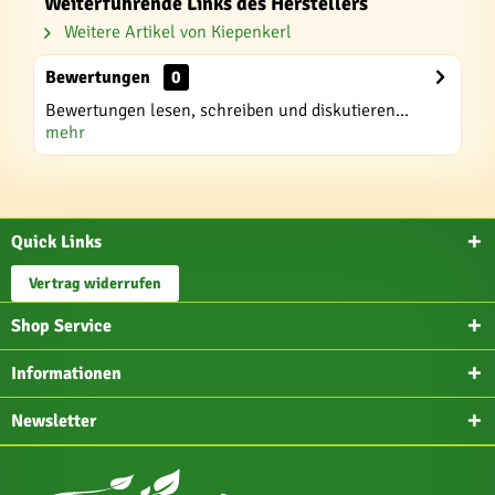
Weiterführende Links des Herstellers
Weitere Artikel von Kiepenkerl
Bewertungen
0
Bewertungen lesen, schreiben und diskutieren...
mehr
Quick Links
Vertrag widerrufen
Shop Service
Informationen
Newsletter