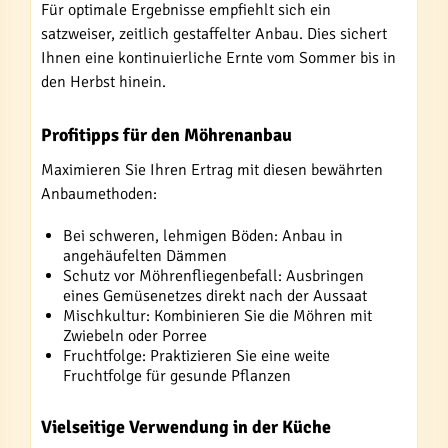
Für optimale Ergebnisse empfiehlt sich ein
satzweiser, zeitlich gestaffelter Anbau. Dies sichert
Ihnen eine kontinuierliche Ernte vom Sommer bis in
den Herbst hinein.
Profitipps für den Möhrenanbau
Maximieren Sie Ihren Ertrag mit diesen bewährten
Anbaumethoden:
Bei schweren, lehmigen Böden: Anbau in
angehäufelten Dämmen
Schutz vor Möhrenfliegenbefall: Ausbringen
eines Gemüsenetzes direkt nach der Aussaat
Mischkultur: Kombinieren Sie die Möhren mit
Zwiebeln oder Porree
Fruchtfolge: Praktizieren Sie eine weite
Fruchtfolge für gesunde Pflanzen
Vielseitige Verwendung in der Küche