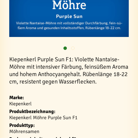
Kiepenkerl Purple Sun F1: Violette Nantaise-
Möhre mit intensiver Färbung, feinsüßem Aroma
und hohem Anthocyangehalt. Rübenlänge 18-22
cm, resistent gegen Wasserflecken.
Marke:
Kiepenkerl
Produktbezeichnung:
Kiepenkerl Möhre Purple Sun F1
Produkttyp:
Möhrensamen