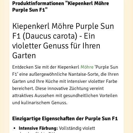
Produktinformationen "Kiepenkerl Möhre
Purple Sun F1"
Kiepenkerl Möhre Purple Sun
F1 (Daucus carota) - Ein
violetter Genuss für Ihren
Garten
Entdecken Sie mit der Kiepenkerl
Möhre
'Purple Sun
F1' eine außergewöhnliche Nantaise-Sorte, die Ihren
Garten und Ihre Küche mit intensiver violetter Farbe
bereichert. Diese innovative Züchtung vereint
attraktives Aussehen mit gesundheitlichen Vorteilen
und kulinarischem Genuss.
Einzigartige Eigenschaften der Purple Sun F1
Intensive Färbung:
Vollständig violett