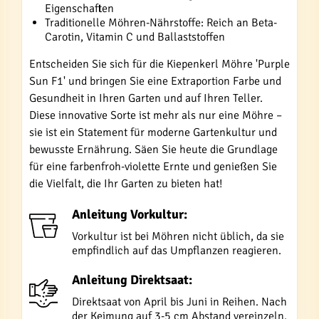
Eigenschaften
Traditionelle Möhren-Nährstoffe: Reich an Beta-
Carotin, Vitamin C und Ballaststoffen
Entscheiden Sie sich für die Kiepenkerl Möhre 'Purple
Sun F1' und bringen Sie eine Extraportion Farbe und
Gesundheit in Ihren Garten und auf Ihren Teller.
Diese innovative Sorte ist mehr als nur eine Möhre –
sie ist ein Statement für moderne Gartenkultur und
bewusste Ernährung. Säen Sie heute die Grundlage
für eine farbenfroh-violette Ernte und genießen Sie
die Vielfalt, die Ihr Garten zu bieten hat!
Anleitung Vorkultur:
Vorkultur ist bei Möhren nicht üblich, da sie
empfindlich auf das Umpflanzen reagieren.
Anleitung Direktsaat:
Direktsaat von April bis Juni in Reihen. Nach
der Keimung auf 3-5 cm Abstand vereinzeln.