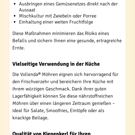
Ausbringen eines Gemüsenetzes direkt nach der
Aussaat
Mischkultur mit Zwiebeln oder Porree
Einhaltung einer weiten Fruchtfolge
Diese Maßnahmen minimieren das Risiko eines
Befalls und sichern Ihnen eine gesunde, ertragreiche
Ernte.
Vielseitige Verwendung in der Küche
Die Vollenda® Möhren eignen sich hervorragend für
den Frischverzehr und bereichern Ihre Küche mit
ihrem würzigen Geschmack. Dank ihrer guten
Lagerfähigkeit können Sie diese nährstoffreichen
Möhren über einen längeren Zeitraum genießen –
ideal für Salate, Smoothies, Eintöpfe oder als
knackige Beilage.
Qualität von Kiepenkerl für Ihren