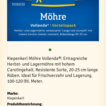
Kiepenkerl Möhre Vollenda®: Ertragreiche
Herbst- und Lagermöhre mit hohem
Carotingehalt. Resistente Sorte, 20-25 cm lange
Rüben. Ideal für Frischverzehr und Lagerung.
100-120 lfd. Meter.
Marke:
Kiepenkerl
Produktbezeichnung: