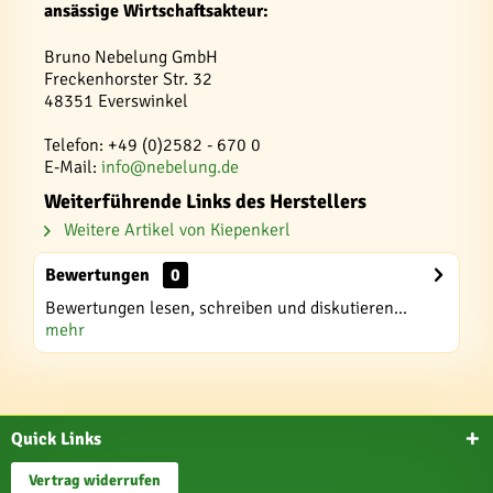
ansässige Wirtschaftsakteur:
Bruno Nebelung GmbH
Freckenhorster Str. 32
48351 Everswinkel
Telefon: +49 (0)2582 - 670 0
E-Mail:
info@nebelung.de
Weiterführende Links des Herstellers
Weitere Artikel von Kiepenkerl
Bewertungen
0
Bewertungen lesen, schreiben und diskutieren...
mehr
Quick Links
Vertrag widerrufen