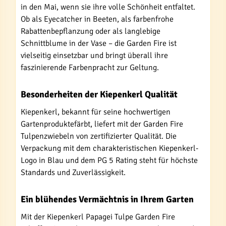
in den Mai, wenn sie ihre volle Schönheit entfaltet.
Ob als Eyecatcher in Beeten, als farbenfrohe
Rabattenbepflanzung oder als langlebige
Schnittblume in der Vase – die Garden Fire ist
vielseitig einsetzbar und bringt überall ihre
faszinierende Farbenpracht zur Geltung.
Besonderheiten der Kiepenkerl Qualität
Kiepenkerl, bekannt für seine hochwertigen
Gartenproduktefärbt, liefert mit der Garden Fire
Tulpenzwiebeln von zertifizierter Qualität. Die
Verpackung mit dem charakteristischen Kiepenkerl-
Logo in Blau und dem PG 5 Rating steht für höchste
Standards und Zuverlässigkeit.
Ein blühendes Vermächtnis in Ihrem Garten
Mit der Kiepenkerl Papagei Tulpe Garden Fire