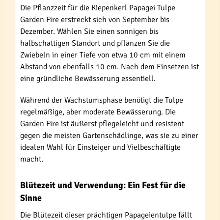
Die Pflanzzeit für die Kiepenkerl Papagei Tulpe
Garden Fire erstreckt sich von September bis
Dezember. Wählen Sie einen sonnigen bis
halbschattigen Standort und pflanzen Sie die
Zwiebeln in einer Tiefe von etwa 10 cm mit einem
Abstand von ebenfalls 10 cm. Nach dem Einsetzen ist
eine gründliche Bewässerung essentiell.
Während der Wachstumsphase benötigt die Tulpe
regelmäßige, aber moderate Bewässerung. Die
Garden Fire ist äußerst pflegeleicht und resistent
gegen die meisten Gartenschädlinge, was sie zu einer
idealen Wahl für Einsteiger und Vielbeschäftigte
macht.
Blütezeit und Verwendung: Ein Fest für die
Sinne
Die Blütezeit dieser prächtigen Papageientulpe fällt