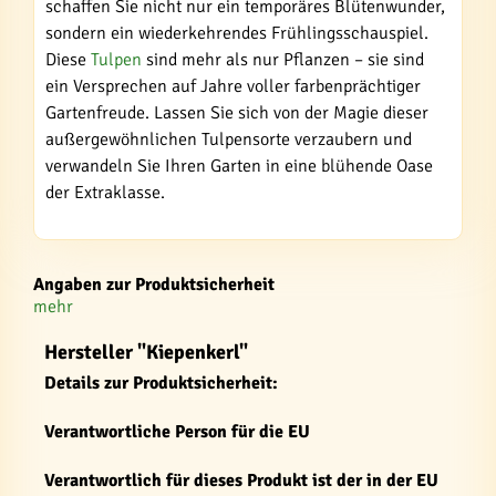
schaffen Sie nicht nur ein temporäres Blütenwunder,
sondern ein wiederkehrendes Frühlingsschauspiel.
Diese
Tulpen
sind mehr als nur Pflanzen – sie sind
ein Versprechen auf Jahre voller farbenprächtiger
Gartenfreude. Lassen Sie sich von der Magie dieser
außergewöhnlichen Tulpensorte verzaubern und
verwandeln Sie Ihren Garten in eine blühende Oase
der Extraklasse.
Angaben zur Produktsicherheit
mehr
Hersteller "Kiepenkerl"
Details zur Produktsicherheit:
Verantwortliche Person für die EU
Verantwortlich für dieses Produkt ist der in der EU