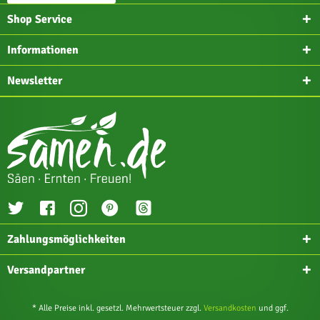
Shop Service
Informationen
Newsletter
Zahlungsmöglichkeiten
Versandpartner
* Alle Preise inkl. gesetzl. Mehrwertsteuer zzgl.
Versandkosten
und ggf.