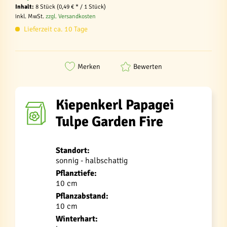
Inhalt:
8 Stück (0,49 € * / 1 Stück)
inkl. MwSt.
zzgl. Versandkosten
Lieferzeit ca. 10 Tage
Merken
Bewerten
Kiepenkerl Papagei
Tulpe Garden Fire
Standort:
sonnig - halbschattig
Pflanztiefe:
10 cm
Pflanzabstand:
10 cm
Winterhart: