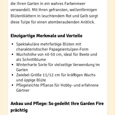
die Ihren Garten in ein wahres Farbenmeer
verwandelt. Mit ihren gefransten, wellenförmigen
Blütenblättern in leuchtendem Rot und Gelb sorgt
diese Tulpe für einen atemberaubenden Anblick.
Einzigartige Merkmale und Vorteile
Spektakuläre mehrfarbige Blüten mit
charakteristischer Papageientulpen-Form
Wuchshöhe von 40-50 cm, ideal für Beete und
als Schnittblume
Winterharte Sorte für vielseitige Verwendung im
Garten
Zwiebel-Größe 11/12 cm für kräftigen Wuchs
und üppige Blüte
Pflegeleichte Pflanze für Hobby- und erfahrene
Gärtner
Anbau und Pflege: So gedeiht Ihre Garden Fire
prächtig