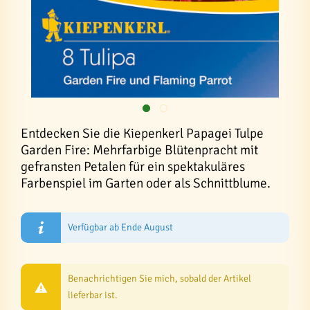
Entdecken Sie die Kiepenkerl Papagei Tulpe
Garden Fire: Mehrfarbige Blütenpracht mit
gefransten Petalen für ein spektakuläres
Farbenspiel im Garten oder als Schnittblume.
Verfügbar ab Ende August
Benachrichtigen Sie mich, sobald der Artikel
lieferbar ist.