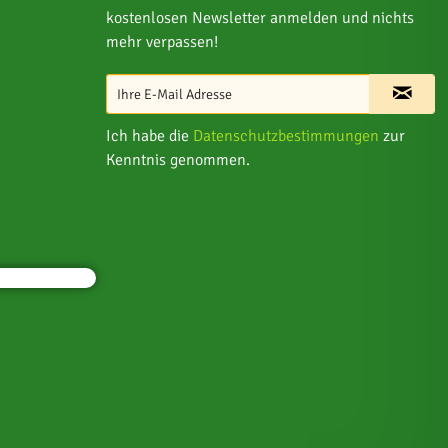
kostenlosen Newsletter anmelden und nichts
mehr verpassen!
Ich habe die
Datenschutzbestimmungen
zur
Kenntnis genommen.