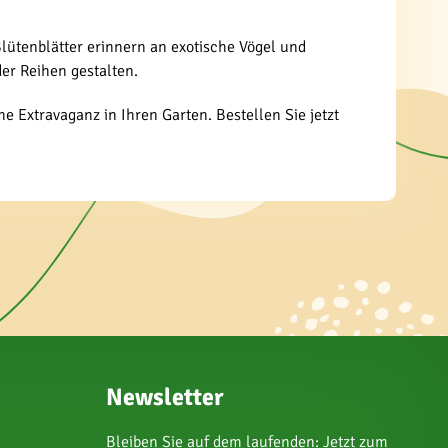
lütenblätter erinnern an exotische Vögel und
er Reihen gestalten.
e Extravaganz in Ihren Garten. Bestellen Sie jetzt
Newsletter
Bleiben Sie auf dem laufenden: Jetzt zum