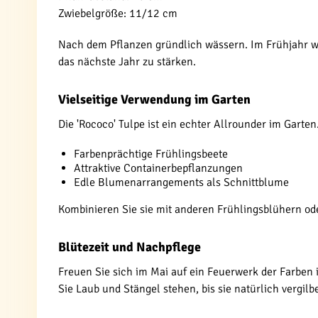
Zwiebelgröße: 11/12 cm
Nach dem Pflanzen gründlich wässern. Im Frühjahr wer
das nächste Jahr zu stärken.
Vielseitige Verwendung im Garten
Die 'Rococo' Tulpe ist ein echter Allrounder im Garte
Farbenprächtige Frühlingsbeete
Attraktive Containerbepflanzungen
Edle Blumenarrangements als Schnittblume
Kombinieren Sie sie mit anderen Frühlingsblühern oder
Blütezeit und Nachpflege
Freuen Sie sich im Mai auf ein Feuerwerk der Farben 
Sie Laub und Stängel stehen, bis sie natürlich vergilb