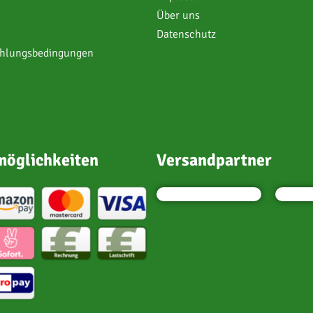
Über uns
Datenschutz
ahlungsbedingungen
öglichkeiten
Versandpartner