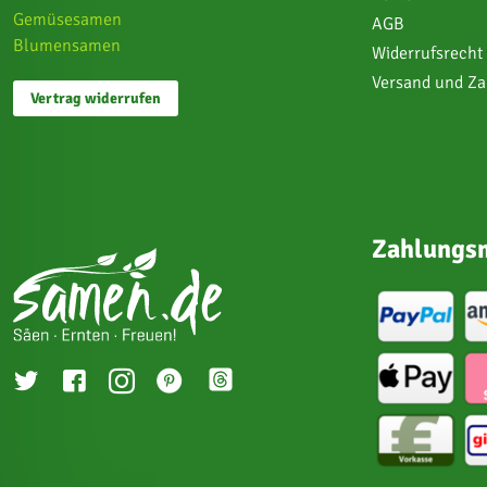
Gemüsesamen
AGB
Blumensamen
Widerrufsrecht
Versand und Z
Vertrag widerrufen
Zahlungsm