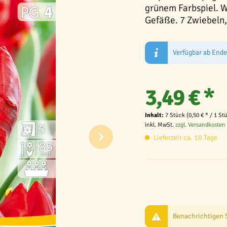
grünem Farbspiel. W
Gefäße. 7 Zwiebeln
Verfügbar ab End
3,49 € *
Inhalt:
7 Stück (0,50 € * / 1 St
inkl. MwSt.
zzgl. Versandkosten
Lieferzeit ca. 10 Tage
Benachrichtigen Si