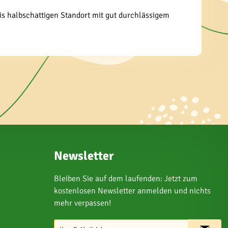
is halbschattigen Standort mit gut durchlässigem
Newsletter
Bleiben Sie auf dem laufenden: Jetzt zum
kostenlosen Newsletter anmelden und nichts
mehr verpassen!