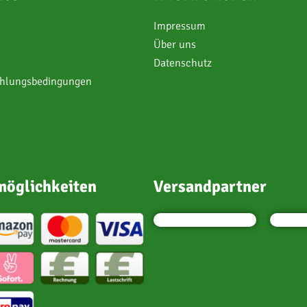
Impressum
Über uns
Datenschutz
ahlungsbedingungen
öglichkeiten
Versandpartner