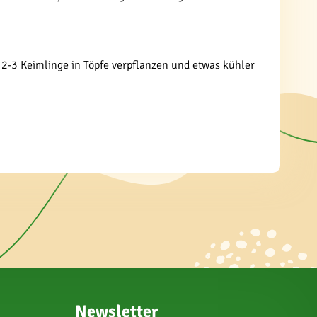
2-3 Keimlinge in Töpfe verpflanzen und etwas kühler
Newsletter