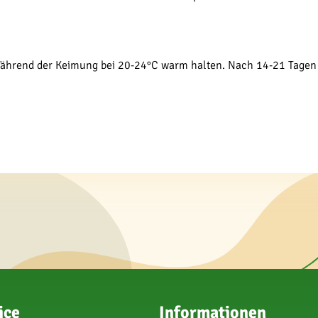
 Während der Keimung bei 20-24°C warm halten. Nach 14-21 Tagen 
ice
Informationen