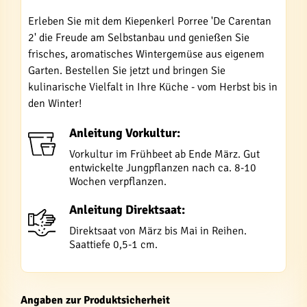
Erleben Sie mit dem Kiepenkerl Porree 'De Carentan
2' die Freude am Selbstanbau und genießen Sie
frisches, aromatisches Wintergemüse aus eigenem
Garten. Bestellen Sie jetzt und bringen Sie
kulinarische Vielfalt in Ihre Küche - vom Herbst bis in
den Winter!
Anleitung Vorkultur:
Vorkultur im Frühbeet ab Ende März. Gut
entwickelte Jungpflanzen nach ca. 8-10
Wochen verpflanzen.
Anleitung Direktsaat:
Direktsaat von März bis Mai in Reihen.
Saattiefe 0,5-1 cm.
Angaben zur Produktsicherheit