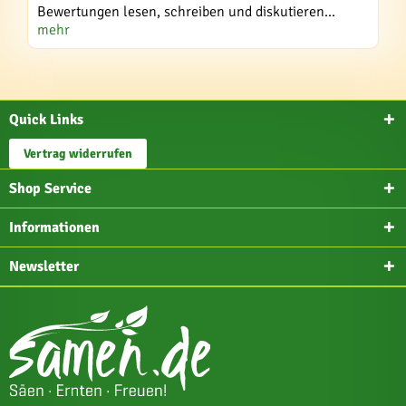
Bewertungen lesen, schreiben und diskutieren...
mehr
Quick Links
Vertrag widerrufen
Shop Service
Informationen
Newsletter