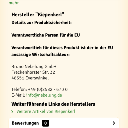
mehr
Hersteller "Kiepenkerl"
Details zur Produktsicherheit:
Verantwortliche Person für die EU
Verantwortlich für dieses Produkt ist der in der EU
ansässige Wirtschaftsakteur:
Bruno Nebelung GmbH
Freckenhorster Str. 32
48351 Everswinkel
Telefon: +49 (0)2582 - 670 0
E-Mail:
info@nebelung.de
Weiterführende Links des Herstellers
Weitere Artikel von Kiepenkerl
Bewertungen
0