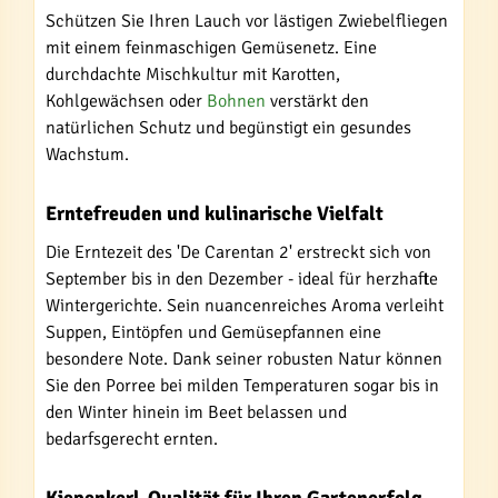
Schützen Sie Ihren Lauch vor lästigen Zwiebelfliegen
mit einem feinmaschigen Gemüsenetz. Eine
durchdachte Mischkultur mit Karotten,
Kohlgewächsen oder
Bohnen
verstärkt den
natürlichen Schutz und begünstigt ein gesundes
Wachstum.
Erntefreuden und kulinarische Vielfalt
Die Erntezeit des 'De Carentan 2' erstreckt sich von
September bis in den Dezember - ideal für herzhafte
Wintergerichte. Sein nuancenreiches Aroma verleiht
Suppen, Eintöpfen und Gemüsepfannen eine
besondere Note. Dank seiner robusten Natur können
Sie den Porree bei milden Temperaturen sogar bis in
den Winter hinein im Beet belassen und
bedarfsgerecht ernten.