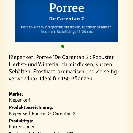
Kiepenkerl Porree 'De Carentan 2': Robuster
Herbst- und Winterlauch mit dicken, kurzen
Schäften. Frosthart, aromatisch und vielseitig
verwendbar. Ideal für 150 Pflanzen.
Marke:
Kiepenkerl
Produktbezeichnung:
Kiepenkerl Porree De Carentan 2
Produkttyp:
Porreesamen