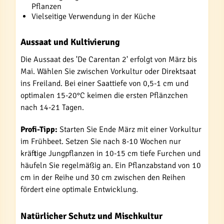
Pflanzen
Vielseitige Verwendung in der Küche
Aussaat und Kultivierung
Die Aussaat des 'De Carentan 2' erfolgt von März bis
Mai. Wählen Sie zwischen Vorkultur oder Direktsaat
ins Freiland. Bei einer Saattiefe von 0,5-1 cm und
optimalen 15-20°C keimen die ersten Pflänzchen
nach 14-21 Tagen.
Profi-Tipp:
Starten Sie Ende März mit einer Vorkultur
im Frühbeet. Setzen Sie nach 8-10 Wochen nur
kräftige Jungpflanzen in 10-15 cm tiefe Furchen und
häufeln Sie regelmäßig an. Ein Pflanzabstand von 10
cm in der Reihe und 30 cm zwischen den Reihen
fördert eine optimale Entwicklung.
Natürlicher Schutz und Mischkultur