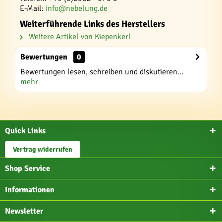
E-Mail:
info@nebelung.de
Weiterführende Links des Herstellers
Weitere Artikel von Kiepenkerl
Bewertungen
0
Bewertungen lesen, schreiben und diskutieren...
mehr
Quick Links
Vertrag widerrufen
Shop Service
Informationen
Newsletter