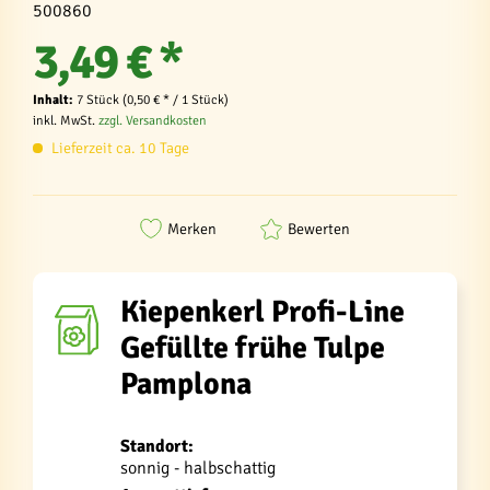
500860
3,49 € *
Inhalt:
7 Stück (0,50 € * / 1 Stück)
inkl. MwSt.
zzgl. Versandkosten
Lieferzeit ca. 10 Tage
Merken
Bewerten
Kiepenkerl Profi-Line
Gefüllte frühe Tulpe
Pamplona
Standort:
sonnig - halbschattig