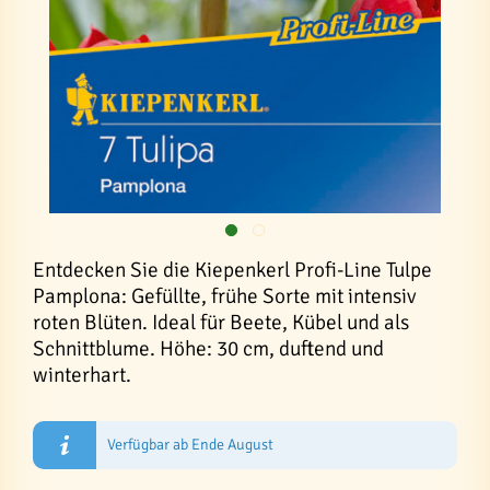
Entdecken Sie die Kiepenkerl Profi-Line Tulpe
Pamplona: Gefüllte, frühe Sorte mit intensiv
roten Blüten. Ideal für Beete, Kübel und als
Schnittblume. Höhe: 30 cm, duftend und
winterhart.
Verfügbar ab Ende August