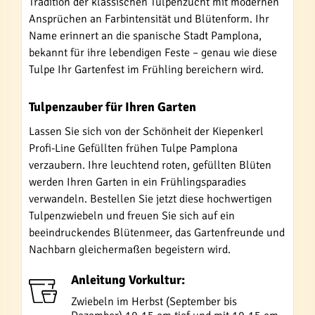
Tradition der klassischen Tulpenzucht mit modernen
Ansprüchen an Farbintensität und Blütenform. Ihr
Name erinnert an die spanische Stadt Pamplona,
bekannt für ihre lebendigen Feste – genau wie diese
Tulpe Ihr Gartenfest im Frühling bereichern wird.
Tulpenzauber für Ihren Garten
Lassen Sie sich von der Schönheit der Kiepenkerl
Profi-Line Gefüllten frühen Tulpe Pamplona
verzaubern. Ihre leuchtend roten, gefüllten Blüten
werden Ihren Garten in ein Frühlingsparadies
verwandeln. Bestellen Sie jetzt diese hochwertigen
Tulpenzwiebeln und freuen Sie sich auf ein
beeindruckendes Blütenmeer, das Gartenfreunde und
Nachbarn gleichermaßen begeistern wird.
Anleitung Vorkultur:
Zwiebeln im Herbst (September bis