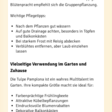
Blütenpracht empfiehlt sich die Gruppenpflanzung.
Wichtige Pflegetipps:
Nach dem Pflanzen gut wässern
Auf gute Drainage achten, besonders in Töpfen
und Balkonkästen
Bei starkem Frost mit Reisig abdecken
Verblühtes entfernen, aber Laub einziehen
lassen
Vielseitige Verwendung im Garten und
Zuhause
Die Tulpe Pamplona ist ein wahres Multitalent im
Garten. Ihre kompakte Größe macht sie ideal für:
Farbenprächtige Frühlingbeete
Attraktive Kübelbepflanzungen
Eindrucksvolle Blumenrabatten
Dekorative Balkonkästen