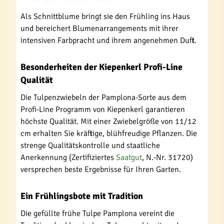
Als Schnittblume bringt sie den Frühling ins Haus
und bereichert Blumenarrangements mit ihrer
intensiven Farbpracht und ihrem angenehmen Duft.
Besonderheiten der Kiepenkerl Profi-Line
Qualität
Die Tulpenzwiebeln der Pamplona-Sorte aus dem
Profi-Line Programm von Kiepenkerl garantieren
höchste Qualität. Mit einer Zwiebelgröße von 11/12
cm erhalten Sie kräftige, blühfreudige Pflanzen. Die
strenge Qualitätskontrolle und staatliche
Anerkennung (Zertifiziertes
Saatgut
, N.-Nr. 31720)
versprechen beste Ergebnisse für Ihren Garten.
Ein Frühlingsbote mit Tradition
Die gefüllte frühe Tulpe Pamplona vereint die