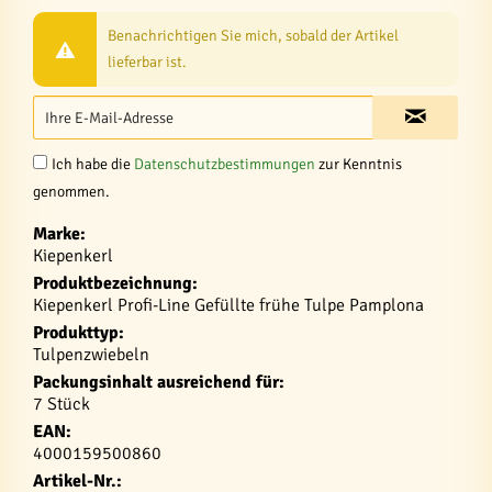
Benachrichtigen Sie mich, sobald der Artikel
lieferbar ist.
Ich habe die
Datenschutzbestimmungen
zur Kenntnis
genommen.
Marke:
Kiepenkerl
Produktbezeichnung:
Kiepenkerl Profi-Line Gefüllte frühe Tulpe Pamplona
Produkttyp:
Tulpenzwiebeln
Packungsinhalt ausreichend für:
7 Stück
EAN:
4000159500860
Artikel-Nr.: