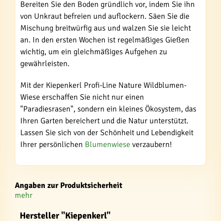
Bereiten Sie den Boden gründlich vor, indem Sie ihn
von Unkraut befreien und auflockern. Säen Sie die
Mischung breitwürfig aus und walzen Sie sie leicht
an. In den ersten Wochen ist regelmäßiges Gießen
wichtig, um ein gleichmäßiges Aufgehen zu
gewährleisten.
Mit der Kiepenkerl Profi-Line Nature Wildblumen-
Wiese erschaffen Sie nicht nur einen
"Paradiesrasen", sondern ein kleines Ökosystem, das
Ihren Garten bereichert und die Natur unterstützt.
Lassen Sie sich von der Schönheit und Lebendigkeit
Ihrer persönlichen
Blumenwiese
verzaubern!
Angaben zur Produktsicherheit
mehr
Hersteller "Kiepenkerl"