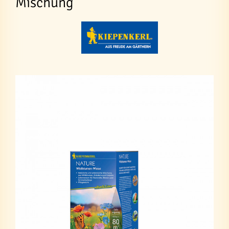
Mischung