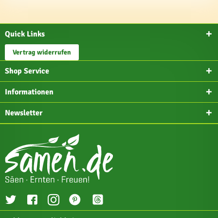
Quick Links
Vertrag widerrufen
Shop Service
Informationen
Newsletter