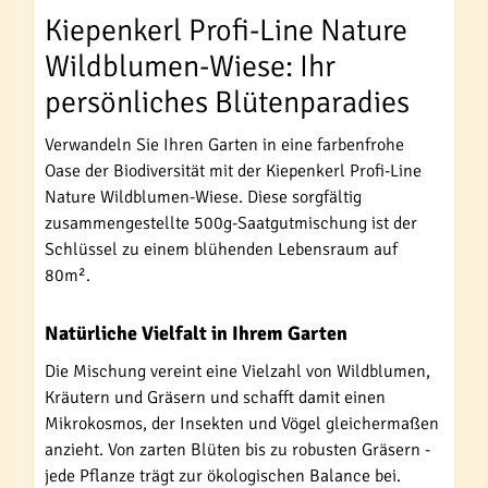
Kiepenkerl Profi-Line Nature
Wildblumen-Wiese: Ihr
persönliches Blütenparadies
Verwandeln Sie Ihren Garten in eine farbenfrohe
Oase der Biodiversität mit der Kiepenkerl Profi-Line
Nature Wildblumen-Wiese. Diese sorgfältig
zusammengestellte 500g-Saatgutmischung ist der
Schlüssel zu einem blühenden Lebensraum auf
80m².
Natürliche Vielfalt in Ihrem Garten
Die Mischung vereint eine Vielzahl von Wildblumen,
Kräutern und Gräsern und schafft damit einen
Mikrokosmos, der Insekten und Vögel gleichermaßen
anzieht. Von zarten Blüten bis zu robusten Gräsern -
jede Pflanze trägt zur ökologischen Balance bei.