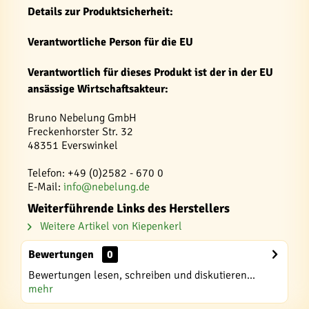
Details zur Produktsicherheit:
Verantwortliche Person für die EU
Verantwortlich für dieses Produkt ist der in der EU
ansässige Wirtschaftsakteur:
Bruno Nebelung GmbH
Freckenhorster Str. 32
48351 Everswinkel
Telefon: +49 (0)2582 - 670 0
E-Mail:
info@nebelung.de
Weiterführende Links des Herstellers
Weitere Artikel von Kiepenkerl
Bewertungen
0
Bewertungen lesen, schreiben und diskutieren...
mehr