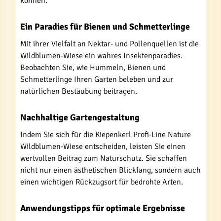
können.
Ein Paradies für Bienen und Schmetterlinge
Mit ihrer Vielfalt an Nektar- und Pollenquellen ist die
Wildblumen-Wiese ein wahres Insektenparadies.
Beobachten Sie, wie Hummeln, Bienen und
Schmetterlinge Ihren Garten beleben und zur
natürlichen Bestäubung beitragen.
Nachhaltige Gartengestaltung
Indem Sie sich für die Kiepenkerl Profi-Line Nature
Wildblumen-Wiese entscheiden, leisten Sie einen
wertvollen Beitrag zum Naturschutz. Sie schaffen
nicht nur einen ästhetischen Blickfang, sondern auch
einen wichtigen Rückzugsort für bedrohte Arten.
Anwendungstipps für optimale Ergebnisse