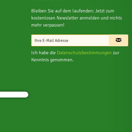
Bleiben Sie auf dem laufenden: Jetzt zum
kostenlosen Newsletter anmelden und nichts
mehr verpassen!
Ich habe die
Datenschutzbestimmungen
zur
Kenntnis genommen.