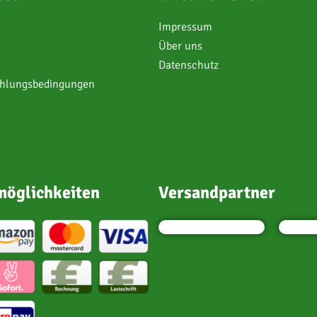
Impressum
Über uns
Datenschutz
ahlungsbedingungen
öglichkeiten
Versandpartner