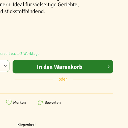
rn. Ideal für vielseitige Gerichte,
d stickstoffbindend.
ferzeit ca. 1-3 Werktage
In den
Warenkorb
oder
Merken
Bewerten
Kiepenkerl