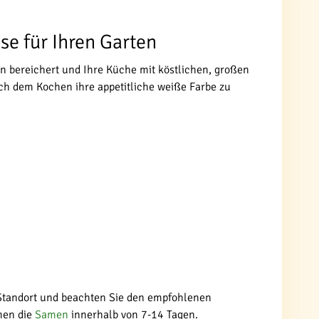
se für Ihren Garten
ten bereichert und Ihre Küche mit köstlichen, großen
ach dem Kochen ihre appetitliche weiße Farbe zu
n Standort und beachten Sie den empfohlenen
men die
Samen
innerhalb von 7-14 Tagen.