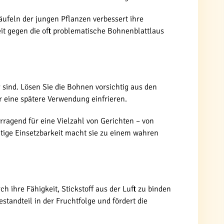
äufeln der jungen Pflanzen verbessert ihre
eit gegen die oft problematische Bohnenblattlaus
 sind. Lösen Sie die Bohnen vorsichtig aus den
r eine spätere Verwendung einfrieren.
rragend für eine Vielzahl von Gerichten – von
eitige Einsetzbarkeit macht sie zu einem wahren
 ihre Fähigkeit, Stickstoff aus der Luft zu binden
tandteil in der Fruchtfolge und fördert die