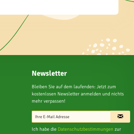
Newsletter
Bleiben Sie auf dem laufenden: Jetzt zum
kostenlosen Newsletter anmelden und nichts
mehr verpassen!
Ich habe die
Datenschutzbestimmungen
zur