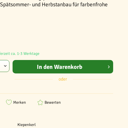
 Spätsommer- und Herbstanbau für farbenfrohe
ferzeit ca. 1-3 Werktage
In den
Warenkorb
oder
Merken
Bewerten
Kiepenkerl