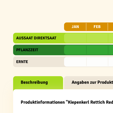
JAN
FEB
AUSSAAT DIREKTSAAT
PFLANZZEIT
ERNTE
Beschreibung
Angaben zur Produkt
Produktinformationen "Kiepenkerl Rettich Re