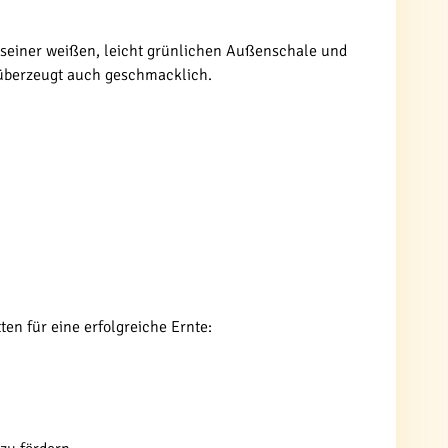
 seiner weißen, leicht grünlichen Außenschale und
n überzeugt auch geschmacklich.
ten für eine erfolgreiche Ernte: