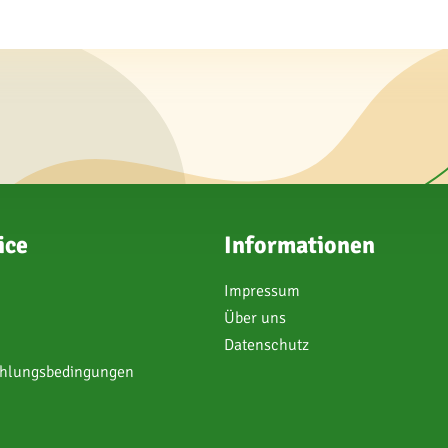
ice
Informationen
Impressum
Über uns
Datenschutz
ahlungsbedingungen