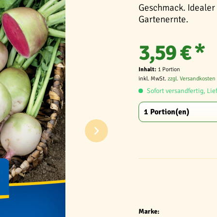
Geschmack. Idealer
Gartenernte.
3,59 € *
Inhalt:
1 Portion
inkl. MwSt.
zzgl. Versandkosten
Sofort versandfertig, Lie
Marke: