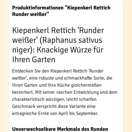
Produktinformationen "Kiepenkerl Rettich
Runder weißer"
Kiepenkerl Rettich 'Runder
weißer' (Raphanus sativus
niger): Knackige Würze für
Ihren Garten
Entdecken Sie den Kiepenkerl Rettich 'Runder
weißer', eine robuste und schmackhafte Sorte, die
Ihren Garten und Ihre Küche gleichermaßen
bereichert. Mit seiner raschen Entwicklung und dem
charakteristisch würzigen, leicht scharfen
Geschmack verspricht diese Variante eine
ertragreiche Ernte von April bis September.
Unverwechselbare Merkmale des Runden