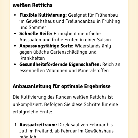
weißen Rettichs
Flexible Kultivierung:
Geeignet für Frühanbau
im Gewächshaus und Freilandanbau in Frühling
und Sommer
Schnelle Reife:
Ermöglicht mehrfache
Aussaaten und frühe Ernten in einer Saison
Anpassungsfähige Sorte:
Widerstandsfähig
gegen übliche Gartenschädlinge und
Krankheiten
Gesundheitsfördernde Eigenschaften:
Reich an
essentiellen Vitaminen und Mineralstoffen
Anbauanleitung für optimale Ergebnisse
Die Kultivierung des Runden weißen Rettichs ist
unkompliziert. Befolgen Sie diese Schritte für eine
erfolgreiche Ernte:
Aussaatzeitraum:
Direktsaat von Februar bis
Juli im Freiland, ab Februar im Gewächshaus
möglich