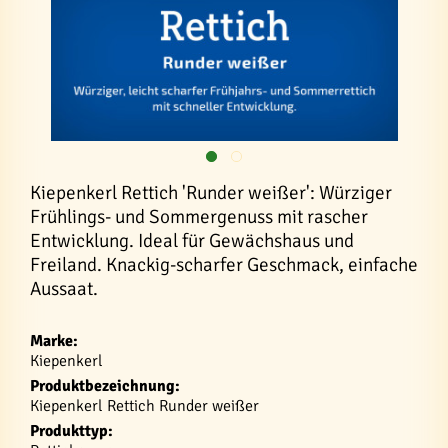
Kiepenkerl Rettich 'Runder weißer': Würziger
Frühlings- und Sommergenuss mit rascher
Entwicklung. Ideal für Gewächshaus und
Freiland. Knackig-scharfer Geschmack, einfache
Aussaat.
Marke:
Kiepenkerl
Produktbezeichnung:
Kiepenkerl Rettich Runder weißer
Produkttyp: