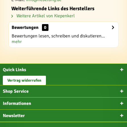
Weiterführende Links des Herstellers
Weitere Artikel von Kiepenkerl
Bewertungen
0
Bewertungen lesen, schreiben und diskutieren...
mehr
Quick Links
Vertrag widerrufen
Shop Service
Informationen
Newsletter