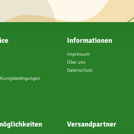
ice
Informationen
Impressum
Über uns
Datenschutz
ahlungsbedingungen
öglichkeiten
Versandpartner