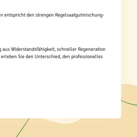
sen entspricht den strengen Regelsaatgutmischung-
ng aus Widerstandsfähigkeit, schneller Regeneration
 erleben Sie den Unterschied, den professionelles