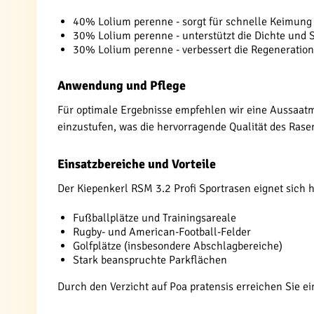
40% Lolium perenne - sorgt für schnelle Keimung
30% Lolium perenne - unterstützt die Dichte und S
30% Lolium perenne - verbessert die Regeneration
Anwendung und Pflege
Für optimale Ergebnisse empfehlen wir eine Aussaatme
einzustufen, was die hervorragende Qualität des Rase
Einsatzbereiche und Vorteile
Der Kiepenkerl RSM 3.2 Profi Sportrasen eignet sich 
Fußballplätze und Trainingsareale
Rugby- und American-Football-Felder
Golfplätze (insbesondere Abschlagbereiche)
Stark beanspruchte Parkflächen
Durch den Verzicht auf Poa pratensis erreichen Sie e