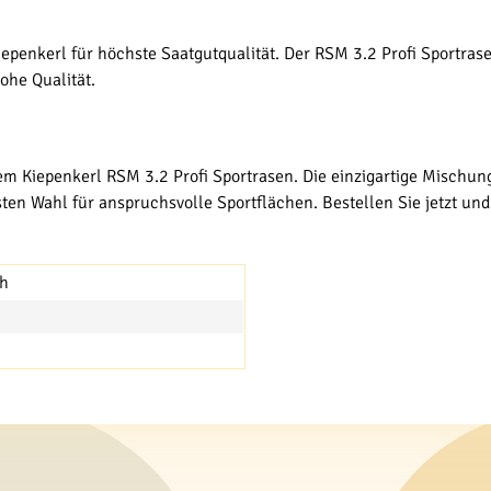
epenkerl für höchste Saatgutqualität. Der RSM 3.2 Profi Sportra
ohe Qualität.
dem Kiepenkerl RSM 3.2 Profi Sportrasen. Die einzigartige Mischu
ten Wahl für anspruchsvolle Sportflächen. Bestellen Sie jetzt und
ch