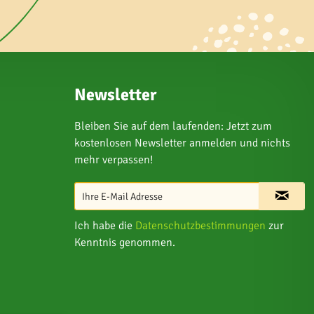
Newsletter
Bleiben Sie auf dem laufenden: Jetzt zum
kostenlosen Newsletter anmelden und nichts
mehr verpassen!
Ich habe die
Datenschutzbestimmungen
zur
Kenntnis genommen.