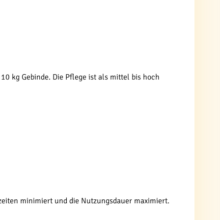
 kg Gebinde. Die Pflege ist als mittel bis hoch
lzeiten minimiert und die Nutzungsdauer maximiert.