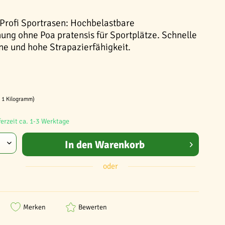
Profi Sportrasen: Hochbelastbare
ng ohne Poa pratensis für Sportplätze. Schnelle
ne und hohe Strapazierfähigkeit.
/ 1 Kilogramm)
ferzeit ca. 1-3 Werktage
In den
Warenkorb
oder
Merken
Bewerten