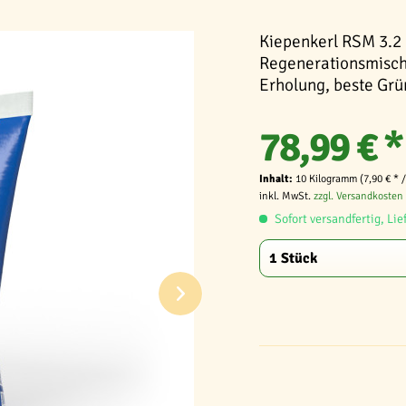
Kiepenkerl RSM 3.2 
Regenerationsmischu
Erholung, beste Grü
78,99 € *
Inhalt:
10 Kilogramm (7,90 € * 
inkl. MwSt.
zzgl. Versandkosten
Sofort versandfertig, Lie