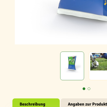
Beschreibung
Angaben zur Produkt