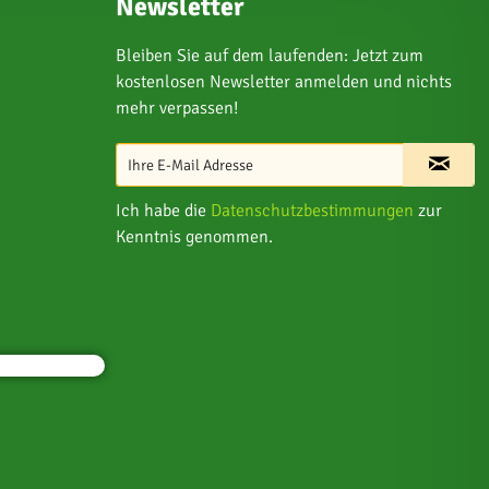
Newsletter
Bleiben Sie auf dem laufenden: Jetzt zum
kostenlosen Newsletter anmelden und nichts
mehr verpassen!
Ich habe die
Datenschutzbestimmungen
zur
Kenntnis genommen.