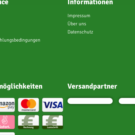
ice
Informationen
Impressum
Über uns
Datenschutz
ahlungsbedingungen
öglichkeiten
Versandpartner