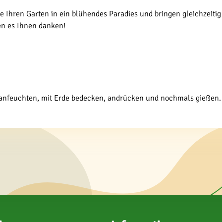
 Ihren Garten in ein blühendes Paradies und bringen gleichzeitig 
en es Ihnen danken!
ut anfeuchten, mit Erde bedecken, andrücken und nochmals gießen.