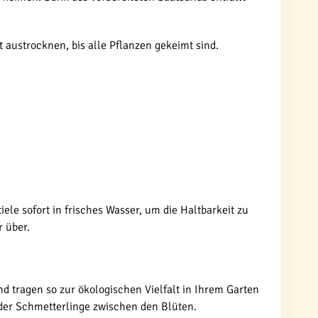
 austrocknen, bis alle Pflanzen gekeimt sind.
ele sofort in frisches Wasser, um die Haltbarkeit zu
 über.
 tragen so zur ökologischen Vielfalt in Ihrem Garten
 der Schmetterlinge zwischen den Blüten.