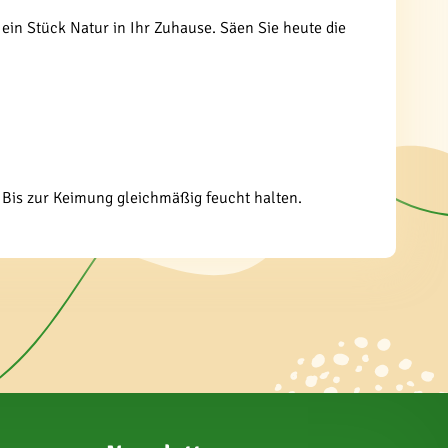
ein Stück Natur in Ihr Zuhause. Säen Sie heute die
 Bis zur Keimung gleichmäßig feucht halten.