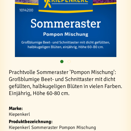
Prachtvolle Sommeraster 'Pompon Mischung':
Großblumige Beet- und Schnittaster mit dicht
gefüllten, halbkugeligen Blüten in vielen Farben.
Einjährig, Höhe 60-80 cm.
Marke:
Kiepenkerl
Produktbezeichnung:
Kiepenkerl Sommeraster Pompon Mischung