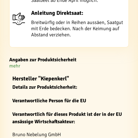
Saatbeet ab Ende April möglich.
Anleitung Direktsaat:
Breitwürfig oder in Reihen aussäen, Saatgut
mit Erde bedecken. Nach der Keimung auf
Abstand verziehen.
Angaben zur Produktsicherheit
mehr
Hersteller "Kiepenkerl"
Details zur Produktsicherheit:
Verantwortliche Person für die EU
Verantwortlich für dieses Produkt ist der in der EU
ansässige Wirtschaftsakteur:
Bruno Nebelung GmbH