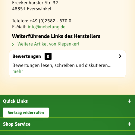
Freckenhorster Str. 32
48351 Everswinkel
Telefon: +49 (0)2582 - 670 0
E-Mail:
info@nebelung.de
Weiterführende Links des Herstellers
Weitere Artikel von Kiepenkerl
Bewertungen
0
Bewertungen lesen, schreiben und diskutieren...
mehr
Quick Links
Vertrag widerrufen
Shop Service