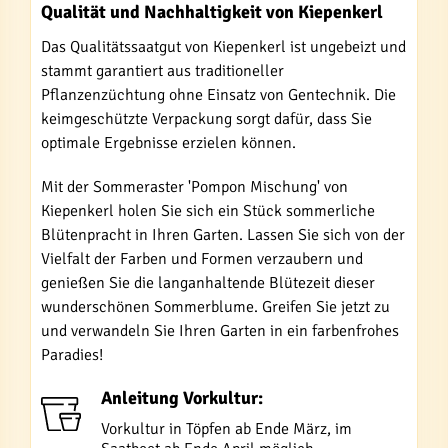
Qualität und Nachhaltigkeit von Kiepenkerl
Das Qualitätssaatgut von Kiepenkerl ist ungebeizt und
stammt garantiert aus traditioneller
Pflanzenzüchtung ohne Einsatz von Gentechnik. Die
keimgeschützte Verpackung sorgt dafür, dass Sie
optimale Ergebnisse erzielen können.
Mit der Sommeraster 'Pompon Mischung' von
Kiepenkerl holen Sie sich ein Stück sommerliche
Blütenpracht in Ihren Garten. Lassen Sie sich von der
Vielfalt der Farben und Formen verzaubern und
genießen Sie die langanhaltende Blütezeit dieser
wunderschönen Sommerblume. Greifen Sie jetzt zu
und verwandeln Sie Ihren Garten in ein farbenfrohes
Paradies!
Anleitung Vorkultur:
Vorkultur in Töpfen ab Ende März, im