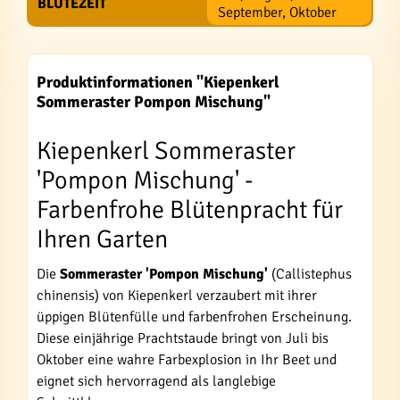
BLÜTEZEIT
September, Oktober
Produktinformationen "Kiepenkerl
Sommeraster Pompon Mischung"
Kiepenkerl Sommeraster
'Pompon Mischung' -
Farbenfrohe Blütenpracht für
Ihren Garten
Die
Sommeraster 'Pompon Mischung'
(Callistephus
chinensis) von Kiepenkerl verzaubert mit ihrer
üppigen Blütenfülle und farbenfrohen Erscheinung.
Diese einjährige Prachtstaude bringt von Juli bis
Oktober eine wahre Farbexplosion in Ihr Beet und
eignet sich hervorragend als langlebige