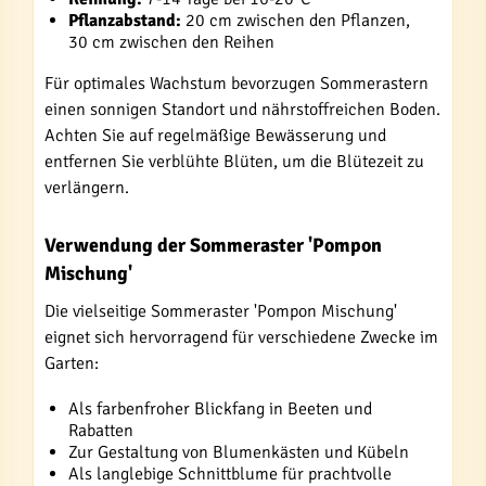
Pflanzabstand:
20 cm zwischen den Pflanzen,
30 cm zwischen den Reihen
Für optimales Wachstum bevorzugen Sommerastern
einen sonnigen Standort und nährstoffreichen Boden.
Achten Sie auf regelmäßige Bewässerung und
entfernen Sie verblühte Blüten, um die Blütezeit zu
verlängern.
Verwendung der Sommeraster 'Pompon
Mischung'
Die vielseitige Sommeraster 'Pompon Mischung'
eignet sich hervorragend für verschiedene Zwecke im
Garten:
Als farbenfroher Blickfang in Beeten und
Rabatten
Zur Gestaltung von Blumenkästen und Kübeln
Als langlebige Schnittblume für prachtvolle