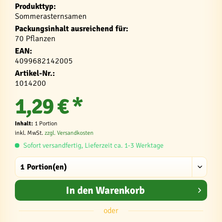
Produkttyp:
Sommerasternsamen
Packungsinhalt ausreichend für:
70 Pflanzen
EAN:
4099682142005
Artikel-Nr.:
1014200
1,29 € *
Inhalt:
1 Portion
inkl. MwSt.
zzgl. Versandkosten
Sofort versandfertig, Lieferzeit ca. 1-3 Werktage
In den
Warenkorb
oder