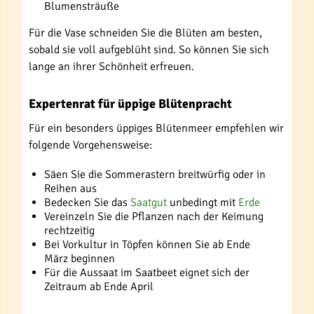
Blumensträuße
Für die Vase schneiden Sie die Blüten am besten,
sobald sie voll aufgeblüht sind. So können Sie sich
lange an ihrer Schönheit erfreuen.
Expertenrat für üppige Blütenpracht
Für ein besonders üppiges Blütenmeer empfehlen wir
folgende Vorgehensweise:
Säen Sie die Sommerastern breitwürfig oder in
Reihen aus
Bedecken Sie das
Saatgut
unbedingt mit
Erde
Vereinzeln Sie die Pflanzen nach der Keimung
rechtzeitig
Bei Vorkultur in Töpfen können Sie ab Ende
März beginnen
Für die Aussaat im Saatbeet eignet sich der
Zeitraum ab Ende April