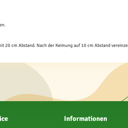
en.
 mit 20 cm Abstand. Nach der Keimung auf 10 cm Abstand vereinze
ice
Informationen