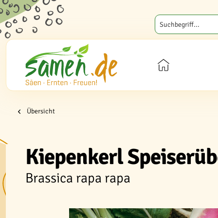
Übersicht
Kiepenkerl Speiserüb
Brassica rapa rapa