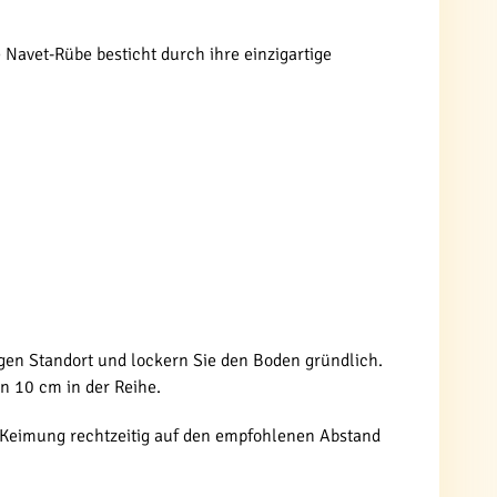
 Navet-Rübe besticht durch ihre einzigartige
tigen Standort und lockern Sie den Boden gründlich.
n 10 cm in der Reihe.
r Keimung rechtzeitig auf den empfohlenen Abstand