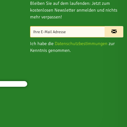
Bleiben Sie auf dem laufenden: Jetzt zum
kostenlosen Newsletter anmelden und nichts
mehr verpassen!
Ich habe die
Datenschutzbestimmungen
zur
Kenntnis genommen.