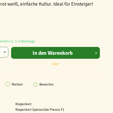
rot-weiß, einfache Kultur. Ideal für Einsteiger!
ferzeit ca. 1-3 Werktage
In den
Warenkorb
oder
Merken
Bewerten
Kiepenkerl
Kiepenkerl Speiserübe Plessis F1