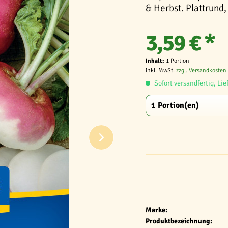
& Herbst. Plattrund, 
3,59 € *
Inhalt:
1 Portion
inkl. MwSt.
zzgl. Versandkosten
Sofort versandfertig, Lie
Marke:
Produktbezeichnung: