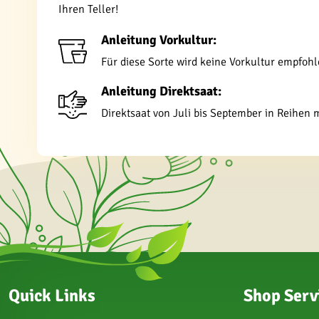
Ihren Teller!
Anleitung Vorkultur:
Für diese Sorte wird keine Vorkultur empfohl
Anleitung Direktsaat:
Direktsaat von Juli bis September in Reihen
Quick Links
Shop Serv