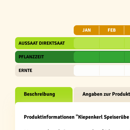
JAN
FEB
AUSSAAT DIREKTSAAT
PFLANZZEIT
ERNTE
Beschreibung
Angaben zur Produkt
Produktinformationen "Kiepenkerl Speiserübe 