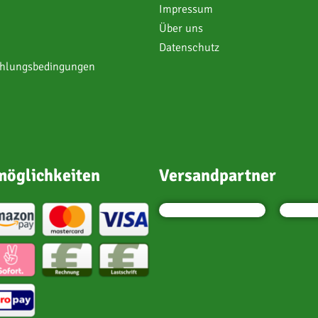
Impressum
Über uns
Datenschutz
ahlungsbedingungen
öglichkeiten
Versandpartner