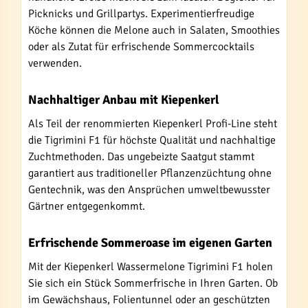
Picknicks und Grillpartys. Experimentierfreudige
Köche können die Melone auch in Salaten, Smoothies
oder als Zutat für erfrischende Sommercocktails
verwenden.
Nachhaltiger Anbau mit Kiepenkerl
Als Teil der renommierten Kiepenkerl Profi-Line steht
die Tigrimini F1 für höchste Qualität und nachhaltige
Zuchtmethoden. Das ungebeizte Saatgut stammt
garantiert aus traditioneller Pflanzenzüchtung ohne
Gentechnik, was den Ansprüchen umweltbewusster
Gärtner entgegenkommt.
Erfrischende Sommeroase im eigenen Garten
Mit der Kiepenkerl Wassermelone Tigrimini F1 holen
Sie sich ein Stück Sommerfrische in Ihren Garten. Ob
im Gewächshaus, Folientunnel oder an geschützten