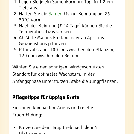
Legen Sie je ein Samenkorn pro Topf in 1-2 cm
Tiefe aus.
Halten Sie die
Samen
bis zur Keimung bei 25-
30°C warm.
Nach der Keimung (7-14 Tage) können Sie die
Temperatur etwas senken.
Ab Mitte Mai ins Freiland oder ab April ins
Gewächshaus pflanzen.
Pflanzabstand: 100 cm zwischen den Pflanzen,
120 cm zwischen den Reihen.
Wählen Sie einen sonnigen, windgeschützten
Standort für optimales Wachstum. In der
Anfangsphase unterstützen Stäbe die Jungpflanzen.
Pflegetipps für üppige Ernte
Für einen kompakten Wuchs und reiche
Fruchtbildung:
Kürzen Sie den Haupttrieb nach dem 4.
Blattpaar ein.