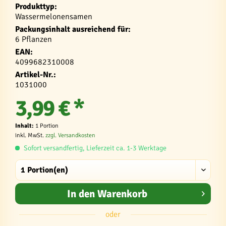
Produkttyp:
Wassermelonensamen
Packungsinhalt ausreichend für:
6 Pflanzen
EAN:
4099682310008
Artikel-Nr.:
1031000
3,99 € *
Inhalt:
1 Portion
inkl. MwSt.
zzgl. Versandkosten
Sofort versandfertig, Lieferzeit ca. 1-3 Werktage
In den
Warenkorb
oder