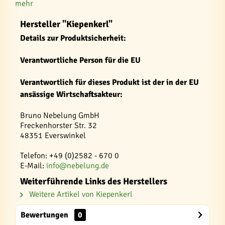
mehr
Hersteller "Kiepenkerl"
Details zur Produktsicherheit:
Verantwortliche Person für die EU
Verantwortlich für dieses Produkt ist der in der EU
ansässige Wirtschaftsakteur:
Bruno Nebelung GmbH
Freckenhorster Str. 32
48351 Everswinkel
Telefon: +49 (0)2582 - 670 0
E-Mail:
info@nebelung.de
Weiterführende Links des Herstellers
Weitere Artikel von Kiepenkerl
Bewertungen
0