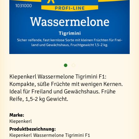
Kiepenkerl Wassermelone Tigrimini F1:
Kompakte, süße Früchte mit wenigen Kernen.
Ideal für Freiland und Gewächshaus. Frühe
Reife, 1,5-2 kg Gewicht.
Marke:
Kiepenkerl
Produktbezeichnung:
Kiepenkerl Wassermelone Tigrimini F1