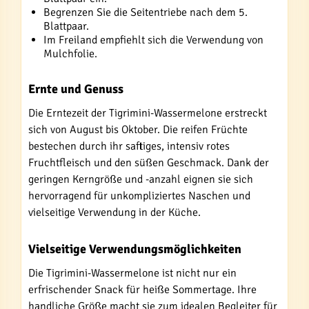
Begrenzen Sie die Seitentriebe nach dem 5.
Blattpaar.
Im Freiland empfiehlt sich die Verwendung von
Mulchfolie.
Ernte und Genuss
Die Erntezeit der Tigrimini-Wassermelone erstreckt
sich von August bis Oktober. Die reifen Früchte
bestechen durch ihr saftiges, intensiv rotes
Fruchtfleisch und den süßen Geschmack. Dank der
geringen Kerngröße und -anzahl eignen sie sich
hervorragend für unkompliziertes Naschen und
vielseitige Verwendung in der Küche.
Vielseitige Verwendungsmöglichkeiten
Die Tigrimini-Wassermelone ist nicht nur ein
erfrischender Snack für heiße Sommertage. Ihre
handliche Größe macht sie zum idealen Begleiter für