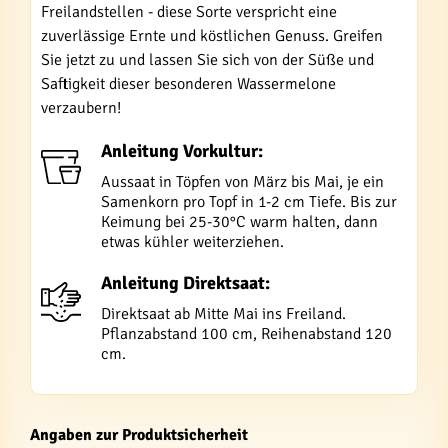
Freilandstellen - diese Sorte verspricht eine
zuverlässige Ernte und köstlichen Genuss. Greifen
Sie jetzt zu und lassen Sie sich von der Süße und
Saftigkeit dieser besonderen Wassermelone
verzaubern!
Anleitung Vorkultur:
Aussaat in Töpfen von März bis Mai, je ein
Samenkorn pro Topf in 1-2 cm Tiefe. Bis zur
Keimung bei 25-30°C warm halten, dann
etwas kühler weiterziehen.
Anleitung Direktsaat:
Direktsaat ab Mitte Mai ins Freiland.
Pflanzabstand 100 cm, Reihenabstand 120
cm.
Angaben zur Produktsicherheit