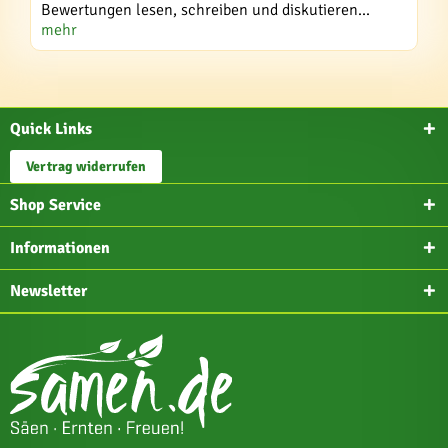
Bewertungen lesen, schreiben und diskutieren...
mehr
Quick Links
Vertrag widerrufen
Shop Service
Informationen
Newsletter