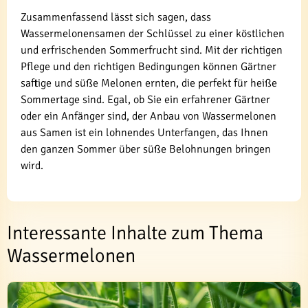
Zusammenfassend lässt sich sagen, dass
Wassermelonensamen der Schlüssel zu einer köstlichen
und erfrischenden Sommerfrucht sind. Mit der richtigen
Pflege und den richtigen Bedingungen können Gärtner
saftige und süße Melonen ernten, die perfekt für heiße
Sommertage sind. Egal, ob Sie ein erfahrener Gärtner
oder ein Anfänger sind, der Anbau von Wassermelonen
aus Samen ist ein lohnendes Unterfangen, das Ihnen
den ganzen Sommer über süße Belohnungen bringen
wird.
Interessante Inhalte zum Thema
Wassermelonen