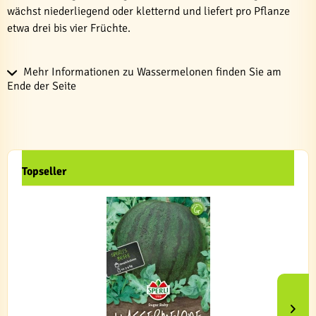
wächst niederliegend oder kletternd und liefert pro Pflanze
etwa drei bis vier Früchte.
Mehr Informationen zu Wassermelonen finden Sie am
Ende der Seite
Topseller