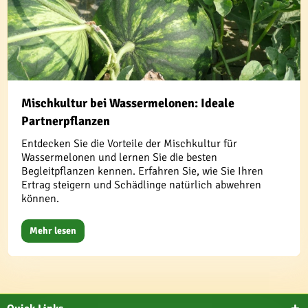
Mischkultur bei Wassermelonen: Ideale
Partnerpflanzen
Entdecken Sie die Vorteile der Mischkultur für
Wassermelonen und lernen Sie die besten
Begleitpflanzen kennen. Erfahren Sie, wie Sie Ihren
Ertrag steigern und Schädlinge natürlich abwehren
können.
Mehr lesen