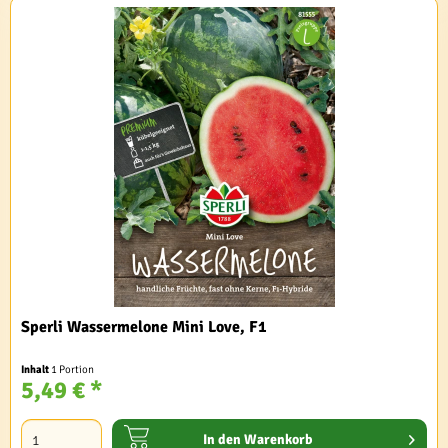
Sperli Wassermelone Mini Love, F1
Inhalt
1 Portion
5,49 € *
In den
Warenkorb