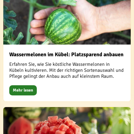
Wassermelonen im Kübel: Platzsparend anbauen
Erfahren Sie, wie Sie köstliche Wassermelonen in
Kübeln kultivieren. Mit der richtigen Sortenauswahl und
Pflege gelingt der Anbau auch auf kleinstem Raum.
Mehr lesen