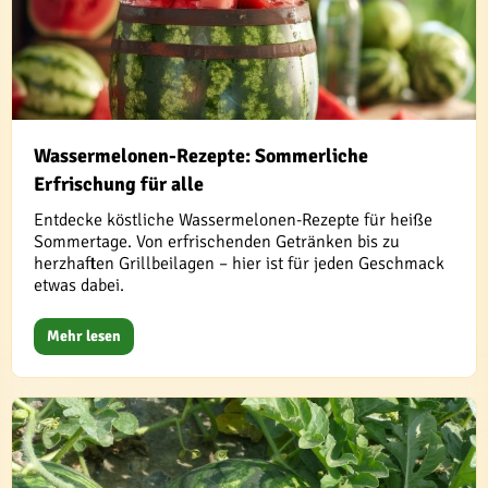
Wassermelonen-Rezepte: Sommerliche
Erfrischung für alle
Entdecke köstliche Wassermelonen-Rezepte für heiße
Sommertage. Von erfrischenden Getränken bis zu
herzhaften Grillbeilagen – hier ist für jeden Geschmack
etwas dabei.
Mehr lesen