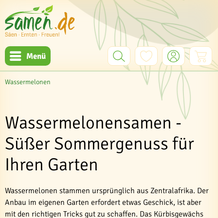
Menü
Wassermelonen
Wassermelonensamen -
Süßer Sommergenuss für
Ihren Garten
Wassermelonen stammen ursprünglich aus Zentralafrika. Der
Anbau im eigenen Garten erfordert etwas Geschick, ist aber
mit den richtigen Tricks gut zu schaffen. Das Kürbisgewächs