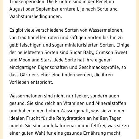
Trockenperioden. Die Früchte sind in der Regel im
August oder September erntereif, je nach Sorte und
Wachstumsbedingungen.
Es gibt viele verschiedene Sorten von Wassermelonen,
von traditionellen roten und saftigen Sorten bis hin zu
gelbfleischigen und sogar miniaturisierten Sorten. Einige
der beliebtesten Sorten sind Sugar Baby, Crimson Sweet
und Moon and Stars. Jede Sorte hat ihre eigenen
einzigartigen Eigenschaften und Geschmacksprofile, so
dass Gärtner sicher eine finden werden, die ihren
Vorlieben entspricht.
Wassermelonen sind nicht nur lecker, sondern auch
gesund. Sie sind reich an Vitaminen und Mineralstoffen
und haben einen hohen Wassergehalt, was sie zu einer
idealen Frucht für die Rehydratation an heißen Tagen
macht. Sie sind auch kalorienarm und fettfrei, was sie zu
einer guten Wahl für eine gesunde Ernährung macht.