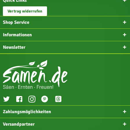
Quick Links
Vertrag widerrufen
Shop Service
Informationen
Newsletter
Zahlungsmöglichkeiten
Versandpartner