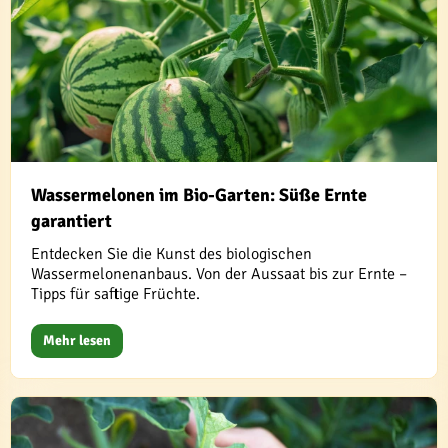
Wassermelonen im Bio-Garten: Süße Ernte
garantiert
Entdecken Sie die Kunst des biologischen
Wassermelonenanbaus. Von der Aussaat bis zur Ernte –
Tipps für saftige Früchte.
Mehr lesen