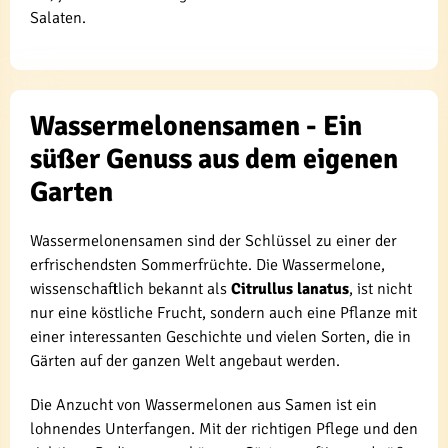
Salaten.
Wassermelonensamen - Ein
süßer Genuss aus dem eigenen
Garten
Wassermelonensamen sind der Schlüssel zu einer der
erfrischendsten Sommerfrüchte. Die Wassermelone,
wissenschaftlich bekannt als
Citrullus lanatus
, ist nicht
nur eine köstliche Frucht, sondern auch eine Pflanze mit
einer interessanten Geschichte und vielen Sorten, die in
Gärten auf der ganzen Welt angebaut werden.
Die Anzucht von Wassermelonen aus Samen ist ein
lohnendes Unterfangen. Mit der richtigen Pflege und den