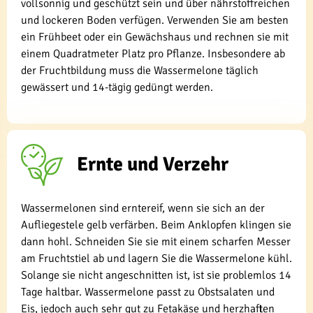
vollsonnig und geschützt sein und über nährstoffreichen
und lockeren Boden verfügen. Verwenden Sie am besten
ein Frühbeet oder ein Gewächshaus und rechnen sie mit
einem Quadratmeter Platz pro Pflanze. Insbesondere ab
der Fruchtbildung muss die Wassermelone täglich
gewässert und 14-tägig gedüngt werden.
Ernte und Verzehr
Wassermelonen sind erntereif, wenn sie sich an der
Aufliegestele gelb verfärben. Beim Anklopfen klingen sie
dann hohl. Schneiden Sie sie mit einem scharfen Messer
am Fruchtstiel ab und lagern Sie die Wassermelone kühl.
Solange sie nicht angeschnitten ist, ist sie problemlos 14
Tage haltbar. Wassermelone passt zu Obstsalaten und
Eis, jedoch auch sehr gut zu Fetakäse und herzhaften