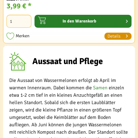
3,99 € *
In den
Warenkorb
Merken
Details
Aussaat und Pflege
Die Aussaat von Wassermelonen erfolgt ab April im
warmen Innenraum. Dabei kommen die
Samen
einzeln
etwa 1-2 cm tief in ein kleines Anzuchtgefäß an einen
hellen Standort. Sobald sich die ersten Laubblätter
zeigen, wird die kleine Pflanze in einen größeren Topf
umgesetzt, wobei die Keimblätter auf dem Boden
aufliegen. Ab Juni können die jungen Wassermelonen
mit reichlich Kompost nach draußen. Der Standort sollte