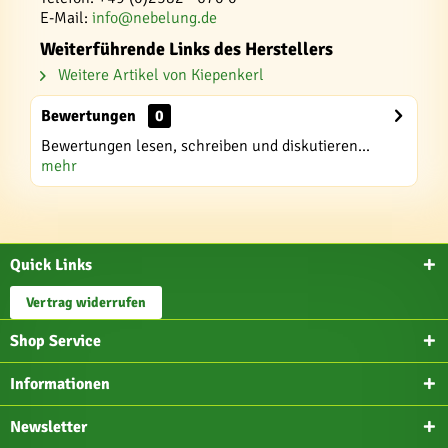
E-Mail:
info@nebelung.de
Weiterführende Links des Herstellers
Weitere Artikel von Kiepenkerl
Bewertungen
0
Bewertungen lesen, schreiben und diskutieren...
mehr
Quick Links
Vertrag widerrufen
Shop Service
Informationen
Newsletter