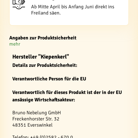
Ab Mitte April bis Anfang Juni direkt ins
Freiland säen.
Angaben zur Produktsicherheit
mehr
Hersteller "Kiepenkerl"
Details zur Produktsicherheit:
Verantwortliche Person für die EU
Verantwortlich für dieses Produkt ist der in der EU
ansässige Wirtschaftsakteur:
Bruno Nebelung GmbH
Freckenhorster Str. 32
48351 Everswinkel
Telefon: +49 (0)2582 - 670 0