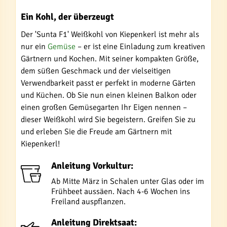
Ein Kohl, der überzeugt
Der 'Sunta F1' Weißkohl von Kiepenkerl ist mehr als
nur ein
Gemüse
– er ist eine Einladung zum kreativen
Gärtnern und Kochen. Mit seiner kompakten Größe,
dem süßen Geschmack und der vielseitigen
Verwendbarkeit passt er perfekt in moderne Gärten
und Küchen. Ob Sie nun einen kleinen Balkon oder
einen großen Gemüsegarten Ihr Eigen nennen –
dieser Weißkohl wird Sie begeistern. Greifen Sie zu
und erleben Sie die Freude am Gärtnern mit
Kiepenkerl!
Anleitung Vorkultur:
Ab Mitte März in Schalen unter Glas oder im
Frühbeet aussäen. Nach 4-6 Wochen ins
Freiland auspflanzen.
Anleitung Direktsaat: