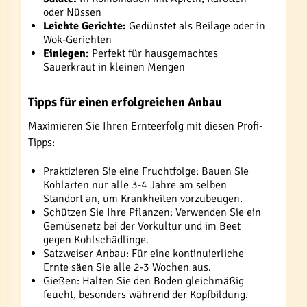
oder Nüssen
Leichte Gerichte:
Gedünstet als Beilage oder in
Wok-Gerichten
Einlegen:
Perfekt für hausgemachtes
Sauerkraut in kleinen Mengen
Tipps für einen erfolgreichen Anbau
Maximieren Sie Ihren Ernteerfolg mit diesen Profi-
Tipps:
Praktizieren Sie eine Fruchtfolge: Bauen Sie
Kohlarten nur alle 3-4 Jahre am selben
Standort an, um Krankheiten vorzubeugen.
Schützen Sie Ihre Pflanzen: Verwenden Sie ein
Gemüsenetz bei der Vorkultur und im Beet
gegen Kohlschädlinge.
Satzweiser Anbau: Für eine kontinuierliche
Ernte säen Sie alle 2-3 Wochen aus.
Gießen: Halten Sie den Boden gleichmäßig
feucht, besonders während der Kopfbildung.