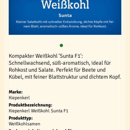
Kompakter Weißkohl 'Sunta F1':
Schnellwachsend, süß-aromatisch, ideal für
Rohkost und Salate. Perfekt für Beete und
Kübel, mit feiner Blattstruktur und dichtem Kopf.
Marke:
Kiepenkerl
Produktbezeichnung:
Kiepenkerl Weißkohl Sunta F1
Produkttyp:
Weißkohlsamen