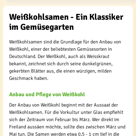
Weißkohlsamen - Ein Klassiker
im Gemüsegarten
Weißkohlsamen sind die Grundlage für den Anbau von
Weißkohl, einer der beliebtesten Gemüsesorten in
Deutschland. Der Weißkohl, auch als Weisskraut
bekannt, zeichnet sich durch seine dunkelgrünen,
gekerbten Blätter aus, die einen würzigen, milden
Geschmack haben.
Anbau und Pflege von Weißkohl
Der Anbau von Weißkohl beginnt mit der Aussaat der
Weißkohlsamen. Für die Vorkultur unter Glas empfiehlt
sich der Zeitraum von Februar bis März. Wer direkt im
Freiland aussäen möchte, sollte dies zwischen März und
Mai tun. Die Samen werden etwa 0,5 - 1 cm tief in die