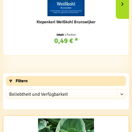
Kiepenkerl Weißkohl Brunswijker
Inhalt
1 Portion
0,49 € *
Filtern