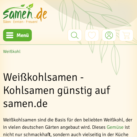
Menü
Weißkohl
Weißkohlsamen -
Kohlsamen günstig auf
samen.de
Weißkohlsamen sind die Basis für den beliebten Weißkohl, der
in vielen deutschen Gärten angebaut wird. Dieses
Gemüse
ist
nicht nur schmackhaft, sondern auch vielseitig in der Küche