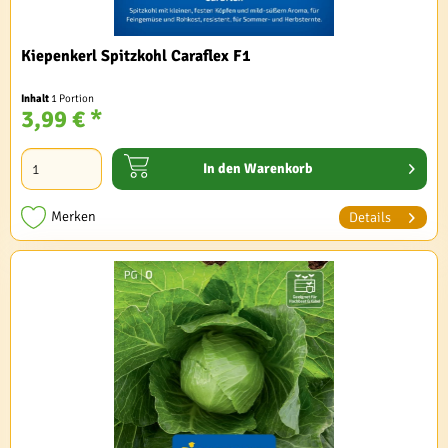
Kiepenkerl Spitzkohl Caraflex F1
Inhalt
1 Portion
3,99 € *
In den
Warenkorb
Merken
Details