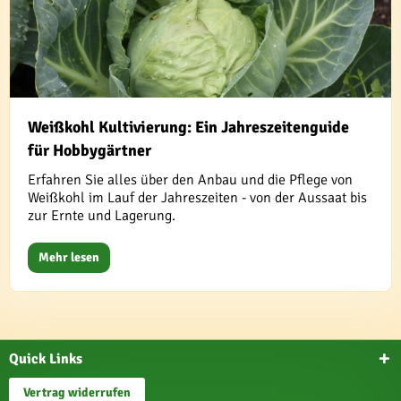
Weißkohl Kultivierung: Ein Jahreszeitenguide
für Hobbygärtner
Erfahren Sie alles über den Anbau und die Pflege von
Weißkohl im Lauf der Jahreszeiten - von der Aussaat bis
zur Ernte und Lagerung.
Mehr lesen
Quick Links
Vertrag widerrufen