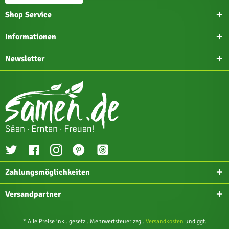
Shop Service
Informationen
Newsletter
Zahlungsmöglichkeiten
Versandpartner
* Alle Preise inkl. gesetzl. Mehrwertsteuer zzgl.
Versandkosten
und ggf.