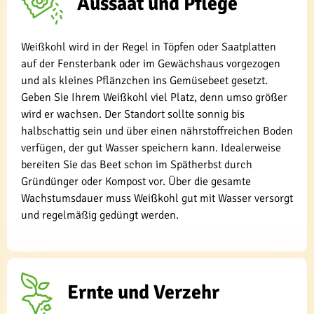
Aussaat und Pflege
Weißkohl wird in der Regel in Töpfen oder Saatplatten
auf der Fensterbank oder im Gewächshaus vorgezogen
und als kleines Pflänzchen ins Gemüsebeet gesetzt.
Geben Sie Ihrem Weißkohl viel Platz, denn umso größer
wird er wachsen. Der Standort sollte sonnig bis
halbschattig sein und über einen nährstoffreichen Boden
verfügen, der gut Wasser speichern kann. Idealerweise
bereiten Sie das Beet schon im Spätherbst durch
Gründünger oder Kompost vor. Über die gesamte
Wachstumsdauer muss Weißkohl gut mit Wasser versorgt
und regelmäßig gedüngt werden.
Ernte und Verzehr