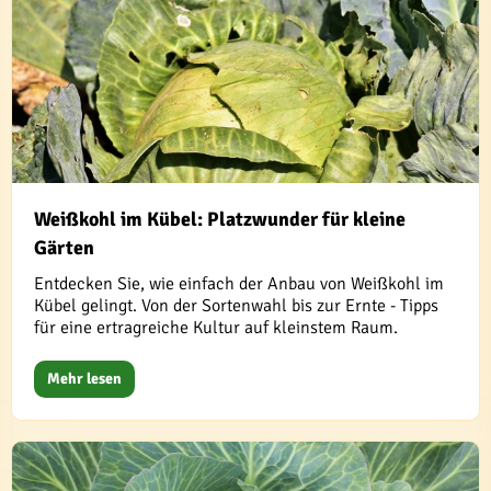
Weißkohl im Kübel: Platzwunder für kleine
Gärten
Entdecken Sie, wie einfach der Anbau von Weißkohl im
Kübel gelingt. Von der Sortenwahl bis zur Ernte - Tipps
für eine ertragreiche Kultur auf kleinstem Raum.
Mehr lesen