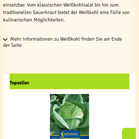
einsetzbar. Vom klassischen Weißkohlsalat bis hin zum
traditionellen Sauerkraut bietet der Weißkohl eine Fülle von
kulinarischen Möglichkeiten.
Mehr Informationen zu Weißkohl finden Sie am Ende
der Seite
Topseller