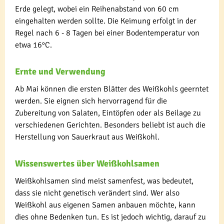
Erde gelegt, wobei ein Reihenabstand von 60 cm
eingehalten werden sollte. Die Keimung erfolgt in der
Regel nach 6 - 8 Tagen bei einer Bodentemperatur von
etwa 16°C.
Ernte und Verwendung
Ab Mai können die ersten Blätter des Weißkohls geerntet
werden. Sie eignen sich hervorragend für die
Zubereitung von Salaten, Eintöpfen oder als Beilage zu
verschiedenen Gerichten. Besonders beliebt ist auch die
Herstellung von Sauerkraut aus Weißkohl.
Wissenswertes über Weißkohlsamen
Weißkohlsamen sind meist samenfest, was bedeutet,
dass sie nicht genetisch verändert sind. Wer also
Weißkohl aus eigenen Samen anbauen möchte, kann
dies ohne Bedenken tun. Es ist jedoch wichtig, darauf zu