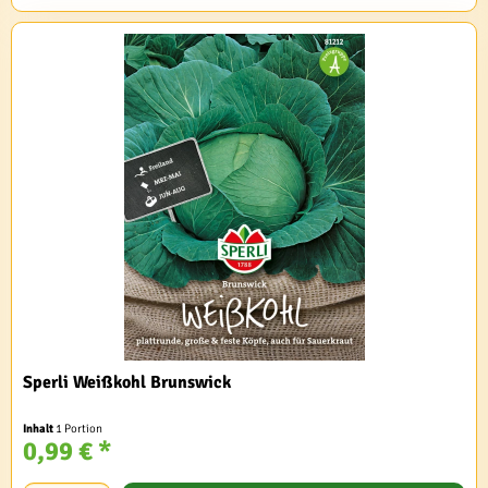
Sperli Weißkohl Brunswick
Inhalt
1 Portion
0,99 € *