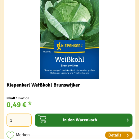
Kiepenkerl Weißkohl Brunswijker
Inhalt
1 Portion
0,49 € *
In den
Warenkorb
Merken
Details