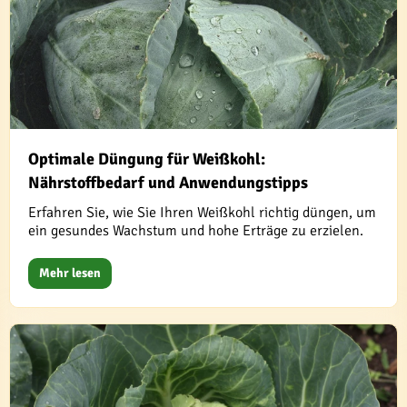
Optimale Düngung für Weißkohl:
Nährstoffbedarf und Anwendungstipps
Erfahren Sie, wie Sie Ihren Weißkohl richtig düngen, um
ein gesundes Wachstum und hohe Erträge zu erzielen.
Mehr lesen