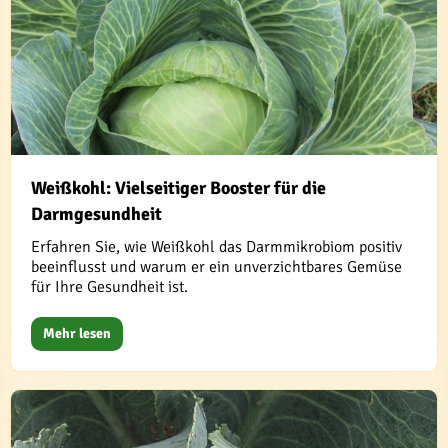
Weißkohl: Vielseitiger Booster für die
Darmgesundheit
Erfahren Sie, wie Weißkohl das Darmmikrobiom positiv
beeinflusst und warum er ein unverzichtbares Gemüse
für Ihre Gesundheit ist.
Mehr lesen