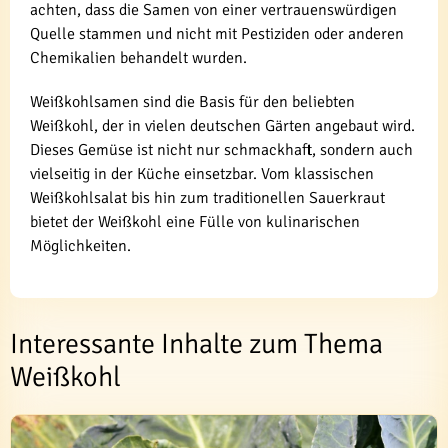
achten, dass die Samen von einer vertrauenswürdigen
Quelle stammen und nicht mit Pestiziden oder anderen
Chemikalien behandelt wurden.
Weißkohlsamen sind die Basis für den beliebten
Weißkohl, der in vielen deutschen Gärten angebaut wird.
Dieses Gemüse ist nicht nur schmackhaft, sondern auch
vielseitig in der Küche einsetzbar. Vom klassischen
Weißkohlsalat bis hin zum traditionellen Sauerkraut
bietet der Weißkohl eine Fülle von kulinarischen
Möglichkeiten.
Interessante Inhalte zum Thema
Weißkohl