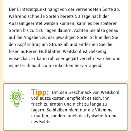
Der Erntezeitpunkt hängt von der verwendeten Sorte ab.
Während schnelle Sorten bereits 50 Tage nach der
Aussaat geerntet werden können, kann es bei späteren
Sorten bis zu 120 Tagen dauern. Achten Sie also genau
auf die Angaben zu der jeweiligen Sorte. Schneiden Sie
den Kopf schräg am Strunk ab und entfernen Sie die
losen äußeren Hüllblätter. Weißkohl ist vielseitig
einsetzbar. Er kann roh oder gegart verzehrt werden und
eignet sich auch zum Einkochen hervorragend.
Tipp:
Um den Geschmack von Weißkohl
voll auszukosten, empfiehlt es sich, ihn
frisch zu ernten und nicht zu lange zu
lagern. So bleiben nicht nur die Vitamine
erhalten, sondern auch das typische Aroma
des Kohls.