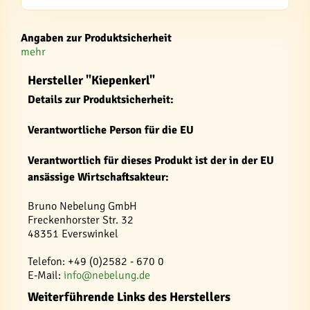
Angaben zur Produktsicherheit
mehr
Hersteller "Kiepenkerl"
Details zur Produktsicherheit:
Verantwortliche Person für die EU
Verantwortlich für dieses Produkt ist der in der EU
ansässige Wirtschaftsakteur:
Bruno Nebelung GmbH
Freckenhorster Str. 32
48351 Everswinkel
Telefon: +49 (0)2582 - 670 0
E-Mail:
info@nebelung.de
Weiterführende Links des Herstellers