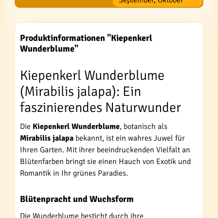
September, Oktober
Produktinformationen "Kiepenkerl
Wunderblume"
Kiepenkerl Wunderblume
(Mirabilis jalapa): Ein
faszinierendes Naturwunder
Die
Kiepenkerl Wunderblume
, botanisch als
Mirabilis jalapa
bekannt, ist ein wahres Juwel für
Ihren Garten. Mit ihrer beeindruckenden Vielfalt an
Blütenfarben bringt sie einen Hauch von Exotik und
Romantik in Ihr grünes Paradies.
Blütenpracht und Wuchsform
Die Wunderblume besticht durch ihre