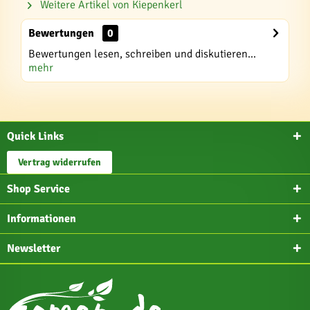
Weitere Artikel von Kiepenkerl
Bewertungen
0
Bewertungen lesen, schreiben und diskutieren...
mehr
Quick Links
Vertrag widerrufen
Shop Service
Informationen
Newsletter