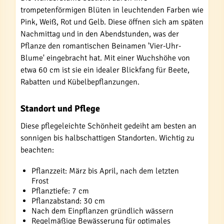
trompetenförmigen Blüten in leuchtenden Farben wie
Pink, Weiß, Rot und Gelb. Diese öffnen sich am späten
Nachmittag und in den Abendstunden, was der
Pflanze den romantischen Beinamen 'Vier-Uhr-
Blume' eingebracht hat. Mit einer Wuchshöhe von
etwa 60 cm ist sie ein idealer Blickfang für Beete,
Rabatten und Kübelbepflanzungen.
Standort und Pflege
Diese pflegeleichte Schönheit gedeiht am besten an
sonnigen bis halbschattigen Standorten. Wichtig zu
beachten:
Pflanzzeit: März bis April, nach dem letzten
Frost
Pflanztiefe: 7 cm
Pflanzabstand: 30 cm
Nach dem Einpflanzen gründlich wässern
Regelmäßige Bewässerung für optimales