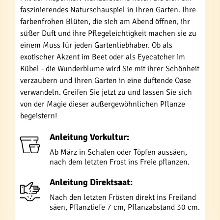
faszinierendes Naturschauspiel in Ihren Garten. Ihre
farbenfrohen Blüten, die sich am Abend öffnen, ihr
süßer Duft und ihre Pflegeleichtigkeit machen sie zu
einem Muss für jeden Gartenliebhaber. Ob als
exotischer Akzent im Beet oder als Eyecatcher im
Kübel - die Wunderblume wird Sie mit ihrer Schönheit
verzaubern und Ihren Garten in eine duftende Oase
verwandeln. Greifen Sie jetzt zu und lassen Sie sich
von der Magie dieser außergewöhnlichen Pflanze
begeistern!
Anleitung Vorkultur:
Ab März in Schalen oder Töpfen aussäen,
nach dem letzten Frost ins Freie pflanzen.
Anleitung Direktsaat:
Nach den letzten Frösten direkt ins Freiland
säen, Pflanztiefe 7 cm, Pflanzabstand 30 cm.