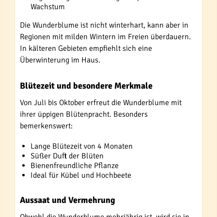
Wachstum
Die Wunderblume ist nicht winterhart, kann aber in
Regionen mit milden Wintern im Freien überdauern.
In kälteren Gebieten empfiehlt sich eine
Überwinterung im Haus.
Blütezeit und besondere Merkmale
Von Juli bis Oktober erfreut die Wunderblume mit
ihrer üppigen Blütenpracht. Besonders
bemerkenswert:
Lange Blütezeit von 4 Monaten
Süßer Duft der Blüten
Bienenfreundliche Pflanze
Ideal für Kübel und Hochbeete
Aussaat und Vermehrung