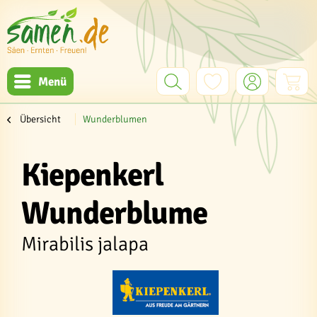
Menü
Übersicht
Wunderblumen
Kiepenkerl
Wunderblume
Mirabilis jalapa