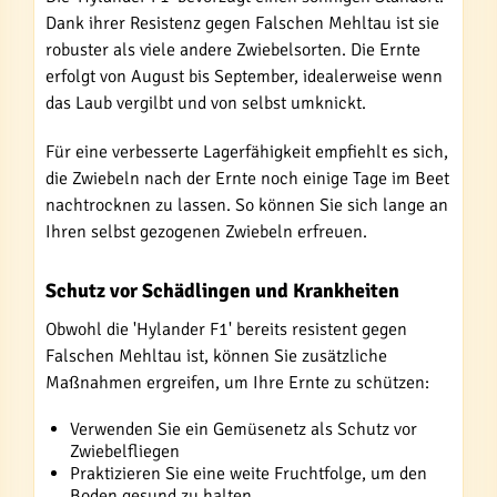
Dank ihrer Resistenz gegen Falschen Mehltau ist sie
robuster als viele andere Zwiebelsorten. Die Ernte
erfolgt von August bis September, idealerweise wenn
das Laub vergilbt und von selbst umknickt.
Für eine verbesserte Lagerfähigkeit empfiehlt es sich,
die Zwiebeln nach der Ernte noch einige Tage im Beet
nachtrocknen zu lassen. So können Sie sich lange an
Ihren selbst gezogenen Zwiebeln erfreuen.
Schutz vor Schädlingen und Krankheiten
Obwohl die 'Hylander F1' bereits resistent gegen
Falschen Mehltau ist, können Sie zusätzliche
Maßnahmen ergreifen, um Ihre Ernte zu schützen:
Verwenden Sie ein Gemüsenetz als Schutz vor
Zwiebelfliegen
Praktizieren Sie eine weite Fruchtfolge, um den
Boden gesund zu halten