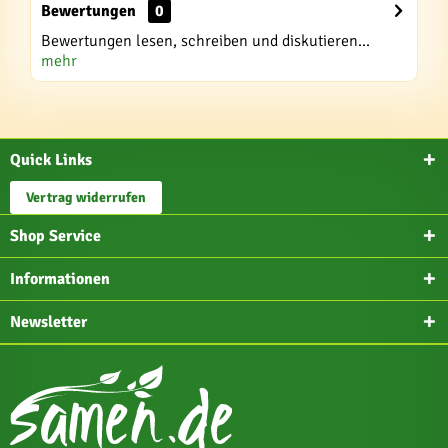
Bewertungen
0
Bewertungen lesen, schreiben und diskutieren...
mehr
Quick Links
Vertrag widerrufen
Shop Service
Informationen
Newsletter