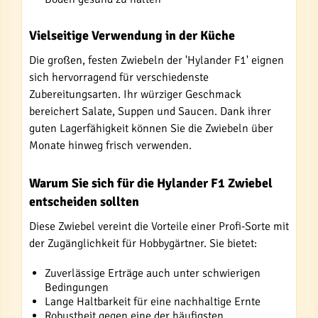
Vielseitige Verwendung in der Küche
Die großen, festen Zwiebeln der 'Hylander F1' eignen
sich hervorragend für verschiedenste
Zubereitungsarten. Ihr würziger Geschmack
bereichert Salate, Suppen und Saucen. Dank ihrer
guten Lagerfähigkeit können Sie die Zwiebeln über
Monate hinweg frisch verwenden.
Warum Sie sich für die Hylander F1 Zwiebel
entscheiden sollten
Diese Zwiebel vereint die Vorteile einer Profi-Sorte mit
der Zugänglichkeit für Hobbygärtner. Sie bietet:
Zuverlässige Erträge auch unter schwierigen
Bedingungen
Lange Haltbarkeit für eine nachhaltige Ernte
Robustheit gegen eine der häufigsten