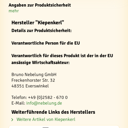
Angaben zur Produktsicherheit
mehr
Hersteller "Kiepenkerl"
Details zur Produktsicherheit:
Verantwortliche Person für die EU
Verantwortlich für dieses Produkt ist der in der EU
ansässige Wirtschaftsakteur:
Bruno Nebelung GmbH
Freckenhorster Str. 32
48351 Everswinkel
Telefon: +49 (0)2582 - 670 0
E-Mail:
info@nebelung.de
Weiterführende Links des Herstellers
Weitere Artikel von Kiepenkerl