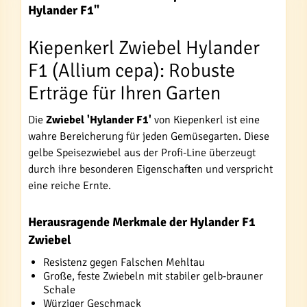
Hylander F1"
Kiepenkerl Zwiebel Hylander
F1 (Allium cepa): Robuste
Erträge für Ihren Garten
Die
Zwiebel 'Hylander F1'
von Kiepenkerl ist eine
wahre Bereicherung für jeden Gemüsegarten. Diese
gelbe Speisezwiebel aus der Profi-Line überzeugt
durch ihre besonderen Eigenschaften und verspricht
eine reiche Ernte.
Herausragende Merkmale der Hylander F1
Zwiebel
Resistenz gegen Falschen Mehltau
Große, feste Zwiebeln mit stabiler gelb-brauner
Schale
Würziger Geschmack