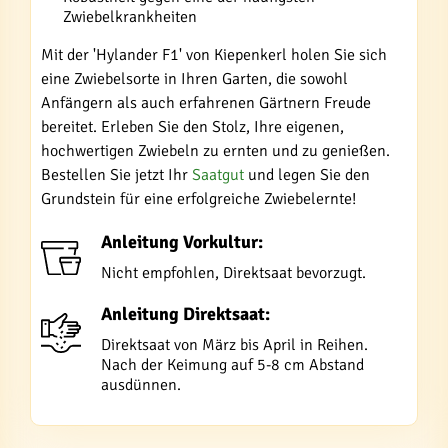
Zwiebelkrankheiten
Mit der 'Hylander F1' von Kiepenkerl holen Sie sich
eine Zwiebelsorte in Ihren Garten, die sowohl
Anfängern als auch erfahrenen Gärtnern Freude
bereitet. Erleben Sie den Stolz, Ihre eigenen,
hochwertigen Zwiebeln zu ernten und zu genießen.
Bestellen Sie jetzt Ihr
Saatgut
und legen Sie den
Grundstein für eine erfolgreiche Zwiebelernte!
Anleitung Vorkultur:
Nicht empfohlen, Direktsaat bevorzugt.
Anleitung Direktsaat:
Direktsaat von März bis April in Reihen.
Nach der Keimung auf 5-8 cm Abstand
ausdünnen.