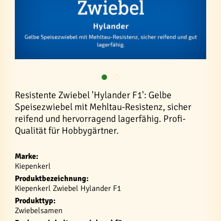
Resistente Zwiebel 'Hylander F1': Gelbe
Speisezwiebel mit Mehltau-Resistenz, sicher
reifend und hervorragend lagerfähig. Profi-
Qualität für Hobbygärtner.
Marke:
Kiepenkerl
Produktbezeichnung:
Kiepenkerl Zwiebel Hylander F1
Produkttyp:
Zwiebelsamen