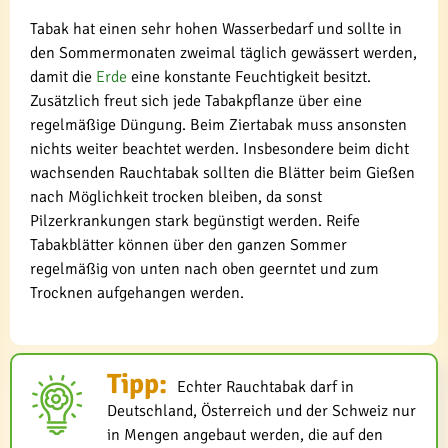
Tabak hat einen sehr hohen Wasserbedarf und sollte in
den Sommermonaten zweimal täglich gewässert werden,
damit die
Erde
eine konstante Feuchtigkeit besitzt.
Zusätzlich freut sich jede Tabakpflanze über eine
regelmäßige Düngung. Beim Ziertabak muss ansonsten
nichts weiter beachtet werden. Insbesondere beim dicht
wachsenden Rauchtabak sollten die Blätter beim Gießen
nach Möglichkeit trocken bleiben, da sonst
Pilzerkrankungen stark begünstigt werden. Reife
Tabakblätter können über den ganzen Sommer
regelmäßig von unten nach oben geerntet und zum
Trocknen aufgehangen werden.
Tipp:
Echter Rauchtabak darf in
Deutschland, Österreich und der Schweiz nur
in Mengen angebaut werden, die auf den