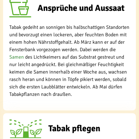
Ansprüche und Aussaat
Tabak gedeiht an sonnigen bis halbschattigen Standorten
und bevorzugt einen lockeren, aber feuchten Boden mit
einem hohen Nährstoffgehalt. Ab März kann er auf der
Fensterbank vorgezogen werden. Dabei werden die
Samen
des Lichtkeimers auf das Substrat gestreut und
nur leicht angedrückt. Bei gleichmäßiger Feuchtigkeit
keimen die Samen innerhalb einer Woche aus, wachsen
rasch heran und können in Töpfe pikiert werden, sobald
sich die ersten Laubblätter entwickeln. Ab Mai dürfen
Tabakpflanzen nach draußen.
Tabak pflegen