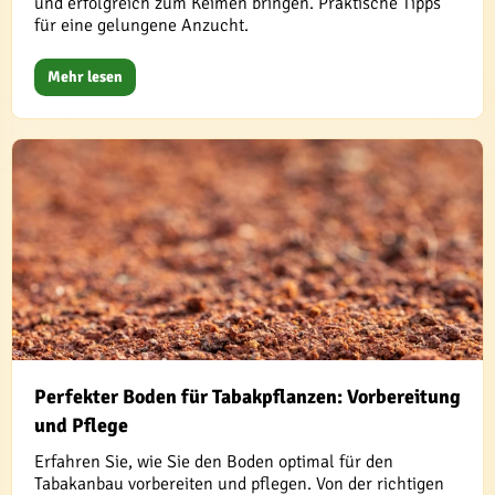
und erfolgreich zum Keimen bringen. Praktische Tipps
für eine gelungene Anzucht.
Mehr lesen
Perfekter Boden für Tabakpflanzen: Vorbereitung
und Pflege
Erfahren Sie, wie Sie den Boden optimal für den
Tabakanbau vorbereiten und pflegen. Von der richtigen