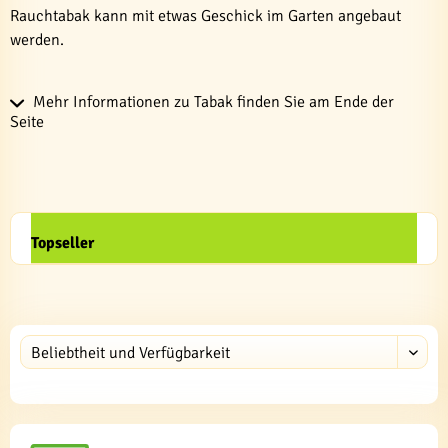
Rauchtabak kann mit etwas Geschick im Garten angebaut
werden.
Mehr Informationen zu Tabak finden Sie am Ende der
Seite
Topseller