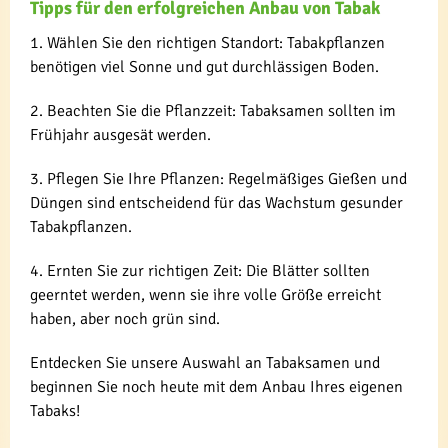
Tipps für den erfolgreichen Anbau von Tabak
1. Wählen Sie den richtigen Standort: Tabakpflanzen
benötigen viel Sonne und gut durchlässigen Boden.
2. Beachten Sie die Pflanzzeit: Tabaksamen sollten im
Frühjahr ausgesät werden.
3. Pflegen Sie Ihre Pflanzen: Regelmäßiges Gießen und
Düngen sind entscheidend für das Wachstum gesunder
Tabakpflanzen.
4. Ernten Sie zur richtigen Zeit: Die Blätter sollten
geerntet werden, wenn sie ihre volle Größe erreicht
haben, aber noch grün sind.
Entdecken Sie unsere Auswahl an Tabaksamen und
beginnen Sie noch heute mit dem Anbau Ihres eigenen
Tabaks!