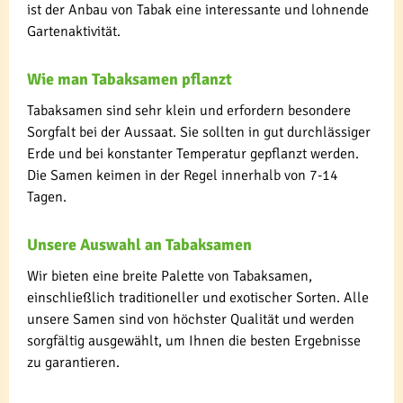
ist der Anbau von Tabak eine interessante und lohnende
Gartenaktivität.
Wie man Tabaksamen pflanzt
Tabaksamen sind sehr klein und erfordern besondere
Sorgfalt bei der Aussaat. Sie sollten in gut durchlässiger
Erde und bei konstanter Temperatur gepflanzt werden.
Die Samen keimen in der Regel innerhalb von 7-14
Tagen.
Unsere Auswahl an Tabaksamen
Wir bieten eine breite Palette von Tabaksamen,
einschließlich traditioneller und exotischer Sorten. Alle
unsere Samen sind von höchster Qualität und werden
sorgfältig ausgewählt, um Ihnen die besten Ergebnisse
zu garantieren.