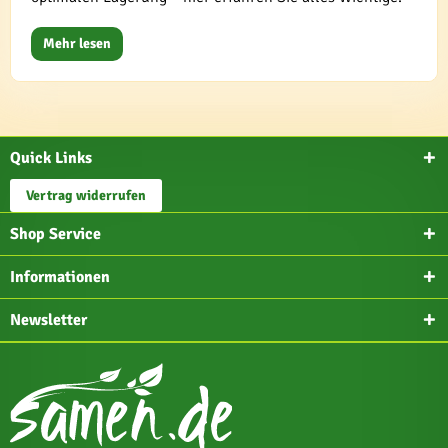
Mehr lesen
Quick Links
Vertrag widerrufen
Shop Service
Informationen
Newsletter