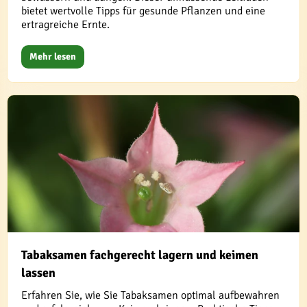
bietet wertvolle Tipps für gesunde Pflanzen und eine
ertragreiche Ernte.
Mehr lesen
Tabaksamen fachgerecht lagern und keimen
lassen
Erfahren Sie, wie Sie Tabaksamen optimal aufbewahren