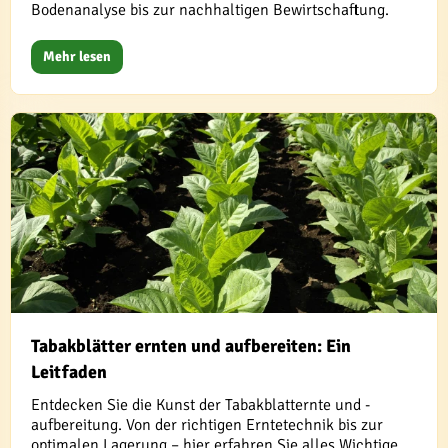
Bodenanalyse bis zur nachhaltigen Bewirtschaftung.
Mehr lesen
Tabakblätter ernten und aufbereiten: Ein
Leitfaden
Entdecken Sie die Kunst der Tabakblatternte und -
aufbereitung. Von der richtigen Erntetechnik bis zur
optimalen Lagerung – hier erfahren Sie alles Wichtige.