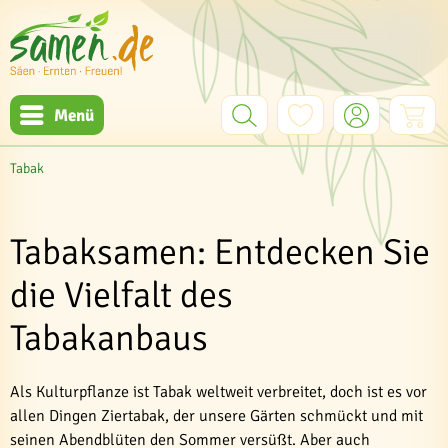
Menü
Tabak
Tabaksamen: Entdecken Sie
die Vielfalt des
Tabakanbaus
Als Kulturpflanze ist Tabak weltweit verbreitet, doch ist es vor
allen Dingen Ziertabak, der unsere Gärten schmückt und mit
seinen Abendblüten den Sommer versüßt. Aber auch