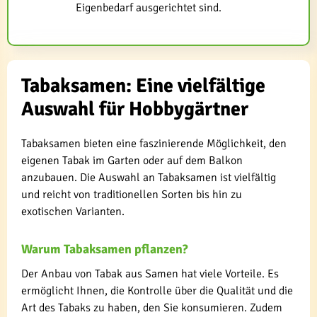
Eigenbedarf ausgerichtet sind.
Tabaksamen: Eine vielfältige
Auswahl für Hobbygärtner
Tabaksamen bieten eine faszinierende Möglichkeit, den
eigenen Tabak im Garten oder auf dem Balkon
anzubauen. Die Auswahl an Tabaksamen ist vielfältig
und reicht von traditionellen Sorten bis hin zu
exotischen Varianten.
Warum Tabaksamen pflanzen?
Der Anbau von Tabak aus Samen hat viele Vorteile. Es
ermöglicht Ihnen, die Kontrolle über die Qualität und die
Art des Tabaks zu haben, den Sie konsumieren. Zudem