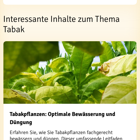
Interessante Inhalte zum Thema
Tabak
Tabakpflanzen: Optimale Bewässerung und
Düngung
Erfahren Sie, wie Sie Tabakpflanzen fachgerecht
bewässern und düngen. Dieser umfassende Leitfaden