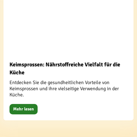
Keimsprossen: Nährstoffreiche Vielfalt für die
Küche
Entdecken Sie die gesundheitlichen Vorteile von
Keimsprossen und ihre vielseitige Verwendung in der
Küche.
Mehr lesen