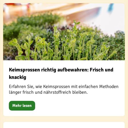
Keimsprossen richtig aufbewahren: Frisch und
knackig
Erfahren Sie, wie Keimsprossen mit einfachen Methoden
länger frisch und nährstoffreich bleiben.
Mehr lesen