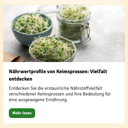
Nährwertprofile von Keimsprossen: Vielfalt
entdecken
Entdecken Sie die erstaunliche Nährstoffvielfalt
verschiedener Keimsprossen und ihre Bedeutung für
eine ausgewogene Ernährung.
Mehr lesen