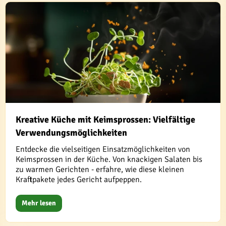
Kreative Küche mit Keimsprossen: Vielfältige
Verwendungsmöglichkeiten
Entdecke die vielseitigen Einsatzmöglichkeiten von
Keimsprossen in der Küche. Von knackigen Salaten bis
zu warmen Gerichten - erfahre, wie diese kleinen
Kraftpakete jedes Gericht aufpeppen.
Mehr lesen