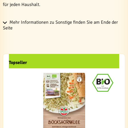
für jeden Haushalt.
Mehr Informationen zu Sonstige finden Sie am Ende der
Seite
Topseller