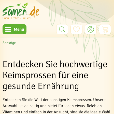
Menü
Sonstige
Entdecken Sie hochwertige
Keimsprossen für eine
gesunde Ernährung
Entdecken Sie die Welt der sonstigen Keimsprossen. Unsere
Auswahl ist vielseitig und bietet für jeden etwas. Reich an
Vitaminen und einfach in der Anzucht, sind sie die ideale Wahl