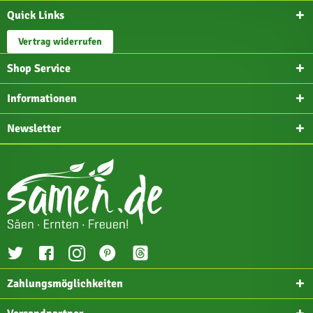
Quick Links
Vertrag widerrufen
Shop Service
Informationen
Newsletter
Zahlungsmöglichkeiten