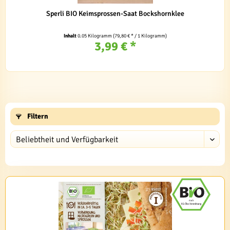
Sperli BIO Keimsprossen-Saat Bockshornklee
Inhalt
0.05 Kilogramm
(79,80 € * / 1 Kilogramm)
3,99 € *
Filtern