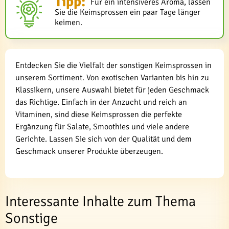
Tipp:
Für ein intensiveres Aroma, lassen
Sie die Keimsprossen ein paar Tage länger
keimen.
Entdecken Sie die Vielfalt der sonstigen Keimsprossen in
unserem Sortiment. Von exotischen Varianten bis hin zu
Klassikern, unsere Auswahl bietet für jeden Geschmack
das Richtige. Einfach in der Anzucht und reich an
Vitaminen, sind diese Keimsprossen die perfekte
Ergänzung für Salate, Smoothies und viele andere
Gerichte. Lassen Sie sich von der Qualität und dem
Geschmack unserer Produkte überzeugen.
Interessante Inhalte zum Thema
Sonstige