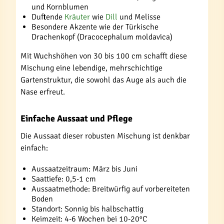
und Kornblumen
Duftende
Kräuter
wie
Dill
und Melisse
Besondere Akzente wie der Türkische
Drachenkopf (Dracocephalum moldavica)
Mit Wuchshöhen von 30 bis 100 cm schafft diese
Mischung eine lebendige, mehrschichtige
Gartenstruktur, die sowohl das Auge als auch die
Nase erfreut.
Einfache Aussaat und Pflege
Die Aussaat dieser robusten Mischung ist denkbar
einfach:
Aussaatzeitraum: März bis Juni
Saattiefe: 0,5-1 cm
Aussaatmethode: Breitwürfig auf vorbereiteten
Boden
Standort: Sonnig bis halbschattig
Keimzeit: 4-6 Wochen bei 10-20°C