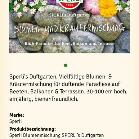
Sperli's Duftgarten: Vielfältige Blumen- &
Kräutermischung für duftende Paradiese auf
Beeten, Balkonen & Terrassen. 30-100 cm hoch,
einjährig, bienenfreundlich.
Marke:
Sperli
Produktbezeichnung:
Sperli Blumenmischung SPERLI's Duftgarten