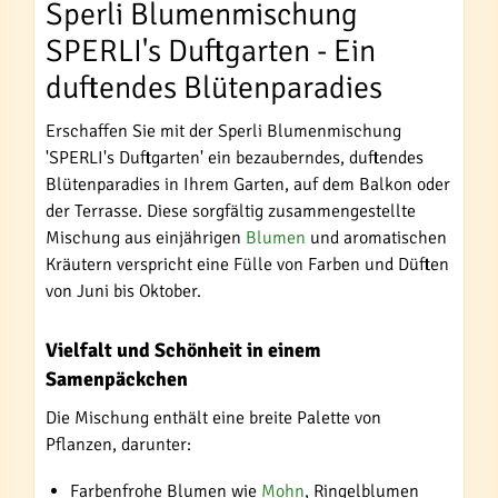
Sperli Blumenmischung
SPERLI's Duftgarten - Ein
duftendes Blütenparadies
Erschaffen Sie mit der Sperli Blumenmischung
'SPERLI's Duftgarten' ein bezauberndes, duftendes
Blütenparadies in Ihrem Garten, auf dem Balkon oder
der Terrasse. Diese sorgfältig zusammengestellte
Mischung aus einjährigen
Blumen
und aromatischen
Kräutern verspricht eine Fülle von Farben und Düften
von Juni bis Oktober.
Vielfalt und Schönheit in einem
Samenpäckchen
Die Mischung enthält eine breite Palette von
Pflanzen, darunter:
Farbenfrohe Blumen wie
Mohn
, Ringelblumen