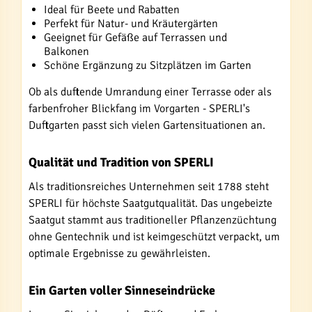
Ideal für Beete und Rabatten
Perfekt für Natur- und Kräutergärten
Geeignet für Gefäße auf Terrassen und
Balkonen
Schöne Ergänzung zu Sitzplätzen im Garten
Ob als duftende Umrandung einer Terrasse oder als
farbenfroher Blickfang im Vorgarten - SPERLI's
Duftgarten passt sich vielen Gartensituationen an.
Qualität und Tradition von SPERLI
Als traditionsreiches Unternehmen seit 1788 steht
SPERLI für höchste Saatgutqualität. Das ungebeizte
Saatgut stammt aus traditioneller Pflanzenzüchtung
ohne Gentechnik und ist keimgeschützt verpackt, um
optimale Ergebnisse zu gewährleisten.
Ein Garten voller Sinneseindrücke