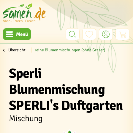
Menü
Übersicht
reine Blumenmischungen (ohne Gräser)
Sperli
Blumenmischung
SPERLI's Duftgarten
Mischung