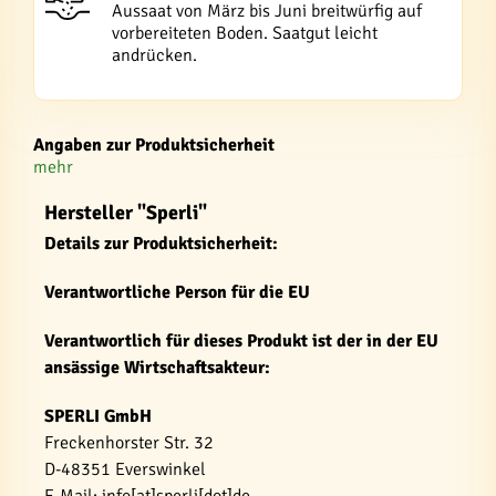
Aussaat von März bis Juni breitwürfig auf
vorbereiteten Boden. Saatgut leicht
andrücken.
Angaben zur Produktsicherheit
mehr
Hersteller "Sperli"
Details zur Produktsicherheit:
Verantwortliche Person für die EU
Verantwortlich für dieses Produkt ist der in der EU
ansässige Wirtschaftsakteur:
SPERLI GmbH
Freckenhorster Str. 32
D-48351 Everswinkel