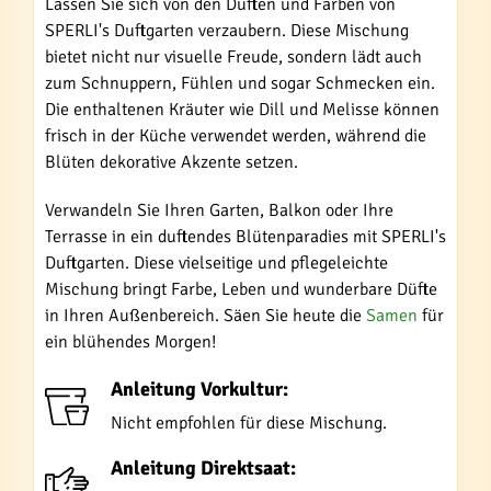
Lassen Sie sich von den Düften und Farben von
SPERLI's Duftgarten verzaubern. Diese Mischung
bietet nicht nur visuelle Freude, sondern lädt auch
zum Schnuppern, Fühlen und sogar Schmecken ein.
Die enthaltenen Kräuter wie Dill und Melisse können
frisch in der Küche verwendet werden, während die
Blüten dekorative Akzente setzen.
Verwandeln Sie Ihren Garten, Balkon oder Ihre
Terrasse in ein duftendes Blütenparadies mit SPERLI's
Duftgarten. Diese vielseitige und pflegeleichte
Mischung bringt Farbe, Leben und wunderbare Düfte
in Ihren Außenbereich. Säen Sie heute die
Samen
für
ein blühendes Morgen!
Anleitung Vorkultur:
Nicht empfohlen für diese Mischung.
Anleitung Direktsaat: