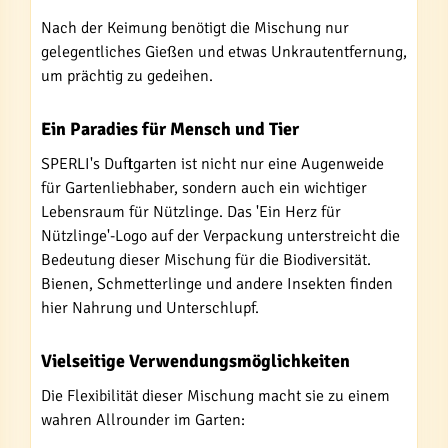
Nach der Keimung benötigt die Mischung nur
gelegentliches Gießen und etwas Unkrautentfernung,
um prächtig zu gedeihen.
Ein Paradies für Mensch und Tier
SPERLI's Duftgarten ist nicht nur eine Augenweide
für Gartenliebhaber, sondern auch ein wichtiger
Lebensraum für Nützlinge. Das 'Ein Herz für
Nützlinge'-Logo auf der Verpackung unterstreicht die
Bedeutung dieser Mischung für die Biodiversität.
Bienen, Schmetterlinge und andere Insekten finden
hier Nahrung und Unterschlupf.
Vielseitige Verwendungsmöglichkeiten
Die Flexibilität dieser Mischung macht sie zu einem
wahren Allrounder im Garten: