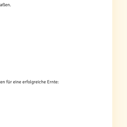
maßen.
ten für eine erfolgreiche Ernte: