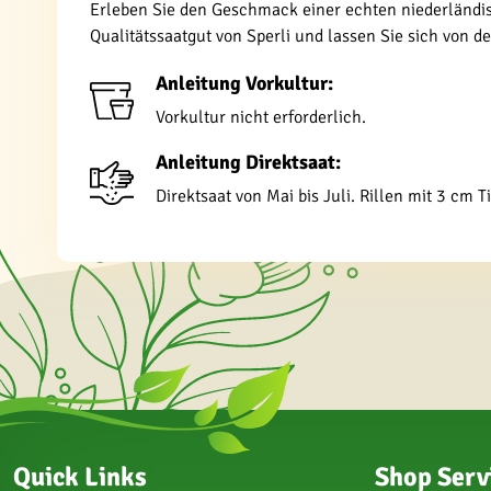
Erleben Sie den Geschmack einer echten niederländisc
Qualitätssaatgut von Sperli und lassen Sie sich von 
Anleitung Vorkultur:
Vorkultur nicht erforderlich.
Anleitung Direktsaat:
Direktsaat von Mai bis Juli. Rillen mit 3 c
Quick Links
Shop Serv