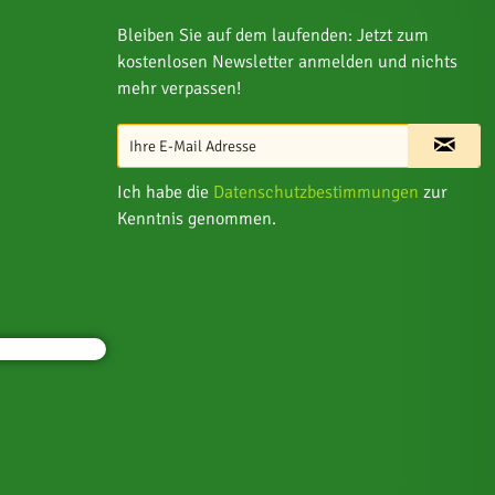
Bleiben Sie auf dem laufenden: Jetzt zum
kostenlosen Newsletter anmelden und nichts
mehr verpassen!
Ich habe die
Datenschutzbestimmungen
zur
Kenntnis genommen.