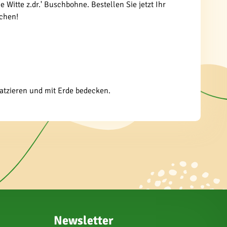
Witte z.dr.' Buschbohne. Bestellen Sie jetzt Ihr
schen!
latzieren und mit Erde bedecken.
Newsletter