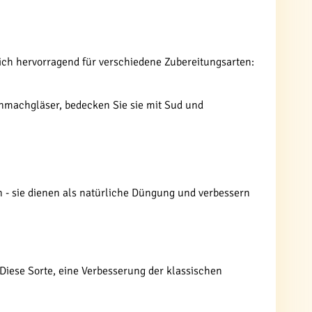
 sich hervorragend für verschiedene Zubereitungsarten:
nmachgläser, bedecken Sie sie mit Sud und
 - sie dienen als natürliche Düngung und verbessern
. Diese Sorte, eine Verbesserung der klassischen