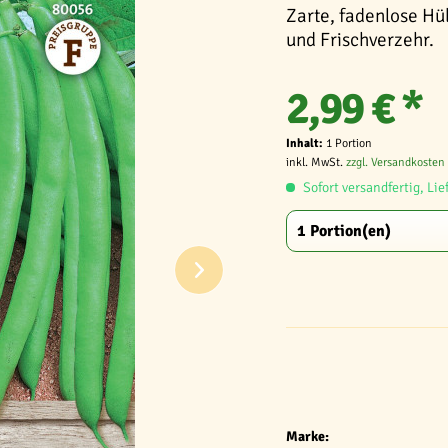
Zarte, fadenlose Hü
und Frischverzehr.
2,99 € *
Inhalt:
1 Portion
inkl. MwSt.
zzgl. Versandkosten
Sofort versandfertig, Lie
Marke: