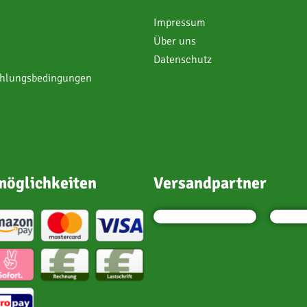
Impressum
Über uns
Datenschutz
ahlungsbedingungen
öglichkeiten
Versandpartner