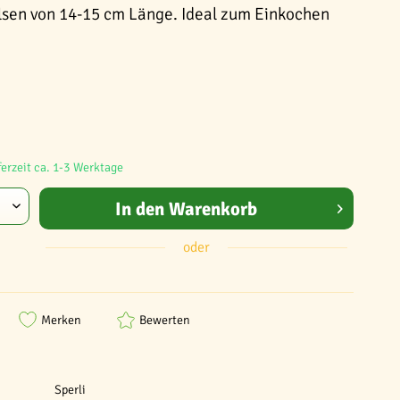
lsen von 14-15 cm Länge. Ideal zum Einkochen
ferzeit ca. 1-3 Werktage
In den
Warenkorb
oder
Merken
Bewerten
Sperli