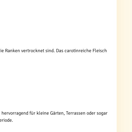
ie Ranken vertrocknet sind. Das carotinreiche Fleisch
 hervorragend für kleine Gärten, Terrassen oder sogar
eriode.