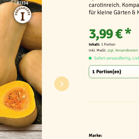
carotinreich. Kompa
für kleine Gärten & 
3,99 € *
Inhalt:
1 Portion
inkl. MwSt.
zzgl. Versandkosten
Sofort versandfertig, Lie
Marke: