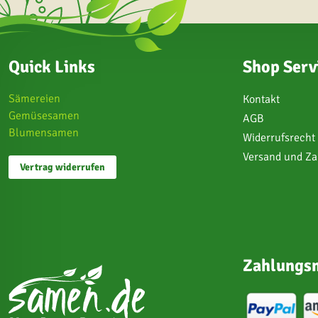
Quick Links
Shop Serv
Sämereien
Kontakt
Gemüsesamen
AGB
Blumensamen
Widerrufsrecht
Versand und Z
Vertrag widerrufen
Zahlungsm