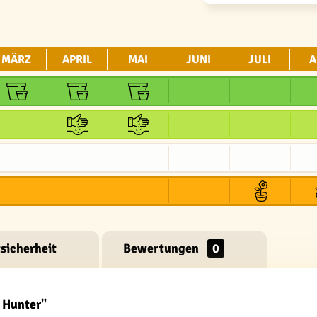
MÄRZ
APRIL
MAI
JUNI
JULI
A
sicherheit
Bewertungen
0
 Hunter"