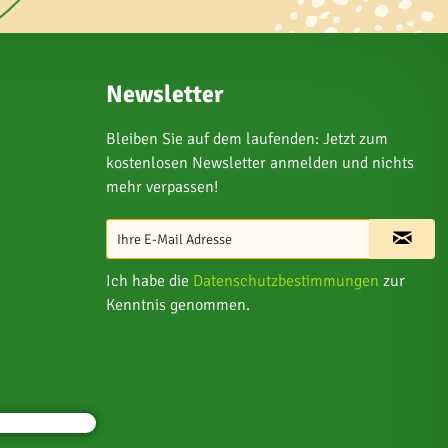
Newsletter
Bleiben Sie auf dem laufenden: Jetzt zum
kostenlosen Newsletter anmelden und nichts
mehr verpassen!
Ich habe die
Datenschutzbestimmungen
zur
Kenntnis genommen.