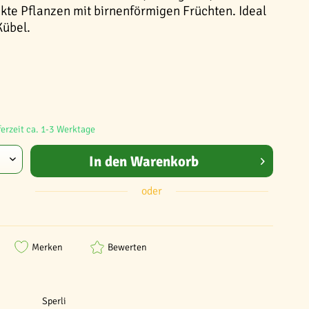
kte Pflanzen mit birnenförmigen Früchten. Ideal
Kübel.
ferzeit ca. 1-3 Werktage
In den
Warenkorb
oder
Merken
Bewerten
Sperli