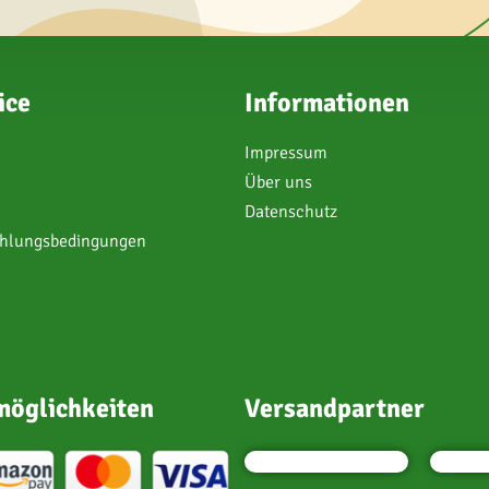
ice
Informationen
Impressum
Über uns
Datenschutz
ahlungsbedingungen
öglichkeiten
Versandpartner