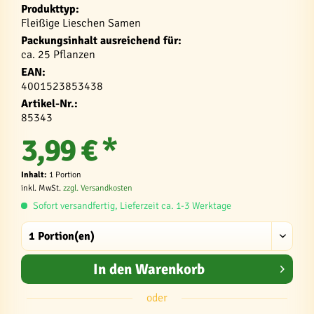
Produkttyp:
Fleißige Lieschen Samen
Packungsinhalt ausreichend für:
ca. 25 Pflanzen
EAN:
4001523853438
Artikel-Nr.:
85343
3,99 € *
Inhalt:
1 Portion
inkl. MwSt.
zzgl. Versandkosten
Sofort versandfertig, Lieferzeit ca. 1-3 Werktage
In den
Warenkorb
oder