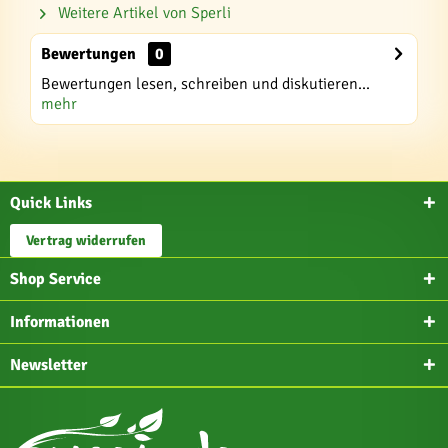
Weitere Artikel von Sperli
Bewertungen
0
Bewertungen lesen, schreiben und diskutieren...
mehr
Quick Links
Vertrag widerrufen
Shop Service
Informationen
Newsletter