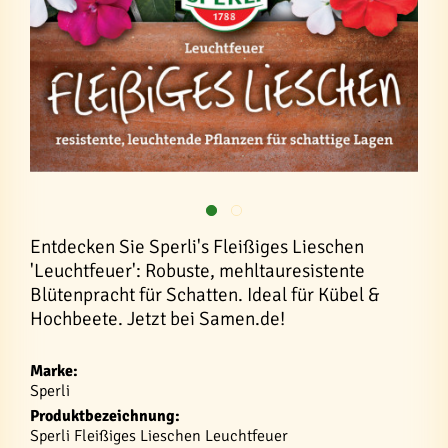
Entdecken Sie Sperli's Fleißiges Lieschen
'Leuchtfeuer': Robuste, mehltauresistente
Blütenpracht für Schatten. Ideal für Kübel &
Hochbeete. Jetzt bei Samen.de!
Marke:
Sperli
Produktbezeichnung:
Sperli Fleißiges Lieschen Leuchtfeuer