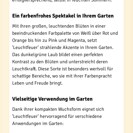
erfolgversprechend, selbst in feuchten Sommern.
Ein farbenfrohes Spektakel in Ihrem Garten
Mit ihren großen, leuchtenden Blüten in einer
beeindruckenden Farbpalette von Weiß über Rot und
Orange bis hin zu Pink und Magenta, setzt
'Leuchtfeuer' strahlende Akzente in Ihrem Garten.
Das dunkelgrüne Laub bildet einen perfekten
Kontrast zu den Blüten und unterstreicht deren
Leuchtkraft. Diese Sorte ist besonders wertvoll für
schattige Bereiche, wo sie mit ihrer Farbenpracht
Leben und Freude bringt.
Vielseitige Verwendung im Garten
Dank ihrer kompakten Wuchsform eignet sich
'Leuchtfeuer' hervorragend für verschiedene
Anwendungen im Garten: