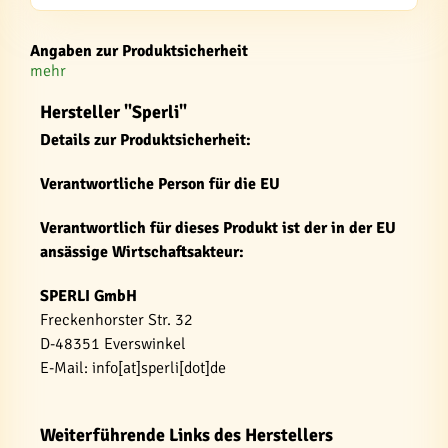
Angaben zur Produktsicherheit
mehr
Hersteller "Sperli"
Details zur Produktsicherheit:
Verantwortliche Person für die EU
Verantwortlich für dieses Produkt ist der in der EU
ansässige Wirtschaftsakteur:
SPERLI GmbH
Freckenhorster Str. 32
D-48351 Everswinkel
E-Mail: info[at]sperli[dot]de
Weiterführende Links des Herstellers