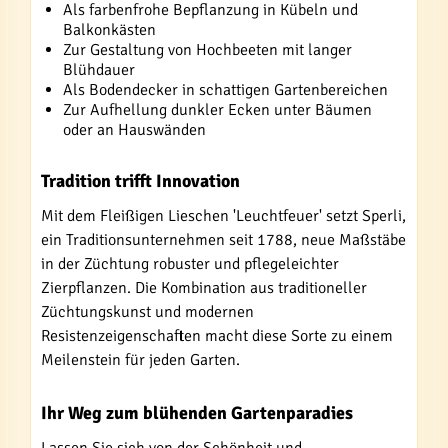
Als farbenfrohe Bepflanzung in Kübeln und
Balkonkästen
Zur Gestaltung von Hochbeeten mit langer
Blühdauer
Als Bodendecker in schattigen Gartenbereichen
Zur Aufhellung dunkler Ecken unter Bäumen
oder an Hauswänden
Tradition trifft Innovation
Mit dem Fleißigen Lieschen 'Leuchtfeuer' setzt Sperli,
ein Traditionsunternehmen seit 1788, neue Maßstäbe
in der Züchtung robuster und pflegeleichter
Zierpflanzen. Die Kombination aus traditioneller
Züchtungskunst und modernen
Resistenzeigenschaften macht diese Sorte zu einem
Meilenstein für jeden Garten.
Ihr Weg zum blühenden Gartenparadies