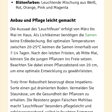
Blütenfarben:
Leuchtende Mischung aus Weiß,
Rot, Orange, Pink und Magenta
Anbau und Pflege leicht gemacht
Die Aussaat des 'Leuchtfeuer' erfolgt von März bis
Mai im Haus. Als Lichtkeimer benötigen die
Samen
keine Erdbedeckung. Bei optimalen Temperaturen
zwischen 20-25°C keimen die Samen innerhalb von
7-14 Tagen. Nach den letzten Frösten, ab Mitte Mai,
können Sie die jungen Pflanzen ins Freie setzen.
Beachten Sie dabei einen Pflanzabstand von 20 cm,
um eine optimale Entwicklung zu gewährleisten.
Trotz ihrer Robustheit bevorzugt diese Impatiens-
Sorte einen gut drainierten Boden. Vermeiden Sie
Staunässe, um die Gesundheit der Pflanzen zu
erhalten. Die Resistenz gegen Falschen Mehltau
macht 'Leuchtfeuer' besonders pflegeleicht und