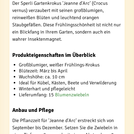
Der Sperli Gartenkrokus 'Jeanne d'Arc' (Crocus
vernus) verzaubert mit seinen großblumigen,
reinweißen Blüten und leuchtend orangen
Staubgefäßen. Diese Frühlingsschönheit ist nicht nur
ein Blickfang in Ihrem Garten, sondern auch ein
wahrer Insektenmagnet.
Produkteigenschaften im Überblick
Großblumiger, weißer Frühlings-Krokus
Blütezeit: März bis April
Wuchshöhe: ca. 10 cm
Ideal für Kübel, Kästen, Beete und Verwilderung
Winterhart und pflegeleicht
Lieferumfang: 15
Blumenzwiebeln
Anbau und Pflege
Die Pflanzzeit für 'Jeanne d'Arc' erstreckt sich von
September bis Dezember. Setzen Sie die Zwiebeln in