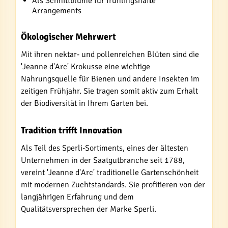
Als Schnittblume für frühlingshafte
Arrangements
Ökologischer Mehrwert
Mit ihren nektar- und pollenreichen Blüten sind die
'Jeanne d'Arc' Krokusse eine wichtige
Nahrungsquelle für Bienen und andere Insekten im
zeitigen Frühjahr. Sie tragen somit aktiv zum Erhalt
der Biodiversität in Ihrem Garten bei.
Tradition trifft Innovation
Als Teil des Sperli-Sortiments, eines der ältesten
Unternehmen in der Saatgutbranche seit 1788,
vereint 'Jeanne d'Arc' traditionelle Gartenschönheit
mit modernen Zuchtstandards. Sie profitieren von der
langjährigen Erfahrung und dem
Qualitätsversprechen der Marke Sperli.