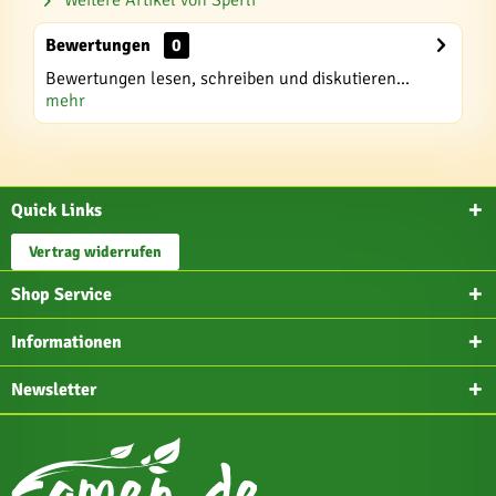
Weitere Artikel von Sperli
Bewertungen
0
Bewertungen lesen, schreiben und diskutieren...
mehr
Quick Links
Vertrag widerrufen
Shop Service
Informationen
Newsletter