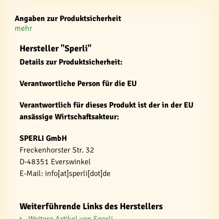
Angaben zur Produktsicherheit
mehr
Hersteller "Sperli"
Details zur Produktsicherheit:
Verantwortliche Person für die EU
Verantwortlich für dieses Produkt ist der in der EU
ansässige Wirtschaftsakteur:
SPERLI GmbH
Freckenhorster Str. 32
D-48351 Everswinkel
E-Mail: info[at]sperli[dot]de
Weiterführende Links des Herstellers