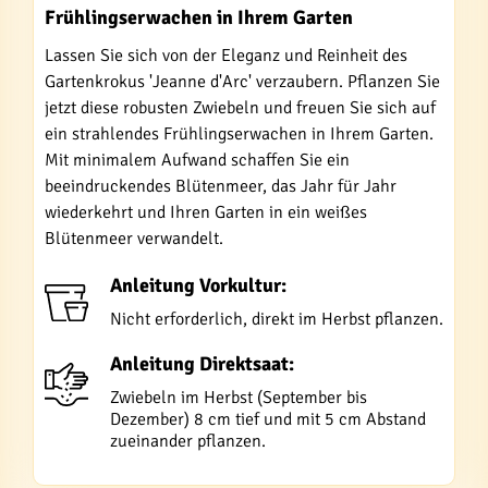
Frühlingserwachen in Ihrem Garten
Lassen Sie sich von der Eleganz und Reinheit des
Gartenkrokus 'Jeanne d'Arc' verzaubern. Pflanzen Sie
jetzt diese robusten Zwiebeln und freuen Sie sich auf
ein strahlendes Frühlingserwachen in Ihrem Garten.
Mit minimalem Aufwand schaffen Sie ein
beeindruckendes Blütenmeer, das Jahr für Jahr
wiederkehrt und Ihren Garten in ein weißes
Blütenmeer verwandelt.
Anleitung Vorkultur:
Nicht erforderlich, direkt im Herbst pflanzen.
Anleitung Direktsaat:
Zwiebeln im Herbst (September bis
Dezember) 8 cm tief und mit 5 cm Abstand
zueinander pflanzen.